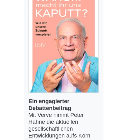
Ein engagierter
Debattenbeitrag
Mit Verve nimmt Peter
Hahne die aktuellen
gesellschaftlichen
Entwicklungen aufs Korn