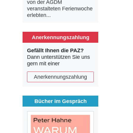
von der AGDM
veranstalteten Ferienwoche
erlebten...
Anerkennungszahlung
Gefällt Ihnen die PAZ?
Dann unterstützen Sie uns
gern mit einer
Anerkennungszahlung
Bücher im Gespräch