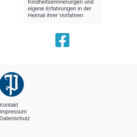
Kindheitserinnerungen und
eigene Erfahrungen in der
Heimat ihrer Vorfahren
Kontakt
Impressum
Datenschutz