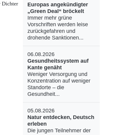
 Dichter
Europas angekündigter
„Green Deal“ bröckelt
Immer mehr grüne
Vorschriften werden leise
zurückgefahren und
drohende Sanktionen...
06.08.2026
Gesundheitssystem auf
Kante genäht
Weniger Versorgung und
Konzentration auf weniger
Standorte – die
Gesundheit...
05.08.2026
Natur entdecken, Deutsch
erleben
Die jungen Teilnehmer der