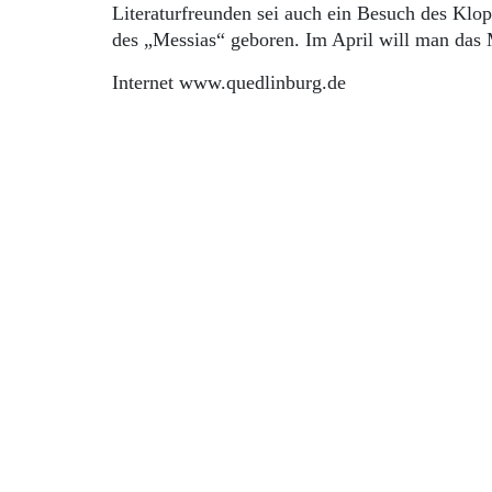
Literaturfreunden sei auch ein Besuch des Klo
des „Messias“ geboren. Im April will man das
Internet www.quedlinburg.de