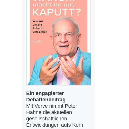
Ein engagierter
Debattenbeitrag
Mit Verve nimmt Peter
Hahne die aktuellen
gesellschaftlichen
Entwicklungen aufs Korn