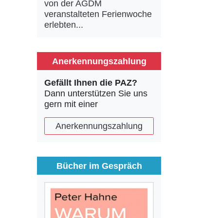
von der AGDM
veranstalteten Ferienwoche
erlebten...
Anerkennungszahlung
Gefällt Ihnen die PAZ?
Dann unterstützen Sie uns
gern mit einer
Anerkennungszahlung
Bücher im Gespräch