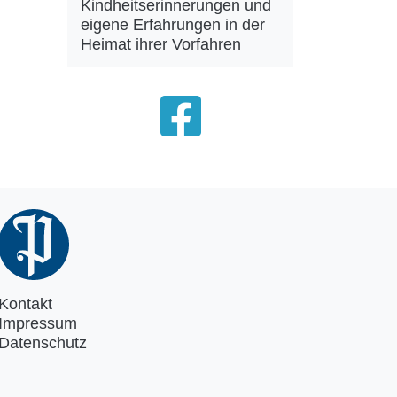
Kindheitserinnerungen und
eigene Erfahrungen in der
Heimat ihrer Vorfahren
Kontakt
Impressum
Datenschutz