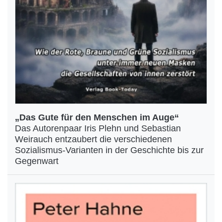
„Das Gute für den Menschen im Auge“
Das Autorenpaar Iris Plehn und Sebastian
Weirauch entzaubert die verschiedenen
Sozialismus-Varianten in der Geschichte bis zur
Gegenwart