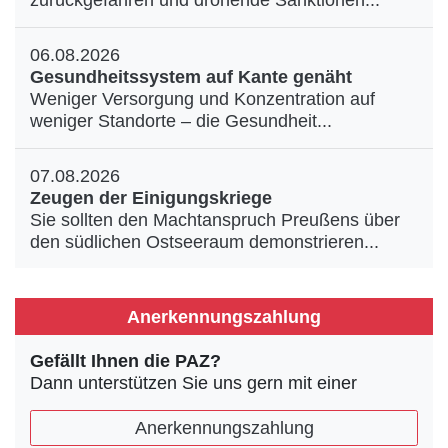
zurückgefahren und drohende Sanktionen...
06.08.2026
Gesundheitssystem auf Kante genäht
Weniger Versorgung und Konzentration auf
weniger Standorte – die Gesundheit...
07.08.2026
Zeugen der Einigungskriege
Sie sollten den Machtanspruch Preußens über
den südlichen Ostseeraum demonstrieren...
Anerkennungszahlung
Gefällt Ihnen die PAZ?
Dann unterstützen Sie uns gern mit einer
Anerkennungszahlung