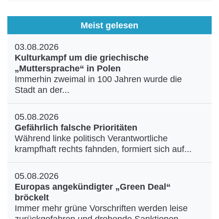
Meist gelesen
03.08.2026
Kulturkampf um die griechische
„Muttersprache“ in Polen
Immerhin zweimal in 100 Jahren wurde die
Stadt an der...
05.08.2026
Gefährlich falsche Prioritäten
Während linke politisch Verantwortliche
krampfhaft rechts fahnden, formiert sich auf...
05.08.2026
Europas angekündigter „Green Deal“
bröckelt
Immer mehr grüne Vorschriften werden leise