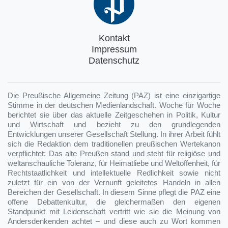
Kontakt
Impressum
Datenschutz
Die Preußische Allgemeine Zeitung (PAZ) ist eine einzigartige
Stimme in der deutschen Medienlandschaft. Woche für Woche
berichtet sie über das aktuelle Zeitgeschehen in Politik, Kultur
und Wirtschaft und bezieht zu den grundlegenden
Entwicklungen unserer Gesellschaft Stellung. In ihrer Arbeit fühlt
sich die Redaktion dem traditionellen preußischen Wertekanon
verpflichtet: Das alte Preußen stand und steht für religiöse und
weltanschauliche Toleranz, für Heimatliebe und Weltoffenheit, für
Rechtstaatlichkeit und intellektuelle Redlichkeit sowie nicht
zuletzt für ein von der Vernunft geleitetes Handeln in allen
Bereichen der Gesellschaft. In diesem Sinne pflegt die PAZ eine
offene Debattenkultur, die gleichermaßen den eigenen
Standpunkt mit Leidenschaft vertritt wie sie die Meinung von
Andersdenkenden achtet – und diese auch zu Wort kommen