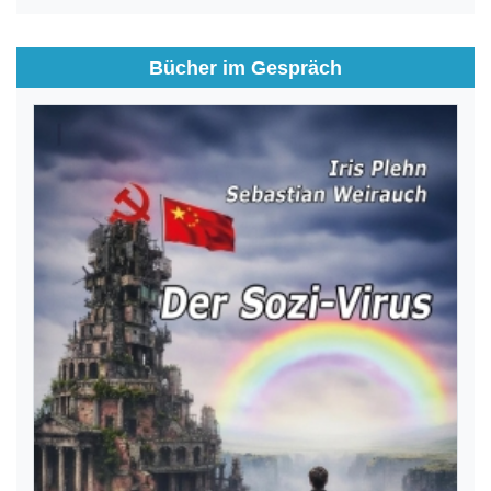
Bücher im Gespräch