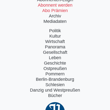
Abonnent werden
Abo Prämien
Archiv
Mediadaten
Politik
Kultur
Wirtschaft
Panorama
Gesellschaft
Leben
Geschichte
Ostpreußen
Pommern
Berlin-Brandenburg
Schlesien
Danzig und Westpreußen
Bücher