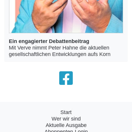
Ein engagierter Debattenbeitrag
Mit Verve nimmt Peter Hahne die aktuellen
gesellschaftlichen Entwicklungen aufs Korn
Start
Wer wir sind
Aktuelle Ausgabe
Abonnenten-Login