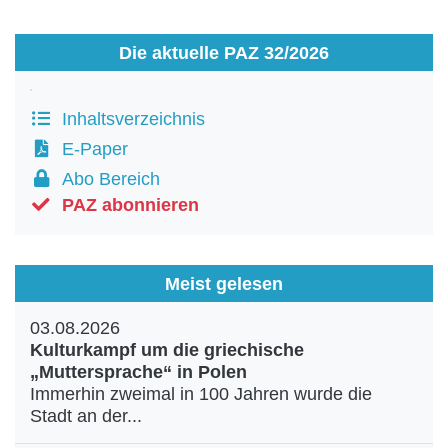
Die aktuelle PAZ 32/2026
Inhaltsverzeichnis
E-Paper
Abo Bereich
PAZ abonnieren
Meist gelesen
03.08.2026
Kulturkampf um die griechische
„Muttersprache“ in Polen
Immerhin zweimal in 100 Jahren wurde die
Stadt an der...