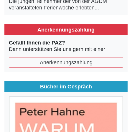
Die jungen Teilnehmer der von der AGDM
veranstalteten Ferienwoche erlebten...
Anerkennungszahlung
Gefällt Ihnen die PAZ?
Dann unterstützen Sie uns gern mit einer
Anerkennungszahlung
Bücher im Gespräch