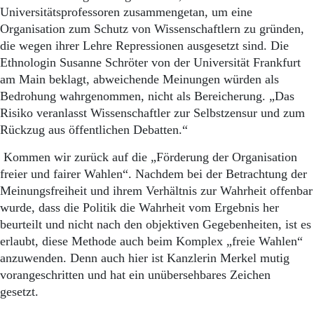
Universitätsprofessoren zusammengetan, um eine
Organisation zum Schutz von Wissenschaftlern zu gründen,
die wegen ihrer Lehre Repressionen ausgesetzt sind. Die
Ethnologin Susanne Schröter von der Universität Frankfurt
am Main beklagt, abweichende Meinungen würden als
Bedrohung wahrgenommen, nicht als Bereicherung. „Das
Risiko veranlasst Wissenschaftler zur Selbstzensur und zum
Rückzug aus öffentlichen Debatten.“
Kommen wir zurück auf die „Förderung der Organisation
freier und fairer Wahlen“. Nachdem bei der Betrachtung der
Meinungsfreiheit und ihrem Verhältnis zur Wahrheit offenbar
wurde, dass die Politik die Wahrheit vom Ergebnis her
beurteilt und nicht nach den objektiven Gegebenheiten, ist es
erlaubt, diese Methode auch beim Komplex „freie Wahlen“
anzuwenden. Denn auch hier ist Kanzlerin Merkel mutig
vorangeschritten und hat ein unübersehbares Zeichen
gesetzt.