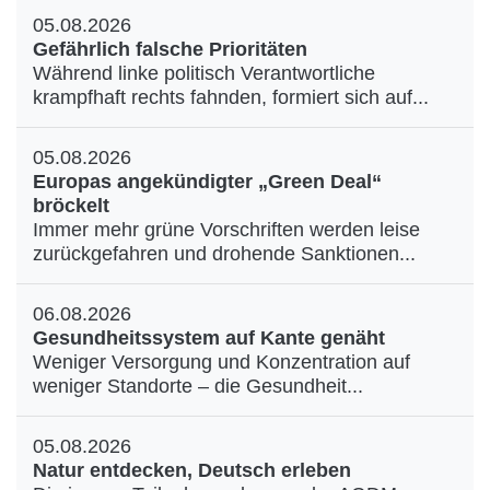
05.08.2026
Gefährlich falsche Prioritäten
Während linke politisch Verantwortliche
krampfhaft rechts fahnden, formiert sich auf...
05.08.2026
Europas angekündigter „Green Deal“
bröckelt
Immer mehr grüne Vorschriften werden leise
zurückgefahren und drohende Sanktionen...
06.08.2026
Gesundheitssystem auf Kante genäht
Weniger Versorgung und Konzentration auf
weniger Standorte – die Gesundheit...
05.08.2026
Natur entdecken, Deutsch erleben