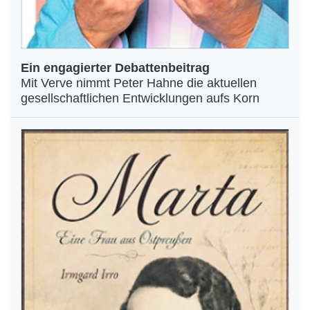
Ein engagierter Debattenbeitrag
Mit Verve nimmt Peter Hahne die aktuellen
gesellschaftlichen Entwicklungen aufs Korn