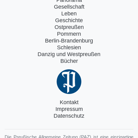
Panorama
Gesellschaft
Leben
Geschichte
Ostpreußen
Pommern
Berlin-Brandenburg
Schlesien
Danzig und Westpreußen
Bücher
Kontakt
Impressum
Datenschutz
Die Preußische Allgemeine Zeitung (PAZ) ist eine einzigartige