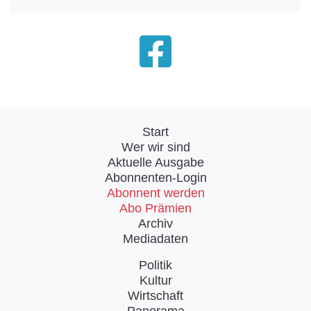
Start
Wer wir sind
Aktuelle Ausgabe
Abonnenten-Login
Abonnent werden
Abo Prämien
Archiv
Mediadaten
Politik
Kultur
Wirtschaft