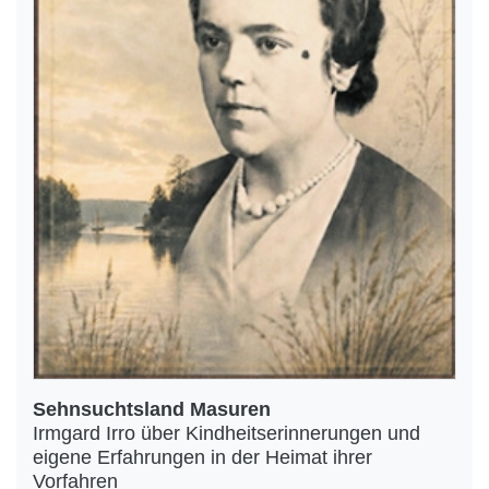
Sehnsuchtsland Masuren
Irmgard Irro über Kindheitserinnerungen und
eigene Erfahrungen in der Heimat ihrer
Vorfahren