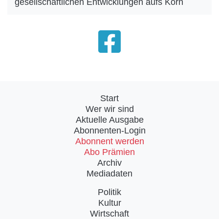
gesellschaftlichen Entwicklungen aufs Korn
Start
Wer wir sind
Aktuelle Ausgabe
Abonnenten-Login
Abonnent werden
Abo Prämien
Archiv
Mediadaten
Politik
Kultur
Wirtschaft