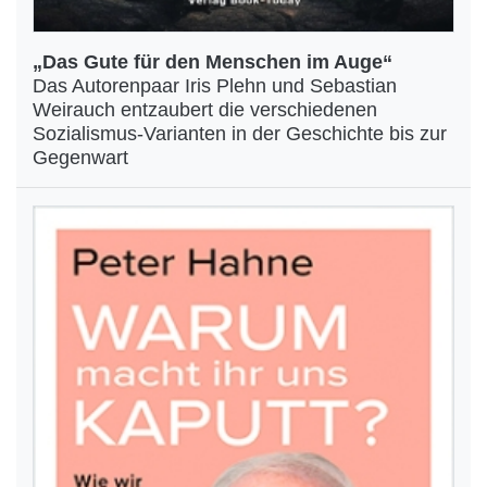
„Das Gute für den Menschen im Auge“
Das Autorenpaar Iris Plehn und Sebastian
Weirauch entzaubert die verschiedenen
Sozialismus-Varianten in der Geschichte bis zur
Gegenwart