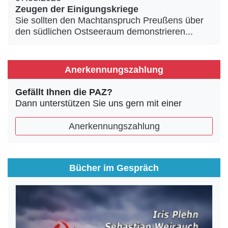
Zeugen der Einigungskriege
Sie sollten den Machtanspruch Preußens über
den südlichen Ostseeraum demonstrieren...
Anerkennungszahlung
Gefällt Ihnen die PAZ?
Dann unterstützen Sie uns gern mit einer
Anerkennungszahlung
Bücher im Gespräch