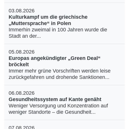
03.08.2026
Kulturkampf um die griechische
„Muttersprache“ in Polen
Immerhin zweimal in 100 Jahren wurde die
Stadt an der...
05.08.2026
Europas angekündigter „Green Deal“
bröckelt
Immer mehr grüne Vorschriften werden leise
zurückgefahren und drohende Sanktionen...
06.08.2026
Gesundheitssystem auf Kante genäht
Weniger Versorgung und Konzentration auf
weniger Standorte – die Gesundheit...
07.08.2026