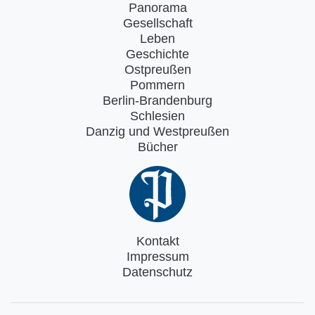
Panorama
Gesellschaft
Leben
Geschichte
Ostpreußen
Pommern
Berlin-Brandenburg
Schlesien
Danzig und Westpreußen
Bücher
Kontakt
Impressum
Datenschutz