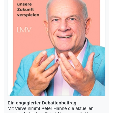
Ein engagierter Debattenbeitrag
Mit Verve nimmt Peter Hahne die aktuellen