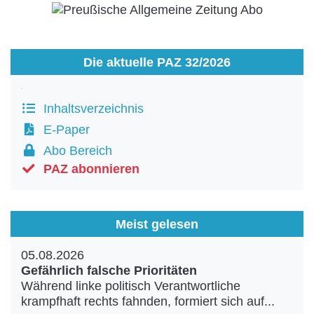
Die aktuelle PAZ 32/2026
Inhaltsverzeichnis
E-Paper
Abo Bereich
PAZ abonnieren
Meist gelesen
05.08.2026
Gefährlich falsche Prioritäten
Während linke politisch Verantwortliche
krampfhaft rechts fahnden, formiert sich auf...