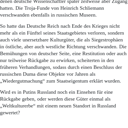
denen deutsche Wissenschaftler später zeitweise aber Zugang
hatten. Die Troja-Funde von Heinrich Schliemann
verschwanden ebenfalls in russischen Museen.
So hatte das Deutsche Reich nach Ende des Krieges nicht
mehr als ein Fünftel seines Staatsgebietes verloren, sondern
auch viele unersetzbare Kulturgüter, die als Siegestrophäen
in östliche, aber auch westliche Richtung verschwanden. Die
Bemühungen von deutscher Seite, eine Restitution oder auch
nur teilweise Rückgabe zu erwirken, scheiterten in den
früheren Verhandlungen, sodass durch einen Beschluss der
russischen Duma diese Objekte vor Jahren als
„Wiedergutmachung“ zum Staatseigentum erklärt wurden.
Wird es in Putins Russland noch ein Einsehen für eine
Rückgabe geben, oder werden diese Güter einmal als
„Weltkulturerbe“ mit einem neuen Standort in Russland
gewertet?