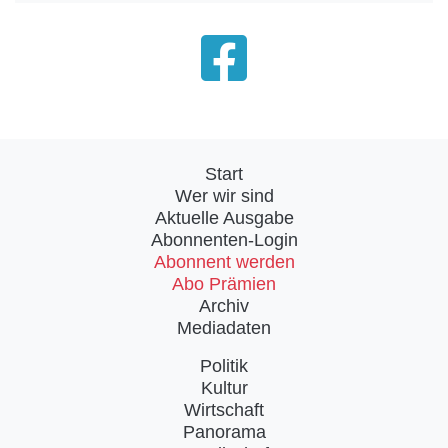
Start
Wer wir sind
Aktuelle Ausgabe
Abonnenten-Login
Abonnent werden
Abo Prämien
Archiv
Mediadaten
Politik
Kultur
Wirtschaft
Panorama