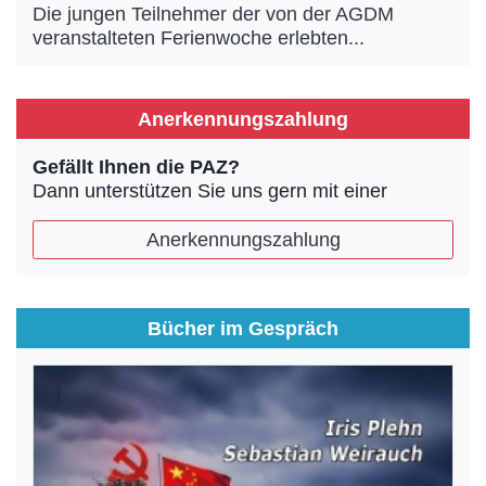
Die jungen Teilnehmer der von der AGDM
veranstalteten Ferienwoche erlebten...
Anerkennungszahlung
Gefällt Ihnen die PAZ?
Dann unterstützen Sie uns gern mit einer
Anerkennungszahlung
Bücher im Gespräch