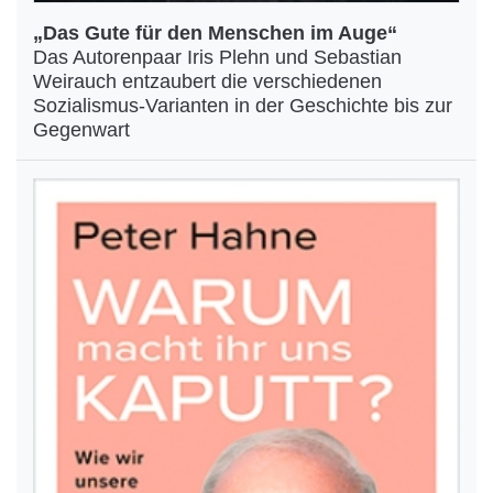
„Das Gute für den Menschen im Auge“
Das Autorenpaar Iris Plehn und Sebastian
Weirauch entzaubert die verschiedenen
Sozialismus-Varianten in der Geschichte bis zur
Gegenwart