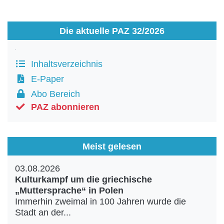
Die aktuelle PAZ 32/2026
Inhaltsverzeichnis
E-Paper
Abo Bereich
PAZ abonnieren
Meist gelesen
03.08.2026
Kulturkampf um die griechische
„Muttersprache“ in Polen
Immerhin zweimal in 100 Jahren wurde die
Stadt an der...