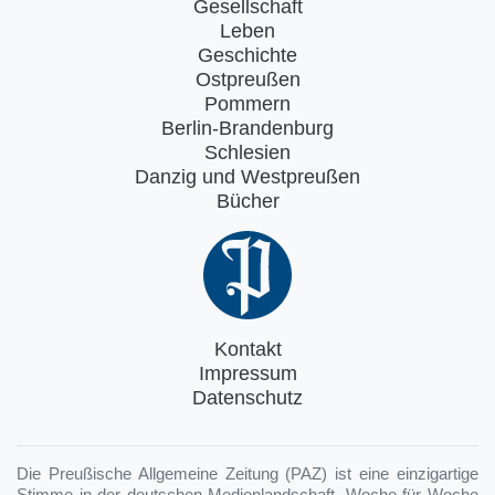
Gesellschaft
Leben
Geschichte
Ostpreußen
Pommern
Berlin-Brandenburg
Schlesien
Danzig und Westpreußen
Bücher
Kontakt
Impressum
Datenschutz
Die Preußische Allgemeine Zeitung (PAZ) ist eine einzigartige
Stimme in der deutschen Medienlandschaft. Woche für Woche