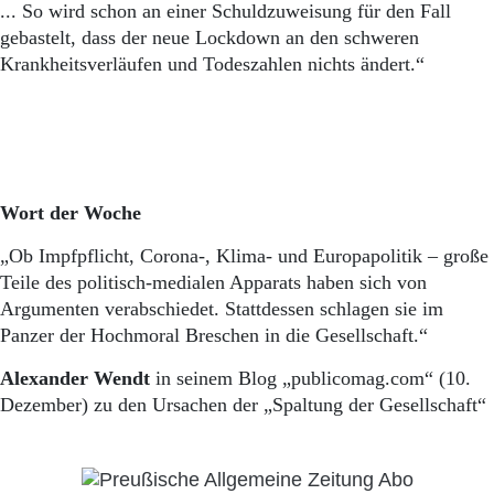
... So wird schon an einer Schuldzuweisung für den Fall
gebastelt, dass der neue Lockdown an den schweren
Krankheitsverläufen und Todeszahlen nichts ändert.“
Wort der Woche
„Ob Impfpflicht, Corona-, Klima- und Europapolitik – große
Teile des politisch-medialen Apparats haben sich von
Argumenten verabschiedet. Stattdessen schlagen sie im
Panzer der Hochmoral Breschen in die Gesellschaft.“
Alexander Wendt
in seinem Blog „publicomag.com“ (10.
Dezember) zu den Ursachen der „Spaltung der Gesellschaft“