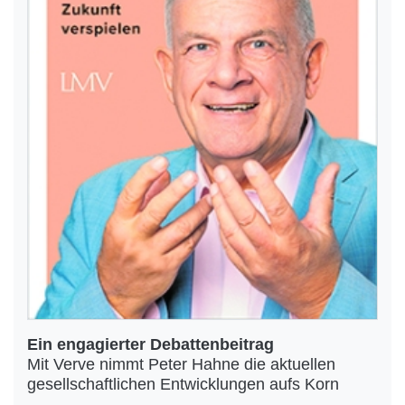
Ein engagierter Debattenbeitrag
Mit Verve nimmt Peter Hahne die aktuellen
gesellschaftlichen Entwicklungen aufs Korn