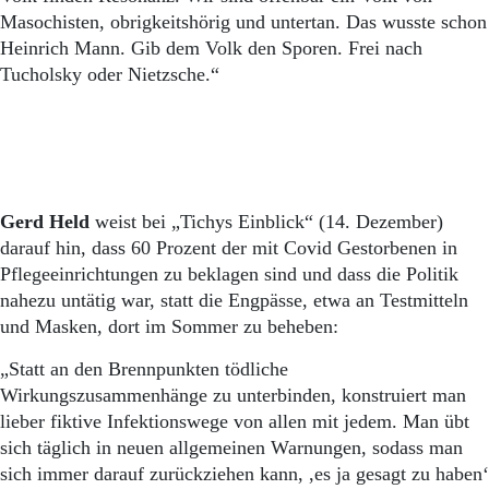
Masochisten, obrigkeitshörig und untertan. Das wusste schon
Heinrich Mann. Gib dem Volk den Sporen. Frei nach
Tucholsky oder Nietzsche.“
Gerd Held
weist bei „Tichys Einblick“ (14. Dezember)
darauf hin, dass 60 Prozent der mit Covid Gestorbenen in
Pflegeeinrichtungen zu beklagen sind und dass die Politik
nahezu untätig war, statt die Engpässe, etwa an Testmitteln
und Masken, dort im Sommer zu beheben:
„Statt an den Brennpunkten tödliche
Wirkungszusammenhänge zu unterbinden, konstruiert man
lieber fiktive Infektionswege von allen mit jedem. Man übt
sich täglich in neuen allgemeinen Warnungen, sodass man
sich immer darauf zurückziehen kann, ,es ja gesagt zu haben‘