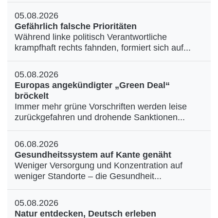
05.08.2026
Gefährlich falsche Prioritäten
Während linke politisch Verantwortliche
krampfhaft rechts fahnden, formiert sich auf...
05.08.2026
Europas angekündigter „Green Deal“
bröckelt
Immer mehr grüne Vorschriften werden leise
zurückgefahren und drohende Sanktionen...
06.08.2026
Gesundheitssystem auf Kante genäht
Weniger Versorgung und Konzentration auf
weniger Standorte – die Gesundheit...
05.08.2026
Natur entdecken, Deutsch erleben