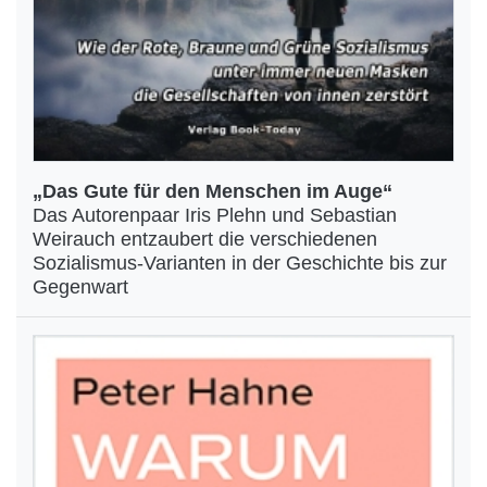
„Das Gute für den Menschen im Auge“
Das Autorenpaar Iris Plehn und Sebastian
Weirauch entzaubert die verschiedenen
Sozialismus-Varianten in der Geschichte bis zur
Gegenwart