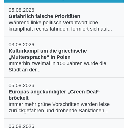
05.08.2026
Gefährlich falsche Prioritäten
Während linke politisch Verantwortliche
krampfhaft rechts fahnden, formiert sich auf...
03.08.2026
Kulturkampf um die griechische
„Muttersprache“ in Polen
Immerhin zweimal in 100 Jahren wurde die
Stadt an der...
05.08.2026
Europas angekündigter „Green Deal“
bröckelt
Immer mehr grüne Vorschriften werden leise
zurückgefahren und drohende Sanktionen...
06.08.2026