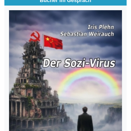
Bücher im Gespräch