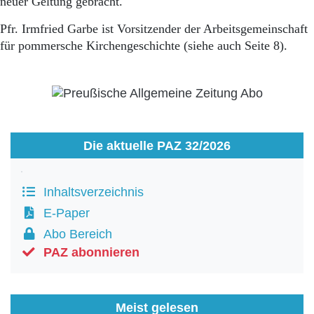
neuer Geltung gebracht.
Pfr. Irmfried Garbe ist Vorsitzender der Arbeitsgemeinschaft
für pommersche Kirchengeschichte (siehe auch Seite 8).
Die aktuelle PAZ 32/2026
Inhaltsverzeichnis
E-Paper
Abo Bereich
PAZ abonnieren
Meist gelesen