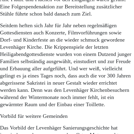
Eine Folgespendenaktion zur Bereitstellung zusätzlicher
Stühle führte schon bald danach zum Ziel.
Seitdem heften sich Jahr für Jahr neben regelmäßigen
Gottesdiensten auch Konzerte, Filmvorführungen sowie
Dorf- und Kinderfeste an die wieder schmuck gewordene
Levenhäger Kirche. Die Krippenspiele der letzten
Heiligabendgottesdienste wurden von einem Dutzend junger
Familien selbständig ausgewählt, einstudiert und zur Freude
und Erbauung aller aufgeführt. Und wer weiß, vielleicht
gelingt es ja eines Tages noch, dass auch die vor 300 Jahren
abgerissene Sakristei in neuer Gestalt wieder errichtet
werden kann. Denn was den Levenhäger Kirchenbesuchern
während der Wintermonate noch immer fehlt, ist ein
gewärmter Raum und der Einbau einer Toillette.
Vorbild für weitere Gemeinden
Das Vorbild der Levenhäger Sanierungsgeschichte hat