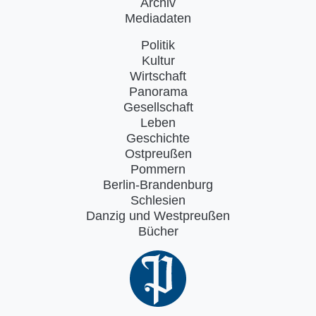
Archiv
Mediadaten
Politik
Kultur
Wirtschaft
Panorama
Gesellschaft
Leben
Geschichte
Ostpreußen
Pommern
Berlin-Brandenburg
Schlesien
Danzig und Westpreußen
Bücher