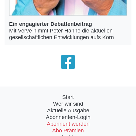
Ein engagierter Debattenbeitrag
Mit Verve nimmt Peter Hahne die aktuellen
gesellschaftlichen Entwicklungen aufs Korn
Start
Wer wir sind
Aktuelle Ausgabe
Abonnenten-Login
Abonnent werden
Abo Prämien