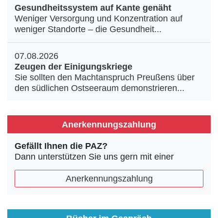
Gesundheitssystem auf Kante genäht
Weniger Versorgung und Konzentration auf
weniger Standorte – die Gesundheit...
07.08.2026
Zeugen der Einigungskriege
Sie sollten den Machtanspruch Preußens über
den südlichen Ostseeraum demonstrieren...
Anerkennungszahlung
Gefällt Ihnen die PAZ?
Dann unterstützen Sie uns gern mit einer
Anerkennungszahlung