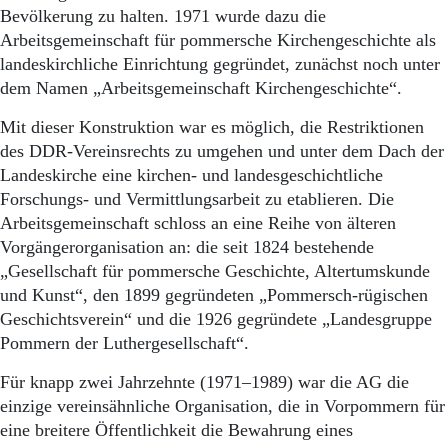
Bevölkerung zu halten. 1971 wurde dazu die
Arbeitsgemeinschaft für pommersche Kirchengeschichte als
landeskirchliche Einrichtung gegründet, zunächst noch unter
dem Namen „Arbeitsgemeinschaft Kirchengeschichte“.
Mit dieser Konstruktion war es möglich, die Restriktionen
des DDR-Vereinsrechts zu umgehen und unter dem Dach der
Landeskirche eine kirchen- und landesgeschichtliche
Forschungs- und Vermittlungsarbeit zu etablieren. Die
Arbeitsgemeinschaft schloss an eine Reihe von älteren
Vorgängerorganisation an: die seit 1824 bestehende
„Gesellschaft für pommersche Geschichte, Altertumskunde
und Kunst“, den 1899 gegründeten „Pommersch-rügischen
Geschichtsverein“ und die 1926 gegründete „Landesgruppe
Pommern der Luthergesellschaft“.
Für knapp zwei Jahrzehnte (1971–1989) war die AG die
einzige vereinsähnliche Organisation, die in Vorpommern für
eine breitere Öffentlichkeit die Bewahrung eines