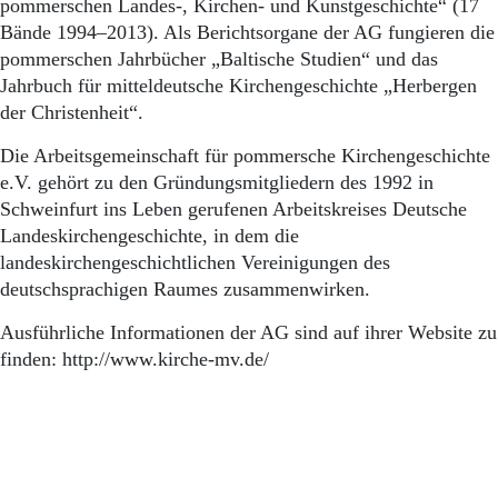
pommerschen Landes-, Kirchen- und Kunstgeschichte“ (17
Bände 1994–2013). Als Berichtsorgane der AG fungieren die
pommerschen Jahrbücher „Baltische Studien“ und das
Jahrbuch für mitteldeutsche Kirchengeschichte „Herbergen
der Christenheit“.
Die Arbeitsgemeinschaft für pommersche Kirchengeschichte
e.V. gehört zu den Gründungsmitgliedern des 1992 in
Schweinfurt ins Leben gerufenen Arbeitskreises Deutsche
Landeskirchengeschichte, in dem die
landeskirchengeschichtlichen Vereinigungen des
deutschsprachigen Raumes zusammenwirken.
Ausführliche Informationen der AG sind auf ihrer Website zu
finden: http://www.kirche-mv.de/