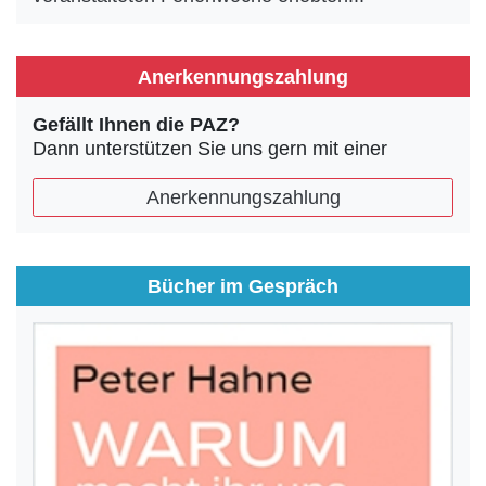
Anerkennungszahlung
Gefällt Ihnen die PAZ?
Dann unterstützen Sie uns gern mit einer
Anerkennungszahlung
Bücher im Gespräch