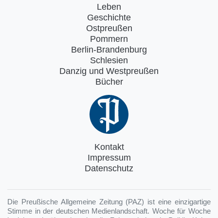
Leben
Geschichte
Ostpreußen
Pommern
Berlin-Brandenburg
Schlesien
Danzig und Westpreußen
Bücher
Kontakt
Impressum
Datenschutz
Die Preußische Allgemeine Zeitung (PAZ) ist eine einzigartige
Stimme in der deutschen Medienlandschaft. Woche für Woche