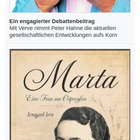
Ein engagierter Debattenbeitrag
Mit Verve nimmt Peter Hahne die aktuellen
gesellschaftlichen Entwicklungen aufs Korn