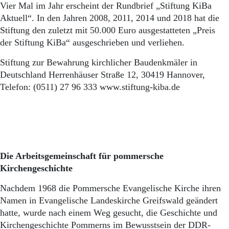
Vier Mal im Jahr erscheint der Rundbrief „Stiftung KiBa
Aktuell“. In den Jahren 2008, 2011, 2014 und 2018 hat die
Stiftung den zuletzt mit 50.000 Euro ausgestatteten „Preis
der Stiftung KiBa“ ausgeschrieben und verliehen.
Stiftung zur Bewahrung kirchlicher Baudenkmäler in
Deutschland Herrenhäuser Straße 12, 30419 Hannover,
Telefon: (0511) 27 96 333 www.stiftung-kiba.de
Die Arbeitsgemeinschaft für pommersche
Kirchengeschichte
Nachdem 1968 die Pommersche Evangelische Kirche ihren
Namen in Evangelische Landeskirche Greifswald geändert
hatte, wurde nach einem Weg gesucht, die Geschichte und
Kirchengeschichte Pommerns im Bewusstsein der DDR-