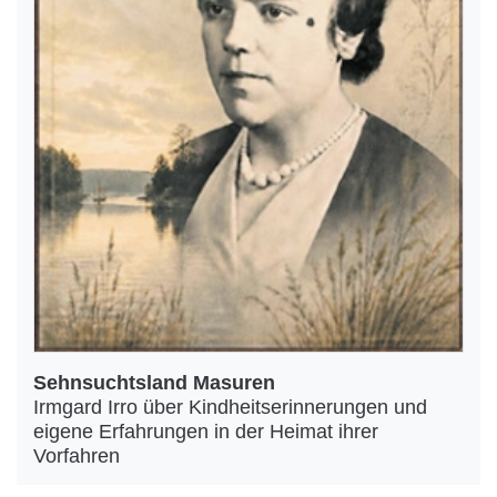
Sehnsuchtsland Masuren
Irmgard Irro über Kindheitserinnerungen und
eigene Erfahrungen in der Heimat ihrer
Vorfahren