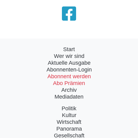
Start
Wer wir sind
Aktuelle Ausgabe
Abonnenten-Login
Abonnent werden
Abo Prämien
Archiv
Mediadaten
Politik
Kultur
Wirtschaft
Panorama
Gesellschaft