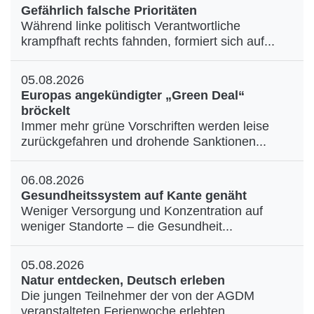
Gefährlich falsche Prioritäten
Während linke politisch Verantwortliche
krampfhaft rechts fahnden, formiert sich auf...
05.08.2026
Europas angekündigter „Green Deal“
bröckelt
Immer mehr grüne Vorschriften werden leise
zurückgefahren und drohende Sanktionen...
06.08.2026
Gesundheitssystem auf Kante genäht
Weniger Versorgung und Konzentration auf
weniger Standorte – die Gesundheit...
05.08.2026
Natur entdecken, Deutsch erleben
Die jungen Teilnehmer der von der AGDM
veranstalteten Ferienwoche erlebten...