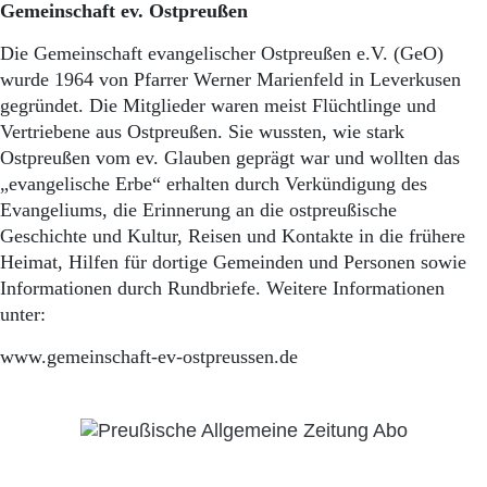
Gemeinschaft ev. Ostpreußen
Die Gemeinschaft evangelischer Ostpreußen e.V. (GeO)
wurde 1964 von Pfarrer Werner Marienfeld in Leverkusen
gegründet. Die Mitglieder waren meist Flüchtlinge und
Vertriebene aus Ostpreußen. Sie wussten, wie stark
Ostpreußen vom ev. Glauben geprägt war und wollten das
„evangelische Erbe“ erhalten durch Verkündigung des
Evangeliums, die Erinnerung an die ostpreußische
Geschichte und Kultur, Reisen und Kontakte in die frühere
Heimat, Hilfen für dortige Gemeinden und Personen sowie
Informationen durch Rundbriefe. Weitere Informationen
unter:
www.gemeinschaft-ev-ostpreussen.de