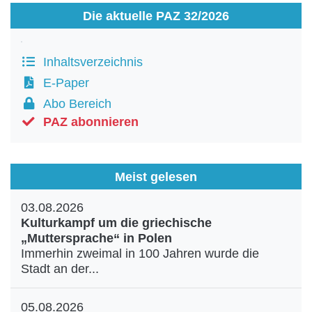
Die aktuelle PAZ 32/2026
Inhaltsverzeichnis
E-Paper
Abo Bereich
PAZ abonnieren
Meist gelesen
03.08.2026
Kulturkampf um die griechische
„Muttersprache“ in Polen
Immerhin zweimal in 100 Jahren wurde die
Stadt an der...
05.08.2026