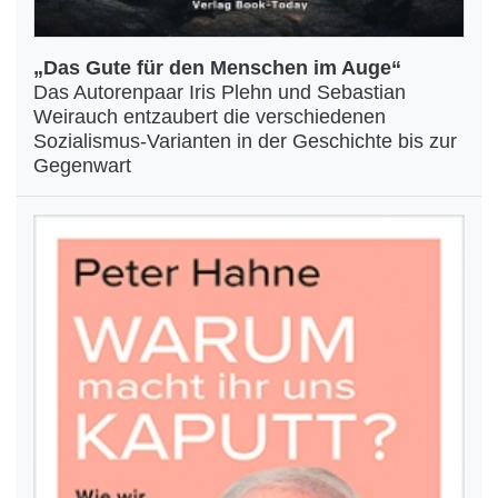
„Das Gute für den Menschen im Auge“
Das Autorenpaar Iris Plehn und Sebastian
Weirauch entzaubert die verschiedenen
Sozialismus-Varianten in der Geschichte bis zur
Gegenwart