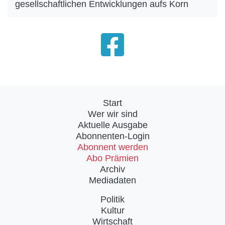
gesellschaftlichen Entwicklungen aufs Korn
Start
Wer wir sind
Aktuelle Ausgabe
Abonnenten-Login
Abonnent werden
Abo Prämien
Archiv
Mediadaten
Politik
Kultur
Wirtschaft