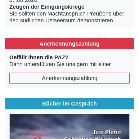
07.08.2026
Zeugen der Einigungskriege
Sie sollten den Machtanspruch Preußens über
den südlichen Ostseeraum demonstrieren...
Anerkennungszahlung
Gefällt Ihnen die PAZ?
Dann unterstützen Sie uns gern mit einer
Anerkennungszahlung
Bücher im Gespräch