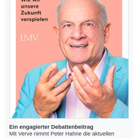
Ein engagierter Debattenbeitrag
Mit Verve nimmt Peter Hahne die aktuellen