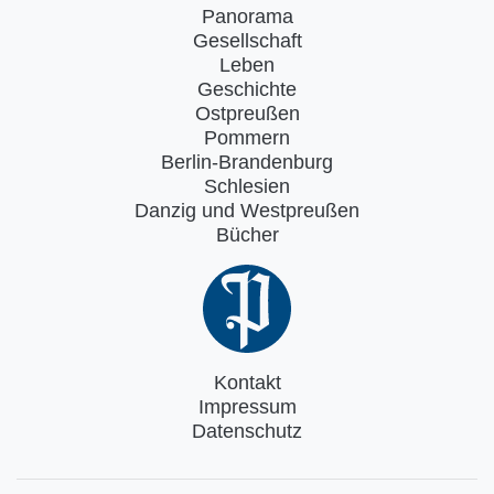
Panorama
Gesellschaft
Leben
Geschichte
Ostpreußen
Pommern
Berlin-Brandenburg
Schlesien
Danzig und Westpreußen
Bücher
Kontakt
Impressum
Datenschutz