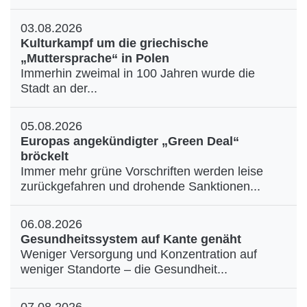
03.08.2026
Kulturkampf um die griechische
„Muttersprache“ in Polen
Immerhin zweimal in 100 Jahren wurde die
Stadt an der...
05.08.2026
Europas angekündigter „Green Deal“
bröckelt
Immer mehr grüne Vorschriften werden leise
zurückgefahren und drohende Sanktionen...
06.08.2026
Gesundheitssystem auf Kante genäht
Weniger Versorgung und Konzentration auf
weniger Standorte – die Gesundheit...