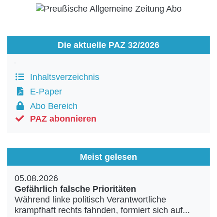
Die aktuelle PAZ 32/2026
Inhaltsverzeichnis
E-Paper
Abo Bereich
PAZ abonnieren
Meist gelesen
05.08.2026
Gefährlich falsche Prioritäten
Während linke politisch Verantwortliche
krampfhaft rechts fahnden, formiert sich auf...