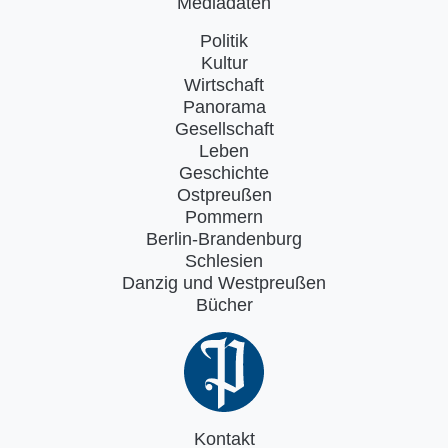
Mediadaten
Politik
Kultur
Wirtschaft
Panorama
Gesellschaft
Leben
Geschichte
Ostpreußen
Pommern
Berlin-Brandenburg
Schlesien
Danzig und Westpreußen
Bücher
Kontakt