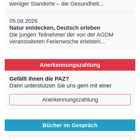
weniger Standorte – die Gesundheit...
05.08.2026
Natur entdecken, Deutsch erleben
Die jungen Teilnehmer der von der AGDM
veranstalteten Ferienwoche erlebten...
Anerkennungszahlung
Gefällt Ihnen die PAZ?
Dann unterstützen Sie uns gern mit einer
Anerkennungszahlung
Bücher im Gespräch