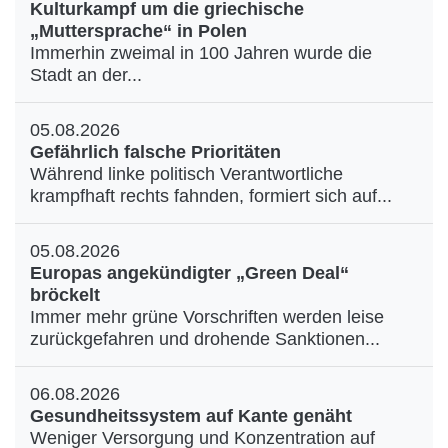
Kulturkampf um die griechische
„Muttersprache“ in Polen
Immerhin zweimal in 100 Jahren wurde die
Stadt an der...
05.08.2026
Gefährlich falsche Prioritäten
Während linke politisch Verantwortliche
krampfhaft rechts fahnden, formiert sich auf...
05.08.2026
Europas angekündigter „Green Deal“
bröckelt
Immer mehr grüne Vorschriften werden leise
zurückgefahren und drohende Sanktionen...
06.08.2026
Gesundheitssystem auf Kante genäht
Weniger Versorgung und Konzentration auf