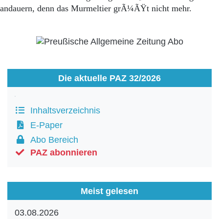
andauern, denn das Murmeltier grÃ¼ÃŸt nicht mehr.
Die aktuelle PAZ 32/2026
Inhaltsverzeichnis
E-Paper
Abo Bereich
PAZ abonnieren
Meist gelesen
03.08.2026