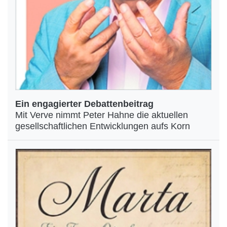
Ein engagierter Debattenbeitrag
Mit Verve nimmt Peter Hahne die aktuellen
gesellschaftlichen Entwicklungen aufs Korn