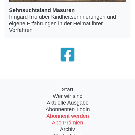
Sehnsuchtsland Masuren
Irmgard Irro über Kindheitserinnerungen und
eigene Erfahrungen in der Heimat ihrer
Vorfahren
Start
Wer wir sind
Aktuelle Ausgabe
Abonnenten-Login
Abonnent werden
Abo Prämien
Archiv