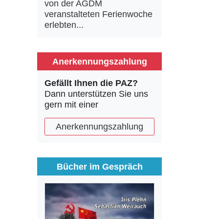
von der AGDM
veranstalteten Ferienwoche
erlebten...
Anerkennungszahlung
Gefällt Ihnen die PAZ?
Dann unterstützen Sie uns
gern mit einer
Anerkennungszahlung
Bücher im Gespräch