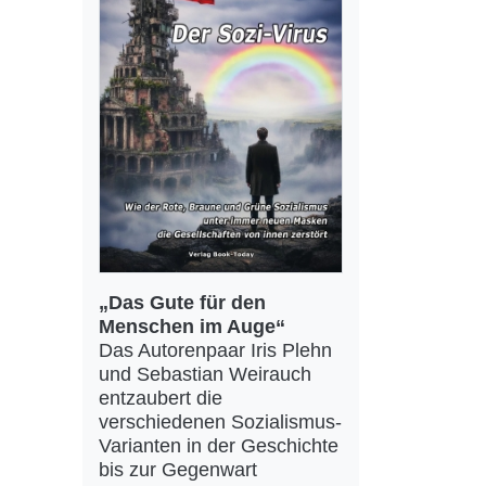
„Das Gute für den
Menschen im Auge“
Das Autorenpaar Iris Plehn
und Sebastian Weirauch
entzaubert die
verschiedenen Sozialismus-
Varianten in der Geschichte
bis zur Gegenwart