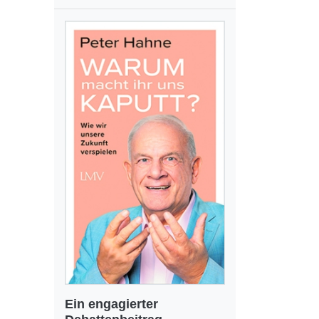
Ein engagierter