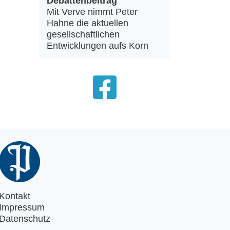
Debattenbeitrag
Mit Verve nimmt Peter
Hahne die aktuellen
gesellschaftlichen
Entwicklungen aufs Korn
Kontakt
Impressum
Datenschutz