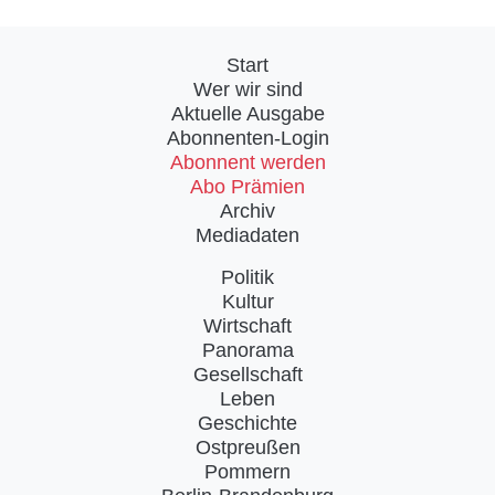
Start
Wer wir sind
Aktuelle Ausgabe
Abonnenten-Login
Abonnent werden
Abo Prämien
Archiv
Mediadaten
Politik
Kultur
Wirtschaft
Panorama
Gesellschaft
Leben
Geschichte
Ostpreußen
Pommern