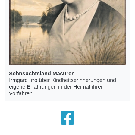
Sehnsuchtsland Masuren
Irmgard Irro über Kindheitserinnerungen und
eigene Erfahrungen in der Heimat ihrer
Vorfahren