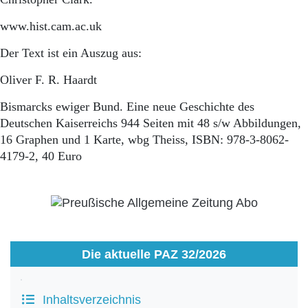
www.hist.cam.ac.uk
Der Text ist ein Auszug aus:
Oliver F. R. Haardt
Bismarcks ewiger Bund. Eine neue Geschichte des
Deutschen Kaiserreichs 944 Seiten mit 48 s/w Abbildungen,
16 Graphen und 1 Karte, wbg Theiss, ISBN: 978-3-8062-
4179-2, 40 Euro
Die aktuelle PAZ 32/2026
Inhaltsverzeichnis