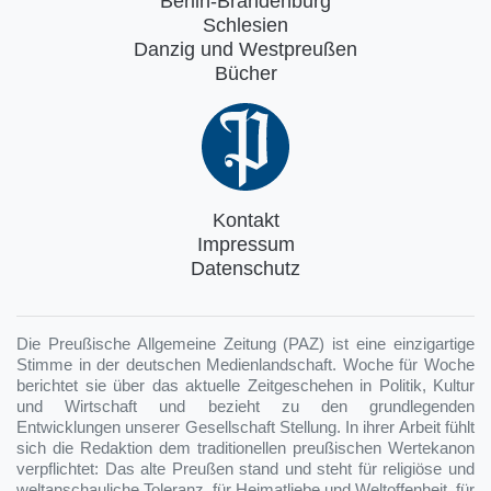
Berlin-Brandenburg
Schlesien
Danzig und Westpreußen
Bücher
Kontakt
Impressum
Datenschutz
Die Preußische Allgemeine Zeitung (PAZ) ist eine einzigartige
Stimme in der deutschen Medienlandschaft. Woche für Woche
berichtet sie über das aktuelle Zeitgeschehen in Politik, Kultur
und Wirtschaft und bezieht zu den grundlegenden
Entwicklungen unserer Gesellschaft Stellung. In ihrer Arbeit fühlt
sich die Redaktion dem traditionellen preußischen Wertekanon
verpflichtet: Das alte Preußen stand und steht für religiöse und
weltanschauliche Toleranz, für Heimatliebe und Weltoffenheit, für