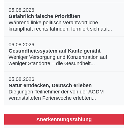
05.08.2026
Gefährlich falsche Prioritäten
Während linke politisch Verantwortliche
krampfhaft rechts fahnden, formiert sich auf...
06.08.2026
Gesundheitssystem auf Kante genäht
Weniger Versorgung und Konzentration auf
weniger Standorte – die Gesundheit...
05.08.2026
Natur entdecken, Deutsch erleben
Die jungen Teilnehmer der von der AGDM
veranstalteten Ferienwoche erlebten...
Anerkennungszahlung