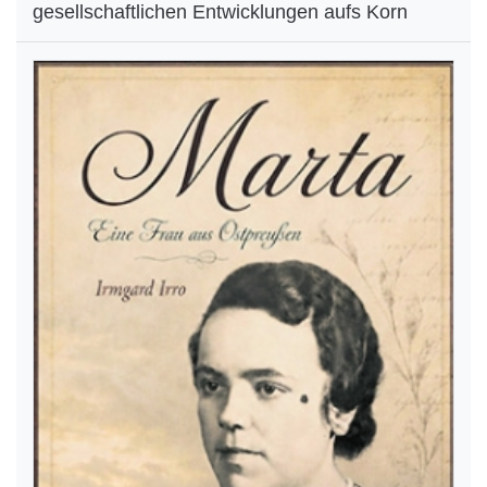
gesellschaftlichen Entwicklungen aufs Korn