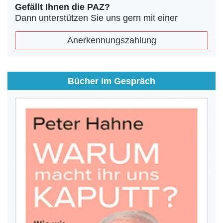
Gefällt Ihnen die PAZ?
Dann unterstützen Sie uns gern mit einer
Anerkennungszahlung
Bücher im Gespräch