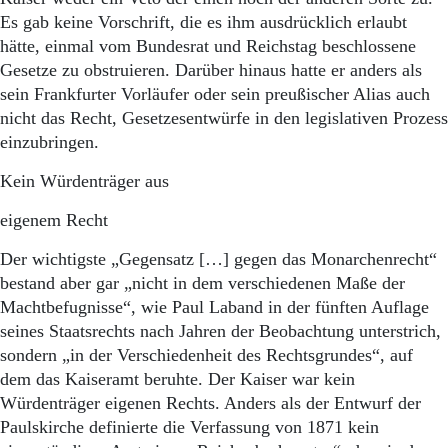
Es gab keine Vorschrift, die es ihm ausdrücklich erlaubt
hätte, einmal vom Bundesrat und Reichstag beschlossene
Gesetze zu obstruieren. Darüber hinaus hatte er anders als
sein Frankfurter Vorläufer oder sein preußischer Alias auch
nicht das Recht, Gesetzesentwürfe in den legislativen Prozess
einzubringen.
Kein Würdenträger aus
eigenem Recht
Der wichtigste „Gegensatz […] gegen das Monarchenrecht“
bestand aber gar „nicht in dem verschiedenen Maße der
Machtbefugnisse“, wie Paul Laband in der fünften Auflage
seines Staatsrechts nach Jahren der Beobachtung unterstrich,
sondern „in der Verschiedenheit des Rechtsgrundes“, auf
dem das Kaiseramt beruhte. Der Kaiser war kein
Würdenträger eigenen Rechts. Anders als der Entwurf der
Paulskirche definierte die Verfassung von 1871 kein