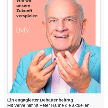
Ein engagierter Debattenbeitrag
Mit Verve nimmt Peter Hahne die aktuellen