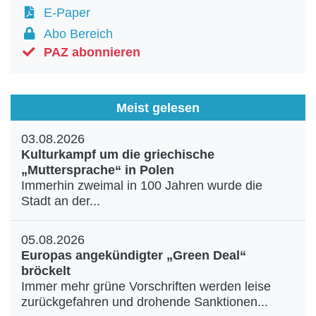
E-Paper
Abo Bereich
PAZ abonnieren
Meist gelesen
03.08.2026
Kulturkampf um die griechische
„Muttersprache“ in Polen
Immerhin zweimal in 100 Jahren wurde die
Stadt an der...
05.08.2026
Europas angekündigter „Green Deal“
bröckelt
Immer mehr grüne Vorschriften werden leise
zurückgefahren und drohende Sanktionen...