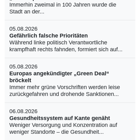
Immerhin zweimal in 100 Jahren wurde die
Stadt an der...
05.08.2026
Gefährlich falsche Prioritäten
Während linke politisch Verantwortliche
krampfhaft rechts fahnden, formiert sich auf...
05.08.2026
Europas angekündigter „Green Deal“
bröckelt
Immer mehr grüne Vorschriften werden leise
zurückgefahren und drohende Sanktionen...
06.08.2026
Gesundheitssystem auf Kante genäht
Weniger Versorgung und Konzentration auf
weniger Standorte – die Gesundheit...