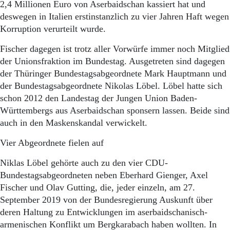
2,4 Millionen Euro von Aserbaidschan kassiert hat und
deswegen in Italien erstinstanzlich zu vier Jahren Haft wegen
Korruption verurteilt wurde.
Fischer dagegen ist trotz aller Vorwürfe immer noch Mitglied
der Unionsfraktion im Bundestag. Ausgetreten sind dagegen
der Thüringer Bundestagsabgeordnete Mark Hauptmann und
der Bundestagsabgeordnete Nikolas Löbel. Löbel hatte sich
schon 2012 den Landestag der Jungen Union Baden-
Württembergs aus Aserbaidschan sponsern lassen. Beide sind
auch in den Maskenskandal verwickelt.
Vier Abgeordnete fielen auf
Niklas Löbel gehörte auch zu den vier CDU-
Bundestagsabgeordneten neben Eberhard Gienger, Axel
Fischer und Olav Gutting, die, jeder einzeln, am 27.
September 2019 von der Bundesregierung Auskunft über
deren Haltung zu Entwicklungen im aserbaidschanisch-
armenischen Konflikt um Bergkarabach haben wollten. In