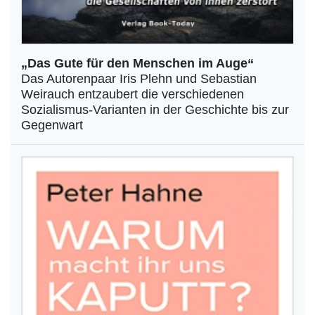
„Das Gute für den Menschen im Auge“
Das Autorenpaar Iris Plehn und Sebastian
Weirauch entzaubert die verschiedenen
Sozialismus-Varianten in der Geschichte bis zur
Gegenwart