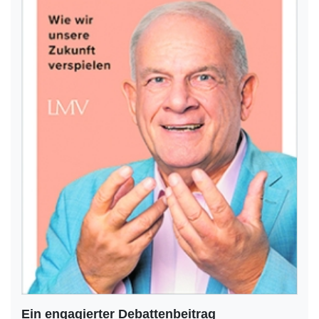
Ein engagierter Debattenbeitrag