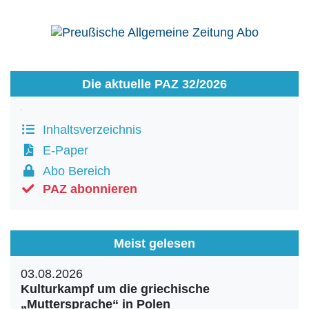
Die aktuelle PAZ 32/2026
Inhaltsverzeichnis
E-Paper
Abo Bereich
PAZ abonnieren
Meist gelesen
03.08.2026
Kulturkampf um die griechische
„Muttersprache“ in Polen