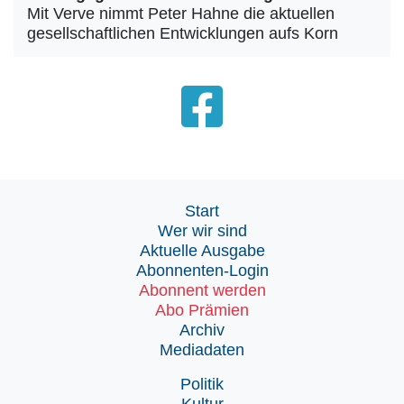
Mit Verve nimmt Peter Hahne die aktuellen
gesellschaftlichen Entwicklungen aufs Korn
Start
Wer wir sind
Aktuelle Ausgabe
Abonnenten-Login
Abonnent werden
Abo Prämien
Archiv
Mediadaten
Politik
Kultur