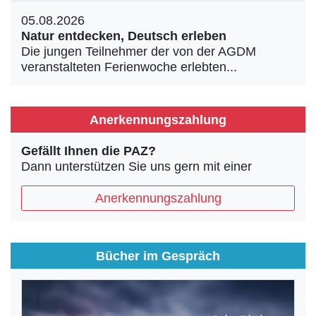
05.08.2026
Natur entdecken, Deutsch erleben
Die jungen Teilnehmer der von der AGDM
veranstalteten Ferienwoche erlebten...
Anerkennungszahlung
Gefällt Ihnen die PAZ?
Dann unterstützen Sie uns gern mit einer
Anerkennungszahlung
Bücher im Gespräch