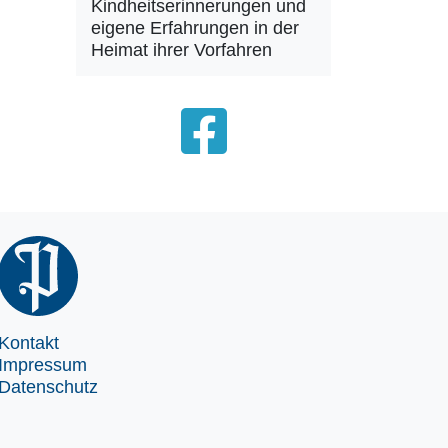
Kindheitserinnerungen und
eigene Erfahrungen in der
Heimat ihrer Vorfahren
Kontakt
Impressum
Datenschutz