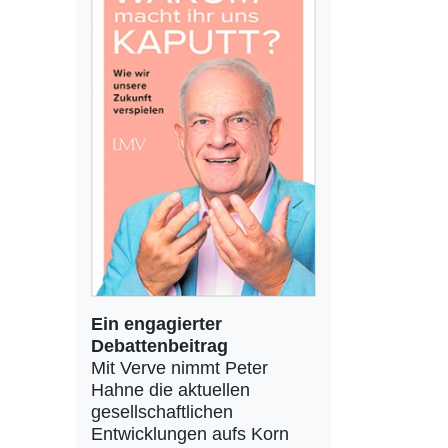
Ein engagierter
Debattenbeitrag
Mit Verve nimmt Peter
Hahne die aktuellen
gesellschaftlichen
Entwicklungen aufs Korn