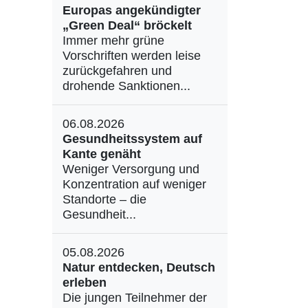
Europas angekündigter
„Green Deal“ bröckelt
Immer mehr grüne
Vorschriften werden leise
zurückgefahren und
drohende Sanktionen...
06.08.2026
Gesundheitssystem auf
Kante genäht
Weniger Versorgung und
Konzentration auf weniger
Standorte – die
Gesundheit...
05.08.2026
Natur entdecken, Deutsch
erleben
Die jungen Teilnehmer der