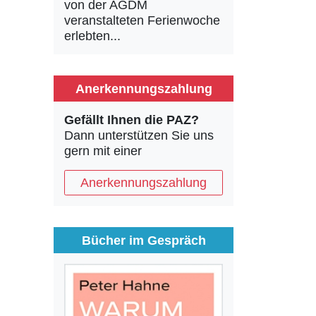
von der AGDM
veranstalteten Ferienwoche
erlebten...
Anerkennungszahlung
Gefällt Ihnen die PAZ?
Dann unterstützen Sie uns
gern mit einer
Anerkennungszahlung
Bücher im Gespräch