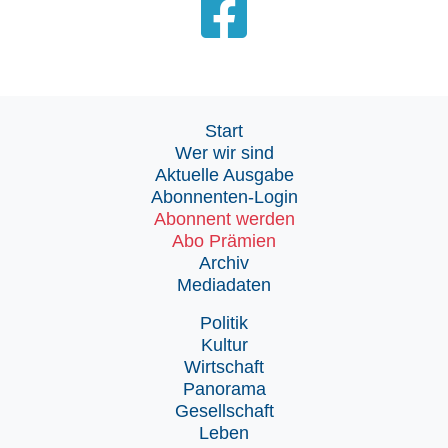
Start
Wer wir sind
Aktuelle Ausgabe
Abonnenten-Login
Abonnent werden
Abo Prämien
Archiv
Mediadaten
Politik
Kultur
Wirtschaft
Panorama
Gesellschaft
Leben