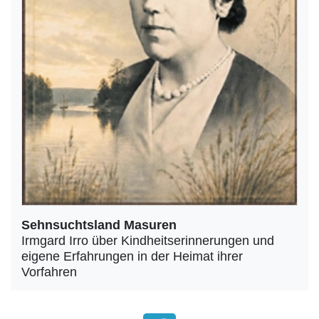
Sehnsuchtsland Masuren
Irmgard Irro über Kindheitserinnerungen und
eigene Erfahrungen in der Heimat ihrer
Vorfahren