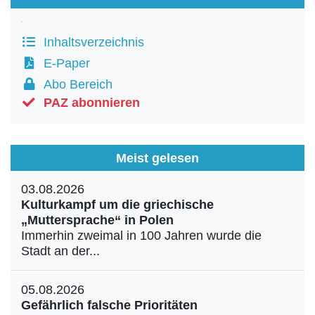
Inhaltsverzeichnis
E-Paper
Abo Bereich
PAZ abonnieren
Meist gelesen
03.08.2026
Kulturkampf um die griechische
„Muttersprache“ in Polen
Immerhin zweimal in 100 Jahren wurde die
Stadt an der...
05.08.2026
Gefährlich falsche Prioritäten