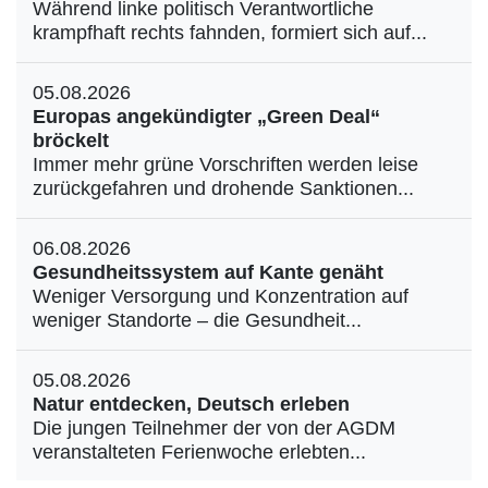
Während linke politisch Verantwortliche
krampfhaft rechts fahnden, formiert sich auf...
05.08.2026
Europas angekündigter „Green Deal“
bröckelt
Immer mehr grüne Vorschriften werden leise
zurückgefahren und drohende Sanktionen...
06.08.2026
Gesundheitssystem auf Kante genäht
Weniger Versorgung und Konzentration auf
weniger Standorte – die Gesundheit...
05.08.2026
Natur entdecken, Deutsch erleben
Die jungen Teilnehmer der von der AGDM
veranstalteten Ferienwoche erlebten...