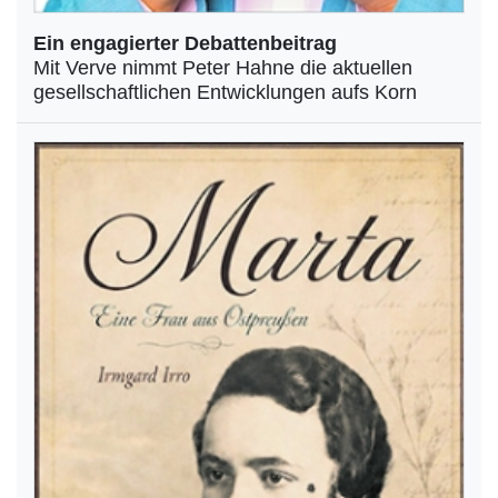
Ein engagierter Debattenbeitrag
Mit Verve nimmt Peter Hahne die aktuellen
gesellschaftlichen Entwicklungen aufs Korn