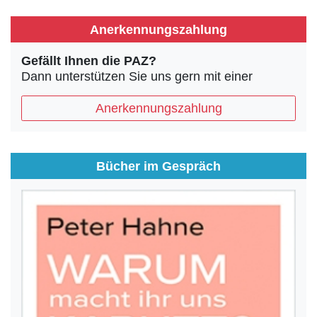
Anerkennungszahlung
Gefällt Ihnen die PAZ?
Dann unterstützen Sie uns gern mit einer
Anerkennungszahlung
Bücher im Gespräch