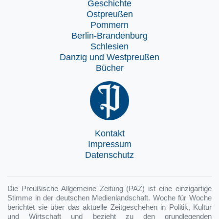
Geschichte
Ostpreußen
Pommern
Berlin-Brandenburg
Schlesien
Danzig und Westpreußen
Bücher
Kontakt
Impressum
Datenschutz
Die Preußische Allgemeine Zeitung (PAZ) ist eine einzigartige
Stimme in der deutschen Medienlandschaft. Woche für Woche
berichtet sie über das aktuelle Zeitgeschehen in Politik, Kultur
und Wirtschaft und bezieht zu den grundlegenden