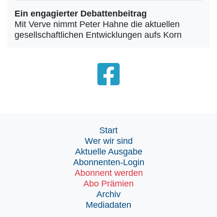
Ein engagierter Debattenbeitrag
Mit Verve nimmt Peter Hahne die aktuellen
gesellschaftlichen Entwicklungen aufs Korn
Start
Wer wir sind
Aktuelle Ausgabe
Abonnenten-Login
Abonnent werden
Abo Prämien
Archiv
Mediadaten