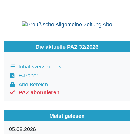
Die aktuelle PAZ 32/2026
Inhaltsverzeichnis
E-Paper
Abo Bereich
PAZ abonnieren
Meist gelesen
05.08.2026