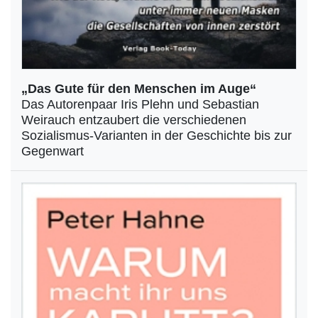
„Das Gute für den Menschen im Auge“
Das Autorenpaar Iris Plehn und Sebastian
Weirauch entzaubert die verschiedenen
Sozialismus-Varianten in der Geschichte bis zur
Gegenwart