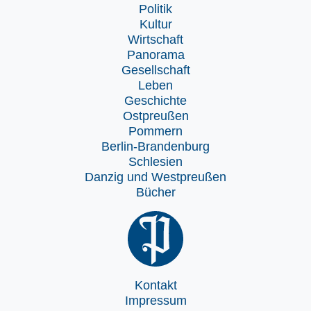
Politik
Kultur
Wirtschaft
Panorama
Gesellschaft
Leben
Geschichte
Ostpreußen
Pommern
Berlin-Brandenburg
Schlesien
Danzig und Westpreußen
Bücher
Kontakt
Impressum