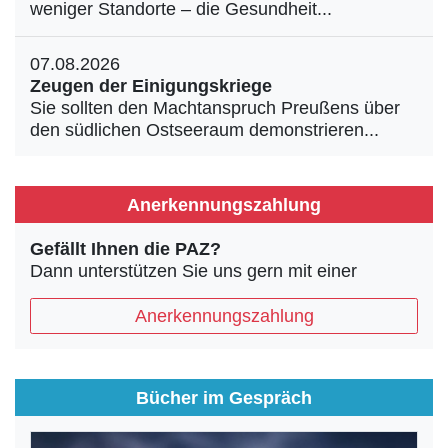
weniger Standorte – die Gesundheit...
07.08.2026
Zeugen der Einigungskriege
Sie sollten den Machtanspruch Preußens über
den südlichen Ostseeraum demonstrieren...
Anerkennungszahlung
Gefällt Ihnen die PAZ?
Dann unterstützen Sie uns gern mit einer
Anerkennungszahlung
Bücher im Gespräch