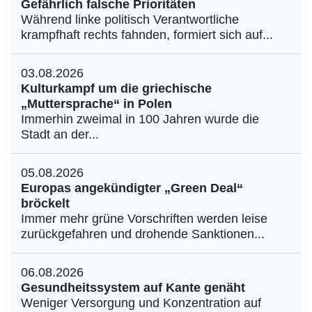
Gefährlich falsche Prioritäten
Während linke politisch Verantwortliche
krampfhaft rechts fahnden, formiert sich auf...
03.08.2026
Kulturkampf um die griechische
„Muttersprache“ in Polen
Immerhin zweimal in 100 Jahren wurde die
Stadt an der...
05.08.2026
Europas angekündigter „Green Deal“
bröckelt
Immer mehr grüne Vorschriften werden leise
zurückgefahren und drohende Sanktionen...
06.08.2026
Gesundheitssystem auf Kante genäht
Weniger Versorgung und Konzentration auf