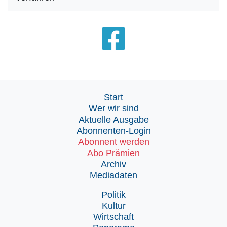
Start
Wer wir sind
Aktuelle Ausgabe
Abonnenten-Login
Abonnent werden
Abo Prämien
Archiv
Mediadaten
Politik
Kultur
Wirtschaft