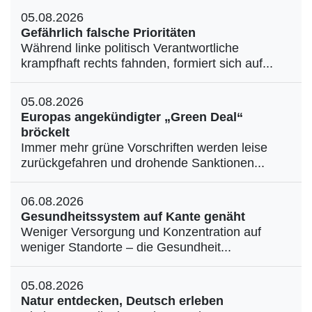
05.08.2026
Gefährlich falsche Prioritäten
Während linke politisch Verantwortliche
krampfhaft rechts fahnden, formiert sich auf...
05.08.2026
Europas angekündigter „Green Deal“
bröckelt
Immer mehr grüne Vorschriften werden leise
zurückgefahren und drohende Sanktionen...
06.08.2026
Gesundheitssystem auf Kante genäht
Weniger Versorgung und Konzentration auf
weniger Standorte – die Gesundheit...
05.08.2026
Natur entdecken, Deutsch erleben