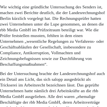
Wie wichtig eine gründliche Untersuchung des Senders ist,
machen zwei Berichte deutlich, die der Landesrechnungshof
Berlin kürzlich vorgelegt hat. Die Rechnungsprüfer hatten
zwei Unternehmen unter die Lupe genommen, an denen die
rbb Media GmbH im Prüfzeitraum beteiligt war. Wie die
Prüfer feststellen mussten, fehlten in dem einen
Unternehmen „wesentliche Regelungen zu Verfahrens- oder
Geschäftsabläufen der Gesellschaft, insbesondere zu
Compliance, Antikorruption, Vollmachten und
Zeichnungsbefugnissen sowie zur Durchführung von
Beschaffungsmaßnahmen“.
Bei der Untersuchung brachte der Landesrechnungshof auch
ein Detail ans Licht, das sich salopp ausgedrückt als
Trickserei im Arbeitsrecht bezeichnen lässt. Das geprüfte
Unternehmen hatte nämlich drei Arbeitskräfte an die rbb
Media GmbH ausgeliehen. Alle drei waren „ehemalige
Beschäftigte der rbb Media GmbH, deren Arbeitsverträge