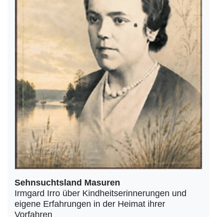
Sehnsuchtsland Masuren
Irmgard Irro über Kindheitserinnerungen und
eigene Erfahrungen in der Heimat ihrer
Vorfahren