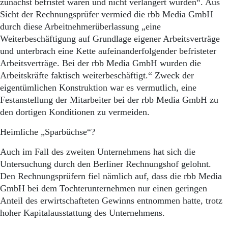
zunächst befristet waren und nicht verlängert wurden“. Aus
Sicht der Rechnungsprüfer vermied die rbb Media GmbH
durch diese Arbeitnehmerüberlassung „eine
Weiterbeschäftigung auf Grundlage eigener Arbeitsverträge
und unterbrach eine Kette aufeinanderfolgender befristeter
Arbeitsverträge. Bei der rbb Media GmbH wurden die
Arbeitskräfte faktisch weiterbeschäftigt.“ Zweck der
eigentümlichen Konstruktion war es vermutlich, eine
Festanstellung der Mitarbeiter bei der rbb Media GmbH zu
den dortigen Konditionen zu vermeiden.
Heimliche „Sparbüchse“?
Auch im Fall des zweiten Unternehmens hat sich die
Untersuchung durch den Berliner Rechnungshof gelohnt.
Den Rechnungsprüfern fiel nämlich auf, dass die rbb Media
GmbH bei dem Tochterunternehmen nur einen geringen
Anteil des erwirtschafteten Gewinns entnommen hatte, trotz
hoher Kapitalausstattung des Unternehmens.