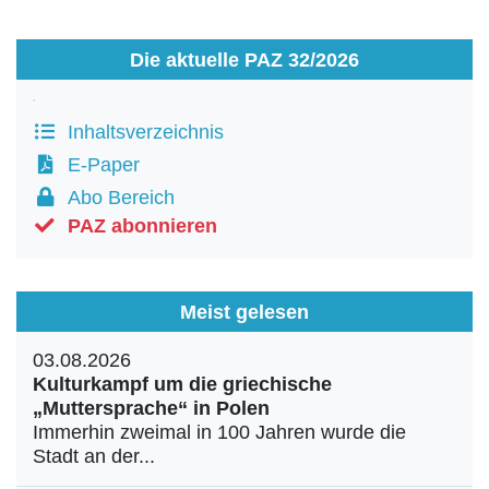
Die aktuelle PAZ 32/2026
Inhaltsverzeichnis
E-Paper
Abo Bereich
PAZ abonnieren
Meist gelesen
03.08.2026
Kulturkampf um die griechische
„Muttersprache“ in Polen
Immerhin zweimal in 100 Jahren wurde die
Stadt an der...