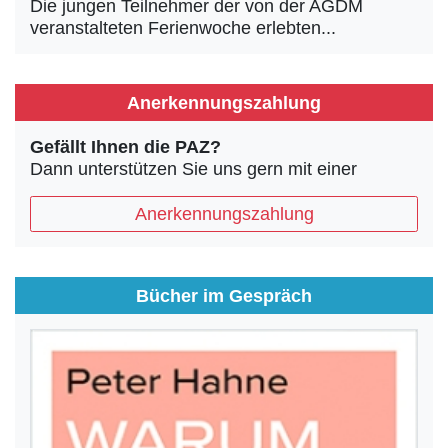
Die jungen Teilnehmer der von der AGDM
veranstalteten Ferienwoche erlebten...
Anerkennungszahlung
Gefällt Ihnen die PAZ?
Dann unterstützen Sie uns gern mit einer
Anerkennungszahlung
Bücher im Gespräch