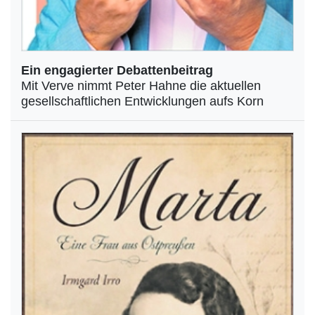
Ein engagierter Debattenbeitrag
Mit Verve nimmt Peter Hahne die aktuellen
gesellschaftlichen Entwicklungen aufs Korn