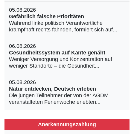
05.08.2026
Gefährlich falsche Prioritäten
Während linke politisch Verantwortliche
krampfhaft rechts fahnden, formiert sich auf...
06.08.2026
Gesundheitssystem auf Kante genäht
Weniger Versorgung und Konzentration auf
weniger Standorte – die Gesundheit...
05.08.2026
Natur entdecken, Deutsch erleben
Die jungen Teilnehmer der von der AGDM
veranstalteten Ferienwoche erlebten...
Anerkennungszahlung