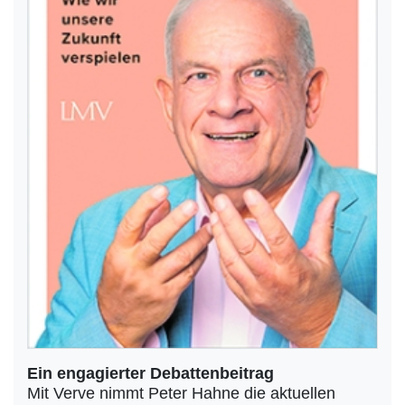
Ein engagierter Debattenbeitrag
Mit Verve nimmt Peter Hahne die aktuellen