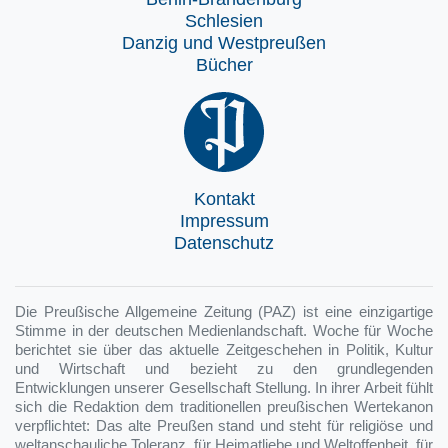
Schlesien
Danzig und Westpreußen
Bücher
Kontakt
Impressum
Datenschutz
Die Preußische Allgemeine Zeitung (PAZ) ist eine einzigartige
Stimme in der deutschen Medienlandschaft. Woche für Woche
berichtet sie über das aktuelle Zeitgeschehen in Politik, Kultur
und Wirtschaft und bezieht zu den grundlegenden
Entwicklungen unserer Gesellschaft Stellung. In ihrer Arbeit fühlt
sich die Redaktion dem traditionellen preußischen Wertekanon
verpflichtet: Das alte Preußen stand und steht für religiöse und
weltanschauliche Toleranz, für Heimatliebe und Weltoffenheit, für