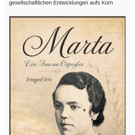
gesellschaftlichen Entwicklungen aufs Korn