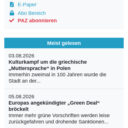
E-Paper
Abo Bereich
PAZ abonnieren
Meist gelesen
03.08.2026
Kulturkampf um die griechische
„Muttersprache“ in Polen
Immerhin zweimal in 100 Jahren wurde die
Stadt an der...
05.08.2026
Europas angekündigter „Green Deal“
bröckelt
Immer mehr grüne Vorschriften werden leise
zurückgefahren und drohende Sanktionen...