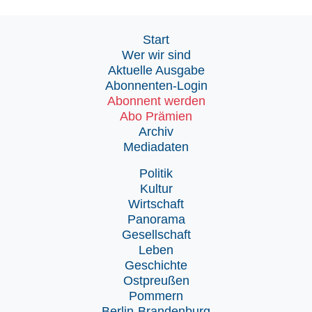
Start
Wer wir sind
Aktuelle Ausgabe
Abonnenten-Login
Abonnent werden
Abo Prämien
Archiv
Mediadaten
Politik
Kultur
Wirtschaft
Panorama
Gesellschaft
Leben
Geschichte
Ostpreußen
Pommern
Berlin-Brandenburg