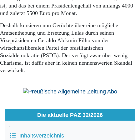
ist, und das bei einem Präsidentengehalt von anfangs 4000
und zuletzt 5500 Euro pro Monat.
Deshalb kursieren nun Gerüchte über eine mögliche
Amtsenthebung und Ersetzung Lulas durch seinen
Vizepräsidenten Geraldo Alckmin Filho von der
wirtschaftsliberalen Partei der brasilianischen
Sozialdemokratie (PSDB). Der verfügt zwar über wenig
Charisma, ist dafür aber in keinen nennenswerten Skandal
verwickelt.
Die aktuelle PAZ 32/2026
Inhaltsverzeichnis