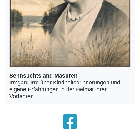
Sehnsuchtsland Masuren
Irmgard Irro über Kindheitserinnerungen und
eigene Erfahrungen in der Heimat ihrer
Vorfahren