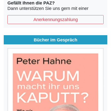
Gefällt Ihnen die PAZ?
Dann unterstützen Sie uns gern mit einer
Anerkennungszahlung
Bücher im Gespräch