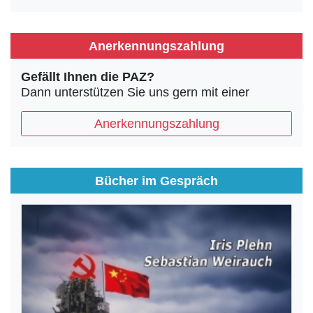
Anerkennungszahlung
Gefällt Ihnen die PAZ?
Dann unterstützen Sie uns gern mit einer
Anerkennungszahlung
Bücher im Gespräch