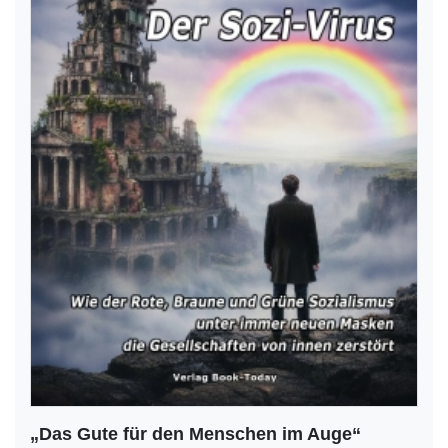
„Das Gute für den Menschen im Auge“