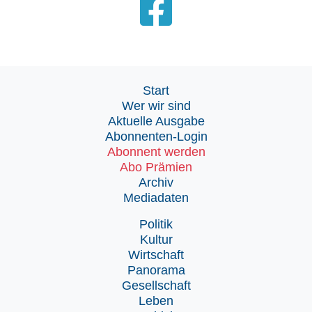
Start
Wer wir sind
Aktuelle Ausgabe
Abonnenten-Login
Abonnent werden
Abo Prämien
Archiv
Mediadaten
Politik
Kultur
Wirtschaft
Panorama
Gesellschaft
Leben