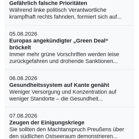
Gefährlich falsche Prioritäten
Während linke politisch Verantwortliche
krampfhaft rechts fahnden, formiert sich auf...
05.08.2026
Europas angekündigter „Green Deal“
bröckelt
Immer mehr grüne Vorschriften werden leise
zurückgefahren und drohende Sanktionen...
06.08.2026
Gesundheitssystem auf Kante genäht
Weniger Versorgung und Konzentration auf
weniger Standorte – die Gesundheit...
07.08.2026
Zeugen der Einigungskriege
Sie sollten den Machtanspruch Preußens über
den südlichen Ostseeraum demonstrieren...