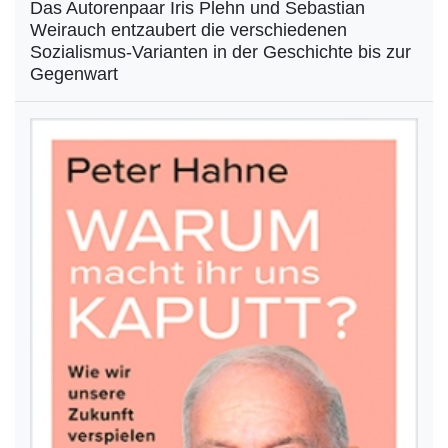
Das Autorenpaar Iris Plehn und Sebastian
Weirauch entzaubert die verschiedenen
Sozialismus-Varianten in der Geschichte bis zur
Gegenwart