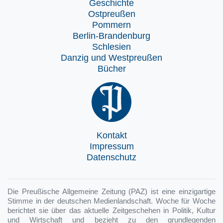
Geschichte
Ostpreußen
Pommern
Berlin-Brandenburg
Schlesien
Danzig und Westpreußen
Bücher
Kontakt
Impressum
Datenschutz
Die Preußische Allgemeine Zeitung (PAZ) ist eine einzigartige
Stimme in der deutschen Medienlandschaft. Woche für Woche
berichtet sie über das aktuelle Zeitgeschehen in Politik, Kultur
und Wirtschaft und bezieht zu den grundlegenden