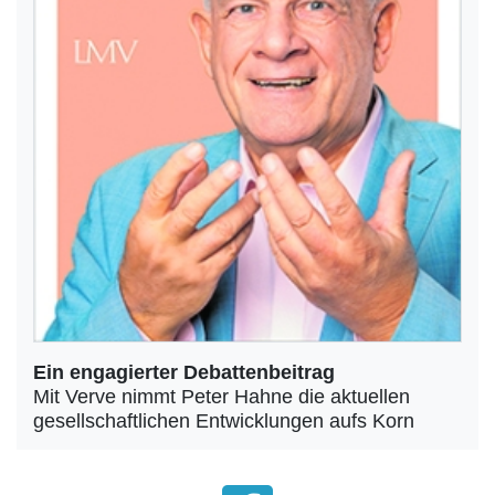
Ein engagierter Debattenbeitrag
Mit Verve nimmt Peter Hahne die aktuellen
gesellschaftlichen Entwicklungen aufs Korn