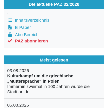
Die aktuelle PAZ 32/2026
Inhaltsverzeichnis
E-Paper
Abo Bereich
PAZ abonnieren
Meist gelesen
03.08.2026
Kulturkampf um die griechische
„Muttersprache“ in Polen
Immerhin zweimal in 100 Jahren wurde die
Stadt an der...
05.08.2026