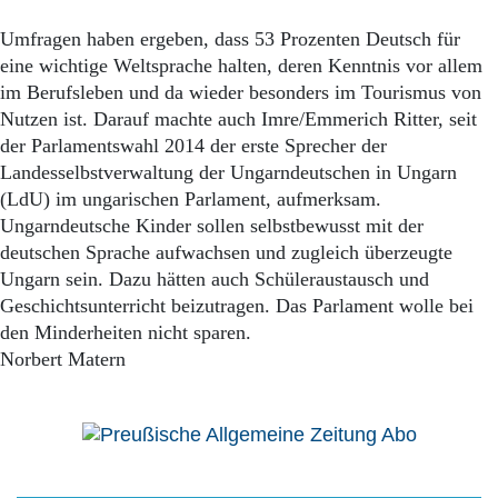
Umfragen haben ergeben, dass 53 Prozenten Deutsch für
eine wichtige Weltsprache halten, deren Kenntnis vor allem
im Berufsleben und da wieder besonders im Tourismus von
Nutzen ist. Darauf machte auch Imre/Emmerich Ritter, seit
der Parlamentswahl 2014 der erste Sprecher der
Landesselbstverwaltung der Ungarndeutschen in Ungarn
(LdU) im ungarischen Parlament, aufmerksam.
Ungarndeutsche Kinder sollen selbstbewusst mit der
deutschen Sprache aufwachsen und zugleich überzeugte
Ungarn sein. Dazu hätten auch Schüleraustausch und
Geschichtsunterricht beizutragen. Das Parlament wolle bei
den Minderheiten nicht sparen.
Norbert Matern