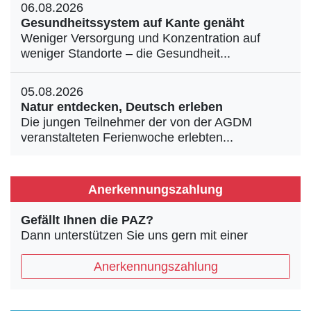
06.08.2026
Gesundheitssystem auf Kante genäht
Weniger Versorgung und Konzentration auf
weniger Standorte – die Gesundheit...
05.08.2026
Natur entdecken, Deutsch erleben
Die jungen Teilnehmer der von der AGDM
veranstalteten Ferienwoche erlebten...
Anerkennungszahlung
Gefällt Ihnen die PAZ?
Dann unterstützen Sie uns gern mit einer
Anerkennungszahlung