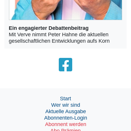
Ein engagierter Debattenbeitrag
Mit Verve nimmt Peter Hahne die aktuellen
gesellschaftlichen Entwicklungen aufs Korn
Start
Wer wir sind
Aktuelle Ausgabe
Abonnenten-Login
Abonnent werden
Abo Prämien