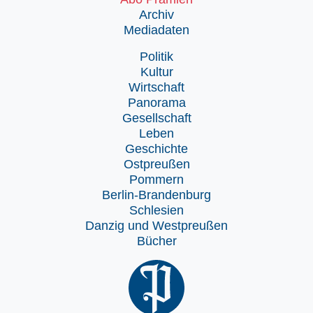
Archiv
Mediadaten
Politik
Kultur
Wirtschaft
Panorama
Gesellschaft
Leben
Geschichte
Ostpreußen
Pommern
Berlin-Brandenburg
Schlesien
Danzig und Westpreußen
Bücher