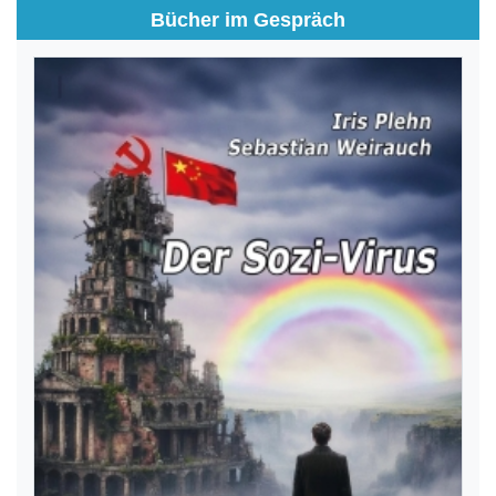
Bücher im Gespräch