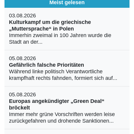
Meist gelesen
03.08.2026
Kulturkampf um die griechische
„Muttersprache“ in Polen
Immerhin zweimal in 100 Jahren wurde die
Stadt an der...
05.08.2026
Gefährlich falsche Prioritäten
Während linke politisch Verantwortliche
krampfhaft rechts fahnden, formiert sich auf...
05.08.2026
Europas angekündigter „Green Deal“
bröckelt
Immer mehr grüne Vorschriften werden leise
zurückgefahren und drohende Sanktionen...