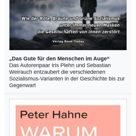
„Das Gute für den Menschen im Auge“
Das Autorenpaar Iris Plehn und Sebastian
Weirauch entzaubert die verschiedenen
Sozialismus-Varianten in der Geschichte bis zur
Gegenwart