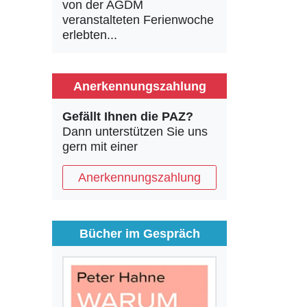
von der AGDM
veranstalteten Ferienwoche
erlebten...
Anerkennungszahlung
Gefällt Ihnen die PAZ?
Dann unterstützen Sie uns
gern mit einer
Anerkennungszahlung
Bücher im Gespräch