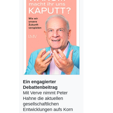
Ein engagierter
Debattenbeitrag
Mit Verve nimmt Peter
Hahne die aktuellen
gesellschaftlichen
Entwicklungen aufs Korn