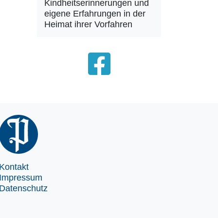
Kindheitserinnerungen und
eigene Erfahrungen in der
Heimat ihrer Vorfahren
Kontakt
Impressum
Datenschutz