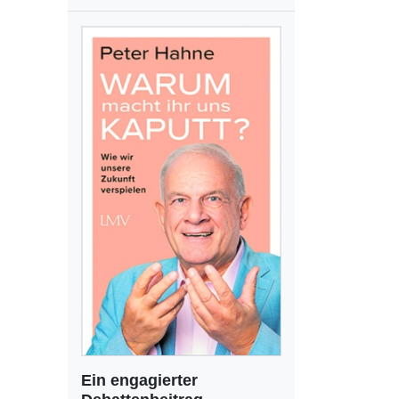
Ein engagierter