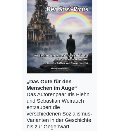
„Das Gute für den
Menschen im Auge“
Das Autorenpaar Iris Plehn
und Sebastian Weirauch
entzaubert die
verschiedenen Sozialismus-
Varianten in der Geschichte
bis zur Gegenwart