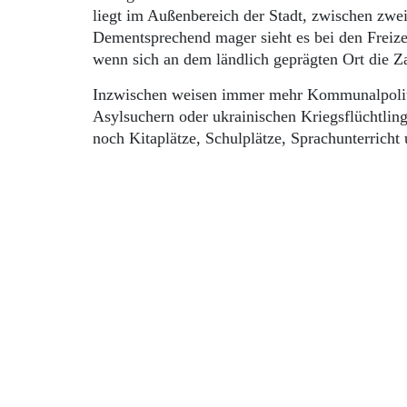
liegt im Außenbereich der Stadt, zwischen zwe
Dementsprechend mager sieht es bei den Freizei
wenn sich an dem ländlich geprägten Ort die Z
Inzwischen weisen immer mehr Kommunalpolitik
Asylsuchern oder ukrainischen Kriegsflüchtling
noch Kitaplätze, Schulplätze, Sprachunterrich