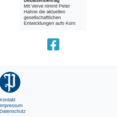
Debattenbeitrag
Mit Verve nimmt Peter
Hahne die aktuellen
gesellschaftlichen
Entwicklungen aufs Korn
Kontakt
Impressum
Datenschutz