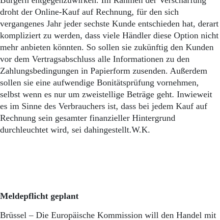
Bürgern entgegenzuwirken. Im Rahmen der Verschärfung
droht der Online-Kauf auf Rechnung, für den sich
vergangenes Jahr jeder sechste Kunde entschieden hat, derart
kompliziert zu werden, dass viele Händler diese Option nicht
mehr anbieten könnten. So sollen sie zukünftig den Kunden
vor dem Vertragsabschluss alle Informationen zu den
Zahlungsbedingungen in Papierform zusenden. Außerdem
sollen sie eine aufwendige Bonitätsprüfung vornehmen,
selbst wenn es nur um zweistellige Beträge geht. Inwieweit
es im Sinne des Verbrauchers ist, dass bei jedem Kauf auf
Rechnung sein gesamter finanzieller Hintergrund
durchleuchtet wird, sei dahingestellt.W.K.
Meldepflicht geplant
Brüssel – Die Europäische Kommission will den Handel mit