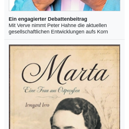
Ein engagierter Debattenbeitrag
Mit Verve nimmt Peter Hahne die aktuellen
gesellschaftlichen Entwicklungen aufs Korn