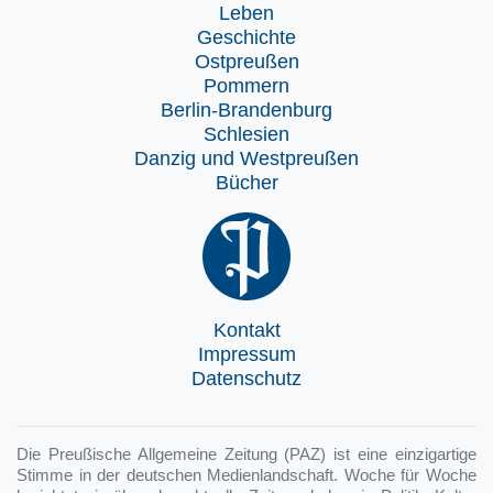
Leben
Geschichte
Ostpreußen
Pommern
Berlin-Brandenburg
Schlesien
Danzig und Westpreußen
Bücher
Kontakt
Impressum
Datenschutz
Die Preußische Allgemeine Zeitung (PAZ) ist eine einzigartige
Stimme in der deutschen Medienlandschaft. Woche für Woche