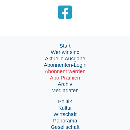
Start
Wer wir sind
Aktuelle Ausgabe
Abonnenten-Login
Abonnent werden
Abo Prämien
Archiv
Mediadaten
Politik
Kultur
Wirtschaft
Panorama
Gesellschaft