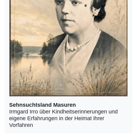
Sehnsuchtsland Masuren
Irmgard Irro über Kindheitserinnerungen und
eigene Erfahrungen in der Heimat ihrer
Vorfahren