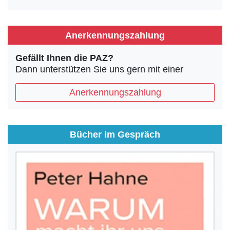
Anerkennungszahlung
Gefällt Ihnen die PAZ?
Dann unterstützen Sie uns gern mit einer
Anerkennungszahlung
Bücher im Gespräch