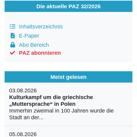
Die aktuelle PAZ 32/2026
Inhaltsverzeichnis
E-Paper
Abo Bereich
PAZ abonnieren
Meist gelesen
03.08.2026
Kulturkampf um die griechische
„Muttersprache“ in Polen
Immerhin zweimal in 100 Jahren wurde die
Stadt an der...
05.08.2026