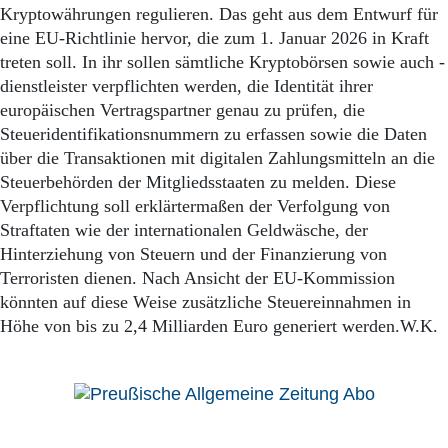
Kryptowährungen regulieren. Das geht aus dem Entwurf für
eine EU-Richtlinie hervor, die zum 1. Januar 2026 in Kraft
treten soll. In ihr sollen sämtliche Kryptobörsen sowie auch -
dienstleister verpflichten werden, die Identität ihrer
europäischen Vertragspartner genau zu prüfen, die
Steueridentifikationsnummern zu erfassen sowie die Daten
über die Transaktionen mit digitalen Zahlungsmitteln an die
Steuerbehörden der Mitgliedsstaaten zu melden. Diese
Verpflichtung soll erklärtermaßen der Verfolgung von
Straftaten wie der internationalen Geldwäsche, der
Hinterziehung von Steuern und der Finanzierung von
Terroristen dienen. Nach Ansicht der EU-Kommission
könnten auf diese Weise zusätzliche Steuereinnahmen in
Höhe von bis zu 2,4 Milliarden Euro generiert werden.W.K.