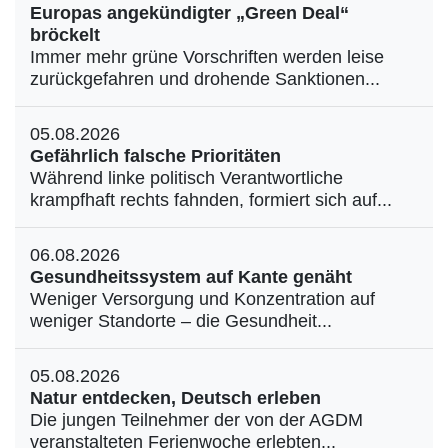
Europas angekündigter „Green Deal“
bröckelt
Immer mehr grüne Vorschriften werden leise
zurückgefahren und drohende Sanktionen...
05.08.2026
Gefährlich falsche Prioritäten
Während linke politisch Verantwortliche
krampfhaft rechts fahnden, formiert sich auf...
06.08.2026
Gesundheitssystem auf Kante genäht
Weniger Versorgung und Konzentration auf
weniger Standorte – die Gesundheit...
05.08.2026
Natur entdecken, Deutsch erleben
Die jungen Teilnehmer der von der AGDM
veranstalteten Ferienwoche erlebten...