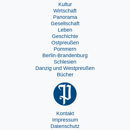
Kultur
Wirtschaft
Panorama
Gesellschaft
Leben
Geschichte
Ostpreußen
Pommern
Berlin-Brandenburg
Schlesien
Danzig und Westpreußen
Bücher
Kontakt
Impressum
Datenschutz