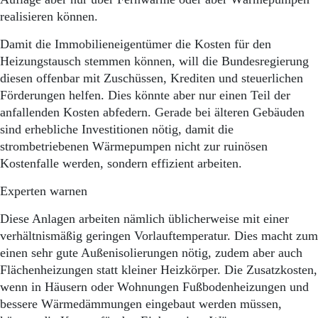
realisieren können.
Damit die Immobilieneigentümer die Kosten für den
Heizungstausch stemmen können, will die Bundesregierung
diesen offenbar mit Zuschüssen, Krediten und steuerlichen
Förderungen helfen. Dies könnte aber nur einen Teil der
anfallenden Kosten abfedern. Gerade bei älteren Gebäuden
sind erhebliche Investitionen nötig, damit die
strombetriebenen Wärmepumpen nicht zur ruinösen
Kostenfalle werden, sondern effizient arbeiten.
Experten warnen
Diese Anlagen arbeiten nämlich üblicherweise mit einer
verhältnismäßig geringen Vorlauftemperatur. Dies macht zum
einen sehr gute Außenisolierungen nötig, zudem aber auch
Flächenheizungen statt kleiner Heizkörper. Die Zusatzkosten,
wenn in Häusern oder Wohnungen Fußbodenheizungen und
bessere Wärmedämmungen eingebaut werden müssen,