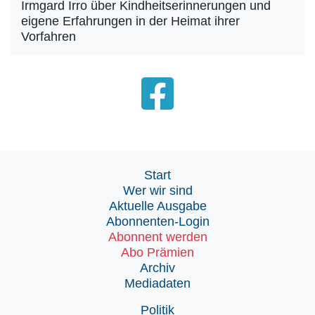
Irmgard Irro über Kindheitserinnerungen und
eigene Erfahrungen in der Heimat ihrer
Vorfahren
Start
Wer wir sind
Aktuelle Ausgabe
Abonnenten-Login
Abonnent werden
Abo Prämien
Archiv
Mediadaten
Politik