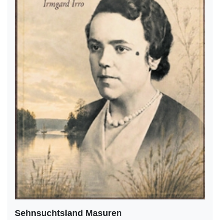
Sehnsuchtsland Masuren