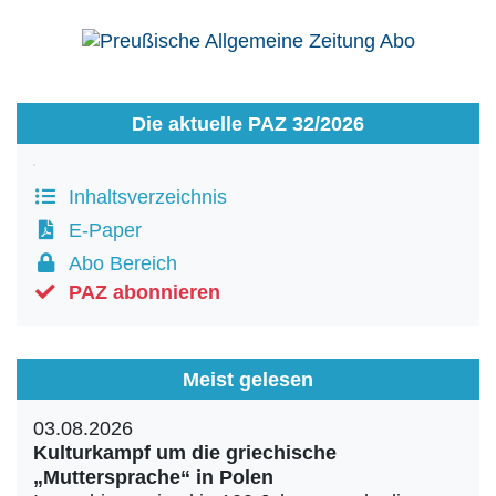
Die aktuelle PAZ 32/2026
Inhaltsverzeichnis
E-Paper
Abo Bereich
PAZ abonnieren
Meist gelesen
03.08.2026
Kulturkampf um die griechische
„Muttersprache“ in Polen