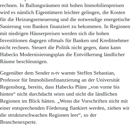
rechnen. In Ballungsräumen mit hohen Immobilienpreisen
wird es nämlich Eigentümern leichter gelingen, die Kosten
für die Heizungserneuerung und die notwendige energetische
Sanierung von Banken finanziert zu bekommen. In Regionen
mit niedrigen Häuserpreisen werden sich die hohen
Investitionen dagegen oftmals für Banken und Kreditnehmer
nicht rechnen. Steuert die Politik nicht gegen, dann kann
Habecks Modernisierungsplan die Entvölkerung ländlicher
Räume beschleunigen.
Gegenüber dem Sender n-tv warnte Steffen Sebastian,
Professor für Immobilienfinanzierung an der Universität
Regensburg, bereits, dass Habecks Pläne „von vorne bis
hinten“ nicht durchdacht seien und nicht die ländlichen
Regionen im Blick hätten. „Wenn die Vorschriften nicht mit
einer entsprechenden Förderung flankiert werden, ziehen wir
die strukturschwachen Regionen leer“, so der
Branchenexperte.