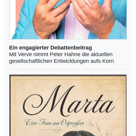
Ein engagierter Debattenbeitrag
Mit Verve nimmt Peter Hahne die aktuellen
gesellschaftlichen Entwicklungen aufs Korn