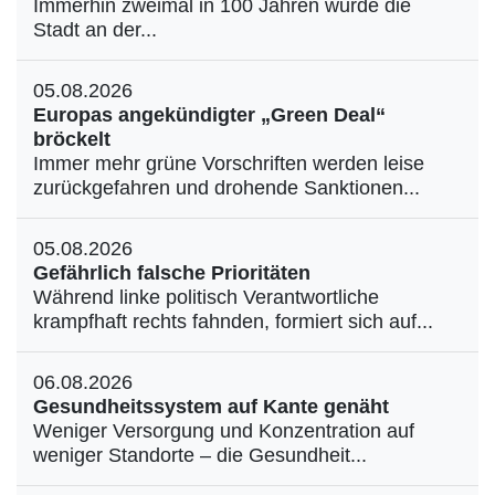
Immerhin zweimal in 100 Jahren wurde die
Stadt an der...
05.08.2026
Europas angekündigter „Green Deal“
bröckelt
Immer mehr grüne Vorschriften werden leise
zurückgefahren und drohende Sanktionen...
05.08.2026
Gefährlich falsche Prioritäten
Während linke politisch Verantwortliche
krampfhaft rechts fahnden, formiert sich auf...
06.08.2026
Gesundheitssystem auf Kante genäht
Weniger Versorgung und Konzentration auf
weniger Standorte – die Gesundheit...