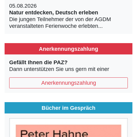
05.08.2026
Natur entdecken, Deutsch erleben
Die jungen Teilnehmer der von der AGDM
veranstalteten Ferienwoche erlebten...
Anerkennungszahlung
Gefällt Ihnen die PAZ?
Dann unterstützen Sie uns gern mit einer
Anerkennungszahlung
Bücher im Gespräch