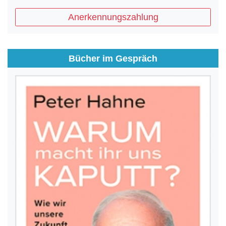
Anerkennungszahlung
Bücher im Gespräch