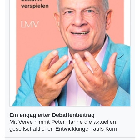
Ein engagierter Debattenbeitrag
Mit Verve nimmt Peter Hahne die aktuellen
gesellschaftlichen Entwicklungen aufs Korn