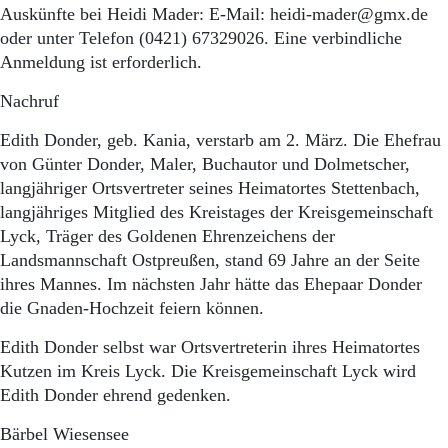
Auskünfte bei Heidi Mader: E-Mail: heidi-mader@gmx.de
oder unter Telefon (0421) 67329026. Eine verbindliche
Anmeldung ist erforderlich.
Nachruf
Edith Donder, geb. Kania, verstarb am 2. März. Die Ehefrau
von Günter Donder, Maler, Buchautor und Dolmetscher,
langjähriger Ortsvertreter seines Heimatortes Stettenbach,
langjähriges Mitglied des Kreistages der Kreisgemeinschaft
Lyck, Träger des Goldenen Ehrenzeichens der
Landsmannschaft Ostpreußen, stand 69 Jahre an der Seite
ihres Mannes. Im nächsten Jahr hätte das Ehepaar Donder
die Gnaden-Hochzeit feiern können.
Edith Donder selbst war Ortsvertreterin ihres Heimatortes
Kutzen im Kreis Lyck. Die Kreisgemeinschaft Lyck wird
Edith Donder ehrend gedenken.
Bärbel Wiesensee