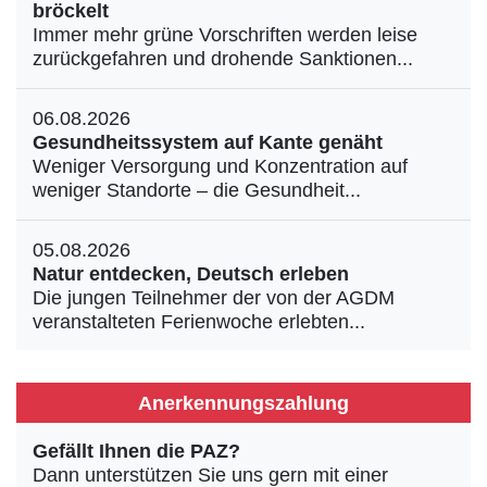
bröckelt
Immer mehr grüne Vorschriften werden leise
zurückgefahren und drohende Sanktionen...
06.08.2026
Gesundheitssystem auf Kante genäht
Weniger Versorgung und Konzentration auf
weniger Standorte – die Gesundheit...
05.08.2026
Natur entdecken, Deutsch erleben
Die jungen Teilnehmer der von der AGDM
veranstalteten Ferienwoche erlebten...
Anerkennungszahlung
Gefällt Ihnen die PAZ?
Dann unterstützen Sie uns gern mit einer