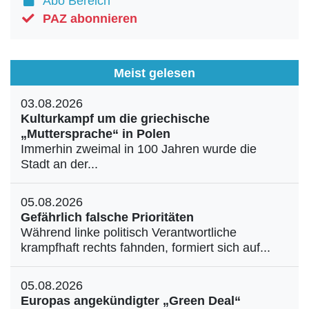
Abo Bereich
PAZ abonnieren
Meist gelesen
03.08.2026
Kulturkampf um die griechische
„Muttersprache“ in Polen
Immerhin zweimal in 100 Jahren wurde die
Stadt an der...
05.08.2026
Gefährlich falsche Prioritäten
Während linke politisch Verantwortliche
krampfhaft rechts fahnden, formiert sich auf...
05.08.2026
Europas angekündigter „Green Deal“