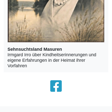
Sehnsuchtsland Masuren
Irmgard Irro über Kindheitserinnerungen und
eigene Erfahrungen in der Heimat ihrer
Vorfahren