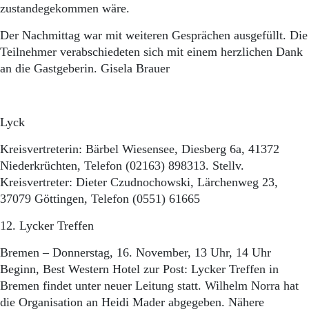
zustandegekommen wäre.
Der Nachmittag war mit weiteren Gesprächen ausgefüllt. Die
Teilnehmer verabschiedeten sich mit einem herzlichen Dank
an die Gastgeberin. Gisela Brauer
Lyck
Kreisvertreterin: Bärbel Wiesensee, Diesberg 6a, 41372
Niederkrüchten, Telefon (02163) 898313. Stellv.
Kreisvertreter: Dieter Czudnochowski, Lärchenweg 23,
37079 Göttingen, Telefon (0551) 61665
12. Lycker Treffen
Bremen – Donnerstag, 16. November, 13 Uhr, 14 Uhr
Beginn, Best Western Hotel zur Post: Lycker Treffen in
Bremen findet unter neuer Leitung statt. Wilhelm Norra hat
die Organisation an Heidi Mader abgegeben. Nähere