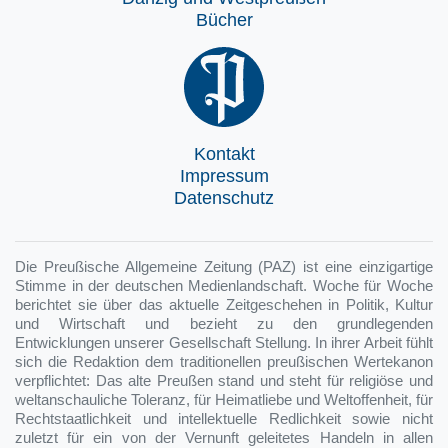
Bücher
Kontakt
Impressum
Datenschutz
Die Preußische Allgemeine Zeitung (PAZ) ist eine einzigartige
Stimme in der deutschen Medienlandschaft. Woche für Woche
berichtet sie über das aktuelle Zeitgeschehen in Politik, Kultur
und Wirtschaft und bezieht zu den grundlegenden
Entwicklungen unserer Gesellschaft Stellung. In ihrer Arbeit fühlt
sich die Redaktion dem traditionellen preußischen Wertekanon
verpflichtet: Das alte Preußen stand und steht für religiöse und
weltanschauliche Toleranz, für Heimatliebe und Weltoffenheit, für
Rechtstaatlichkeit und intellektuelle Redlichkeit sowie nicht
zuletzt für ein von der Vernunft geleitetes Handeln in allen