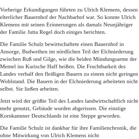
Vorherige Erkundigungen führten zu Ulrich Klemens, dessen
elterlicher Bauernhof der Nachbarhof war. So konnte Ulrich
Klemens mit seinen Erinnerungen als damals Neunjähriger
der Familie Jutta Regel doch einiges berichten.
Die Familie Schulz bewirtschaftete einen Bauernhof in
Ansorge, Budwethen im nördlichen Teil der Elchniederung
zwischen Ruß und Gilge, wie die beiden Mündungsarme der
Memel ins Kurische Haff heißen. Die Fruchtbarkeit des
Landes verhalf den fleißigen Bauern zu einem nicht geringen
Wohlstand. Die Bauern in der Elchniederung arbeiteten nicht
selbst. Sie ließen arbeiten.
Jetzt wird der größte Teil des Landes landwirtschaftlich nicht
mehr genutzt, Gebäude wurden abgerissen. Die einstige
Kornkammer Deutschlands ist eine Steppe geworden.
Die Familie Schulz ist dankbar für ihre Familienchronik, die
ohne Mitwirkung von Ulrich Klemens nicht