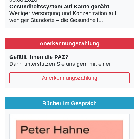
Gesundheitssystem auf Kante genäht
Weniger Versorgung und Konzentration auf
weniger Standorte – die Gesundheit...
Anerkennungszahlung
Gefällt Ihnen die PAZ?
Dann unterstützen Sie uns gern mit einer
Anerkennungszahlung
Bücher im Gespräch