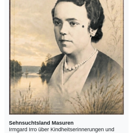
Sehnsuchtsland Masuren
Irmgard Irro über Kindheitserinnerungen und