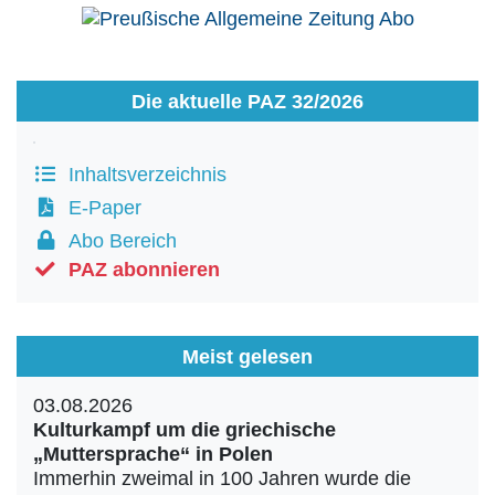
Die aktuelle PAZ 32/2026
Inhaltsverzeichnis
E-Paper
Abo Bereich
PAZ abonnieren
Meist gelesen
03.08.2026
Kulturkampf um die griechische
„Muttersprache“ in Polen
Immerhin zweimal in 100 Jahren wurde die