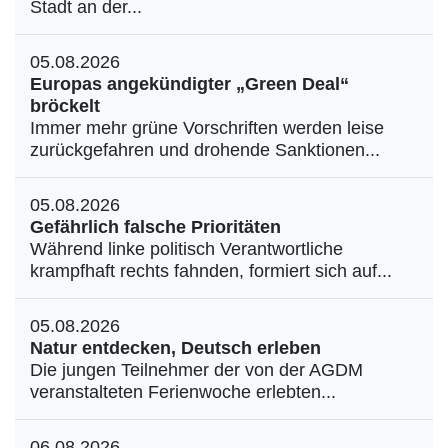
Stadt an der...
05.08.2026
Europas angekündigter „Green Deal“
bröckelt
Immer mehr grüne Vorschriften werden leise
zurückgefahren und drohende Sanktionen...
05.08.2026
Gefährlich falsche Prioritäten
Während linke politisch Verantwortliche
krampfhaft rechts fahnden, formiert sich auf...
05.08.2026
Natur entdecken, Deutsch erleben
Die jungen Teilnehmer der von der AGDM
veranstalteten Ferienwoche erlebten...
06.08.2026