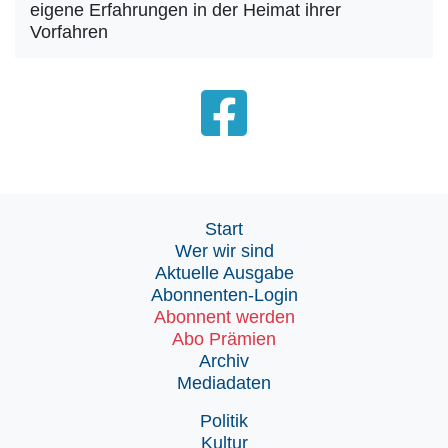
eigene Erfahrungen in der Heimat ihrer
Vorfahren
Start
Wer wir sind
Aktuelle Ausgabe
Abonnenten-Login
Abonnent werden
Abo Prämien
Archiv
Mediadaten
Politik
Kultur