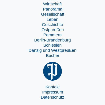
Wirtschaft
Panorama
Gesellschaft
Leben
Geschichte
Ostpreußen
Pommern
Berlin-Brandenburg
Schlesien
Danzig und Westpreußen
Bücher
Kontakt
Impressum
Datenschutz