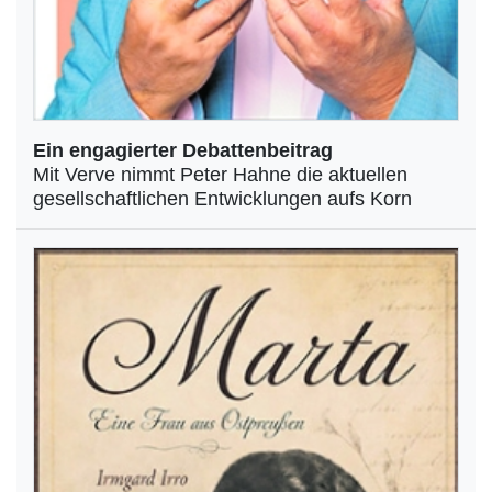
Ein engagierter Debattenbeitrag
Mit Verve nimmt Peter Hahne die aktuellen
gesellschaftlichen Entwicklungen aufs Korn