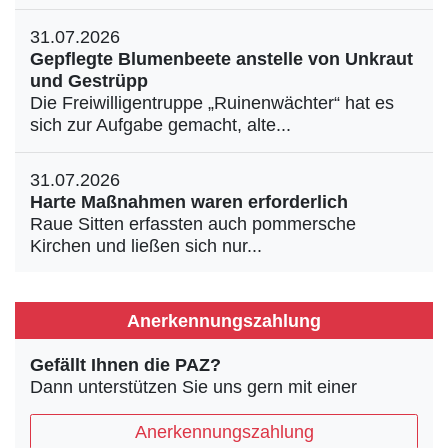
31.07.2026
Gepflegte Blumenbeete anstelle von Unkraut
und Gestrüpp
Die Freiwilligentruppe „Ruinenwächter“ hat es
sich zur Aufgabe gemacht, alte...
31.07.2026
Harte Maßnahmen waren erforderlich
Raue Sitten erfassten auch pommersche
Kirchen und ließen sich nur...
Anerkennungszahlung
Gefällt Ihnen die PAZ?
Dann unterstützen Sie uns gern mit einer
Anerkennungszahlung