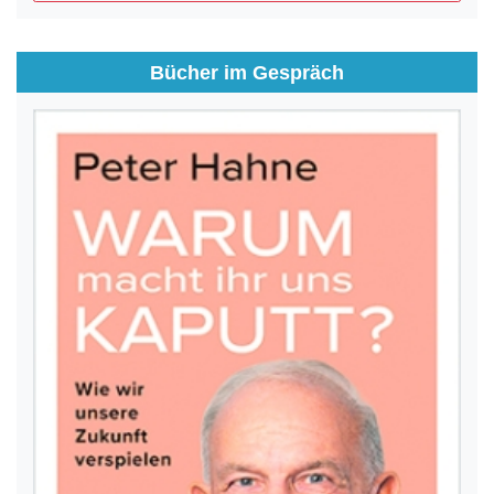
Bücher im Gespräch