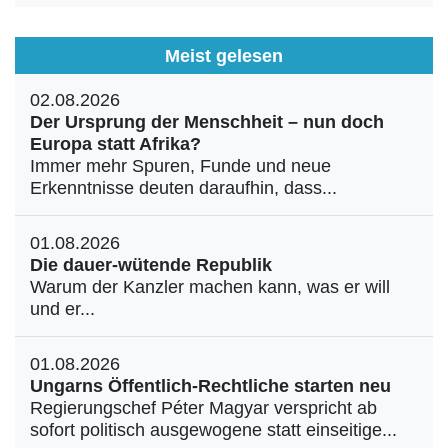
Meist gelesen
02.08.2026
Der Ursprung der Menschheit – nun doch
Europa statt Afrika?
Immer mehr Spuren, Funde und neue
Erkenntnisse deuten daraufhin, dass...
01.08.2026
Die dauer-wütende Republik
Warum der Kanzler machen kann, was er will
und er...
01.08.2026
Ungarns Öffentlich-Rechtliche starten neu
Regierungschef Péter Magyar verspricht ab
sofort politisch ausgewogene statt einseitige...