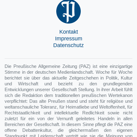
Kontakt
Impressum
Datenschutz
Die Preußische Allgemeine Zeitung (PAZ) ist eine einzigartige
Stimme in der deutschen Medienlandschaft. Woche für Woche
berichtet sie über das aktuelle Zeitgeschehen in Politik, Kultur
und Wirtschaft und bezieht zu den grundlegenden
Entwicklungen unserer Gesellschaft Stellung. In ihrer Arbeit fühlt
sich die Redaktion dem traditionellen preußischen Wertekanon
verpflichtet: Das alte Preußen stand und steht für religiöse und
weltanschauliche Toleranz, für Heimatliebe und Weltoffenheit, für
Rechtstaatlichkeit und intellektuelle Redlichkeit sowie nicht
zuletzt für ein von der Vernunft geleitetes Handeln in allen
Bereichen der Gesellschaft. In diesem Sinne pflegt die PAZ eine
offene Debattenkultur, die gleichermaßen den eigenen
Standpunkt mit Leidenschaft vertritt wie sie die Meinung von