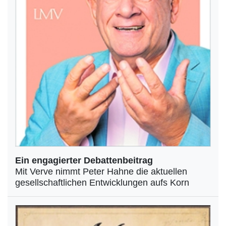
Ein engagierter Debattenbeitrag
Mit Verve nimmt Peter Hahne die aktuellen
gesellschaftlichen Entwicklungen aufs Korn