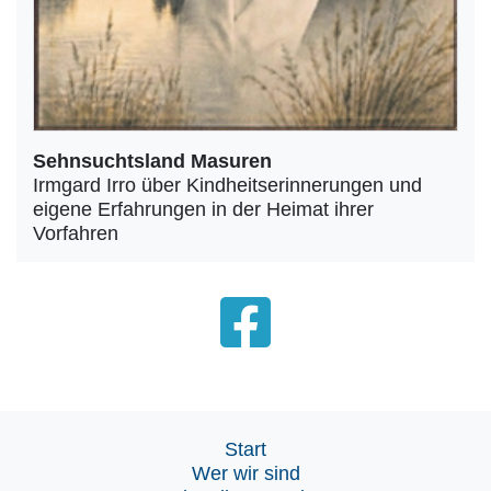
Sehnsuchtsland Masuren
Irmgard Irro über Kindheitserinnerungen und
eigene Erfahrungen in der Heimat ihrer
Vorfahren
Start
Wer wir sind