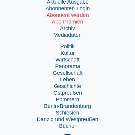
Aktuelle Ausgabe
Abonnenten-Login
Abonnent werden
Abo Prämien
Archiv
Mediadaten
Politik
Kultur
Wirtschaft
Panorama
Gesellschaft
Leben
Geschichte
Ostpreußen
Pommern
Berlin-Brandenburg
Schlesien
Danzig und Westpreußen
Bücher