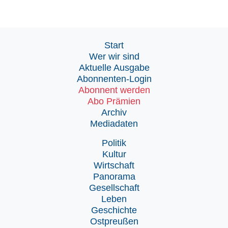
Start
Wer wir sind
Aktuelle Ausgabe
Abonnenten-Login
Abonnent werden
Abo Prämien
Archiv
Mediadaten
Politik
Kultur
Wirtschaft
Panorama
Gesellschaft
Leben
Geschichte
Ostpreußen