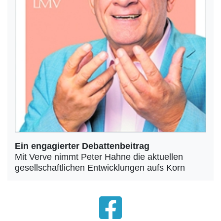
Ein engagierter Debattenbeitrag
Mit Verve nimmt Peter Hahne die aktuellen
gesellschaftlichen Entwicklungen aufs Korn