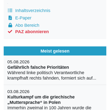
Inhaltsverzeichnis
E-Paper
Abo Bereich
PAZ abonnieren
Meist gelesen
05.08.2026
Gefährlich falsche Prioritäten
Während linke politisch Verantwortliche
krampfhaft rechts fahnden, formiert sich auf...
03.08.2026
Kulturkampf um die griechische
„Muttersprache“ in Polen
Immerhin zweimal in 100 Jahren wurde die