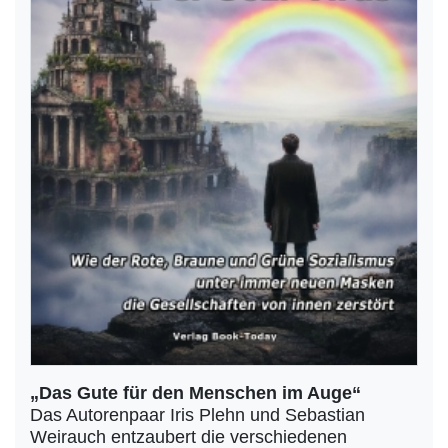
„Das Gute für den Menschen im Auge“
Das Autorenpaar Iris Plehn und Sebastian
Weirauch entzaubert die verschiedenen