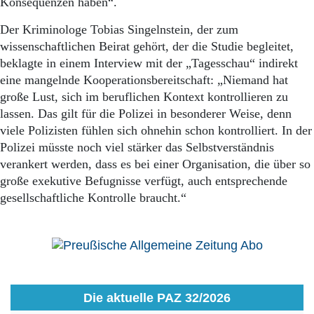
Konsequenzen haben“.
Der Kriminologe Tobias Singelnstein, der zum
wissenschaftlichen Beirat gehört, der die Studie begleitet,
beklagte in einem Interview mit der „Tagesschau“ indirekt
eine mangelnde Kooperationsbereitschaft: „Niemand hat
große Lust, sich im beruflichen Kontext kontrollieren zu
lassen. Das gilt für die Polizei in besonderer Weise, denn
viele Polizisten fühlen sich ohnehin schon kontrolliert. In der
Polizei müsste noch viel stärker das Selbstverständnis
verankert werden, dass es bei einer Organisation, die über so
große exekutive Befugnisse verfügt, auch entsprechende
gesellschaftliche Kontrolle braucht.“
Die aktuelle PAZ 32/2026