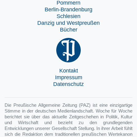
Pommern
Berlin-Brandenburg
Schlesien
Danzig und Westpreußen
Bücher
Kontakt
Impressum
Datenschutz
Die Preußische Allgemeine Zeitung (PAZ) ist eine einzigartige
Stimme in der deutschen Medienlandschaft. Woche für Woche
berichtet sie über das aktuelle Zeitgeschehen in Politik, Kultur
und Wirtschaft und bezieht zu den grundlegenden
Entwicklungen unserer Gesellschaft Stellung. In ihrer Arbeit fühlt
sich die Redaktion dem traditionellen preußischen Wertekanon