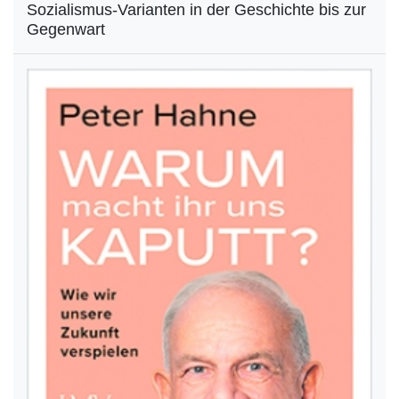
Sozialismus-Varianten in der Geschichte bis zur
Gegenwart