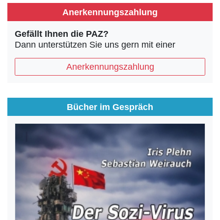
Anerkennungszahlung
Gefällt Ihnen die PAZ?
Dann unterstützen Sie uns gern mit einer
Anerkennungszahlung
Bücher im Gespräch