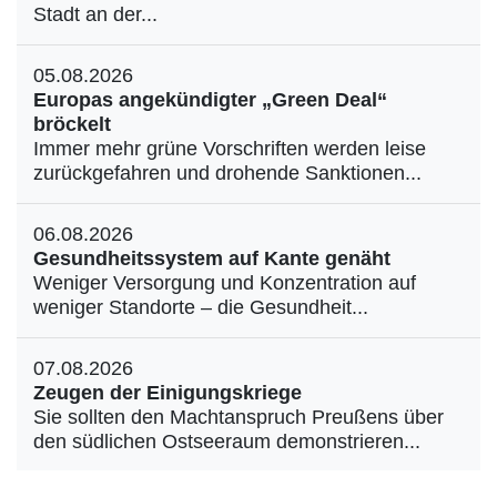
Stadt an der...
05.08.2026
Europas angekündigter „Green Deal“
bröckelt
Immer mehr grüne Vorschriften werden leise
zurückgefahren und drohende Sanktionen...
06.08.2026
Gesundheitssystem auf Kante genäht
Weniger Versorgung und Konzentration auf
weniger Standorte – die Gesundheit...
07.08.2026
Zeugen der Einigungskriege
Sie sollten den Machtanspruch Preußens über
den südlichen Ostseeraum demonstrieren...