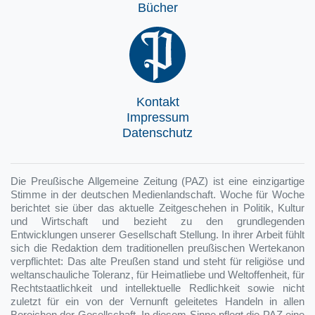
Bücher
Kontakt
Impressum
Datenschutz
Die Preußische Allgemeine Zeitung (PAZ) ist eine einzigartige
Stimme in der deutschen Medienlandschaft. Woche für Woche
berichtet sie über das aktuelle Zeitgeschehen in Politik, Kultur
und Wirtschaft und bezieht zu den grundlegenden
Entwicklungen unserer Gesellschaft Stellung. In ihrer Arbeit fühlt
sich die Redaktion dem traditionellen preußischen Wertekanon
verpflichtet: Das alte Preußen stand und steht für religiöse und
weltanschauliche Toleranz, für Heimatliebe und Weltoffenheit, für
Rechtstaatlichkeit und intellektuelle Redlichkeit sowie nicht
zuletzt für ein von der Vernunft geleitetes Handeln in allen