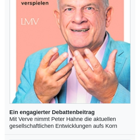
Ein engagierter Debattenbeitrag
Mit Verve nimmt Peter Hahne die aktuellen
gesellschaftlichen Entwicklungen aufs Korn