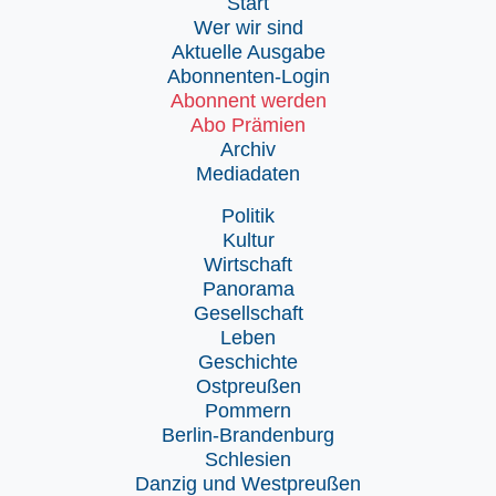
Start
Wer wir sind
Aktuelle Ausgabe
Abonnenten-Login
Abonnent werden
Abo Prämien
Archiv
Mediadaten
Politik
Kultur
Wirtschaft
Panorama
Gesellschaft
Leben
Geschichte
Ostpreußen
Pommern
Berlin-Brandenburg
Schlesien
Danzig und Westpreußen