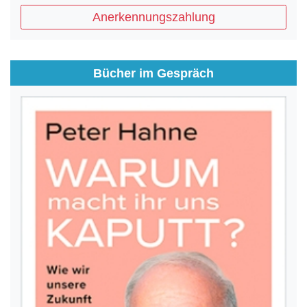
Anerkennungszahlung
Bücher im Gespräch