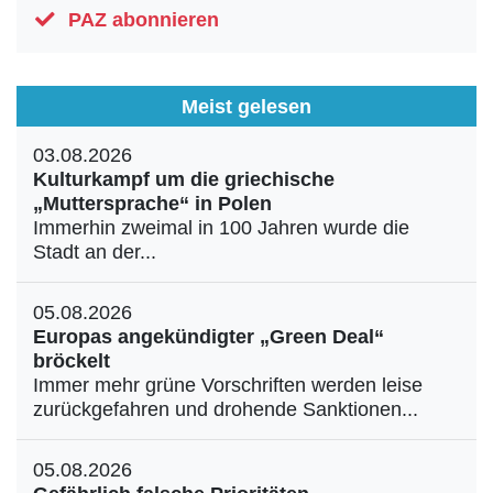
PAZ abonnieren
Meist gelesen
03.08.2026
Kulturkampf um die griechische
„Muttersprache“ in Polen
Immerhin zweimal in 100 Jahren wurde die
Stadt an der...
05.08.2026
Europas angekündigter „Green Deal“
bröckelt
Immer mehr grüne Vorschriften werden leise
zurückgefahren und drohende Sanktionen...
05.08.2026