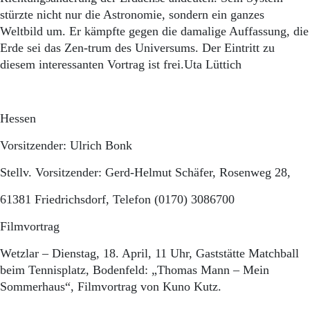
stürzte nicht nur die Astronomie, sondern ein ganzes
Weltbild um. Er kämpfte gegen die damalige Auffassung, die
Erde sei das Zen-trum des Universums. Der Eintritt zu
diesem interessanten Vortrag ist frei.Uta Lüttich
Hessen
Vorsitzender: Ulrich Bonk
Stellv. Vorsitzender: Gerd-Helmut Schäfer, Rosenweg 28,
61381 Friedrichsdorf, Telefon (0170) 3086700
Filmvortrag
Wetzlar – Dienstag, 18. April, 11 Uhr, Gaststätte Matchball
beim Tennisplatz, Bodenfeld: „Thomas Mann – Mein
Sommerhaus“, Filmvortrag von Kuno Kutz.