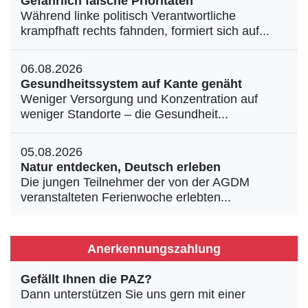
Gefährlich falsche Prioritäten
Während linke politisch Verantwortliche
krampfhaft rechts fahnden, formiert sich auf...
06.08.2026
Gesundheitssystem auf Kante genäht
Weniger Versorgung und Konzentration auf
weniger Standorte – die Gesundheit...
05.08.2026
Natur entdecken, Deutsch erleben
Die jungen Teilnehmer der von der AGDM
veranstalteten Ferienwoche erlebten...
Anerkennungszahlung
Gefällt Ihnen die PAZ?
Dann unterstützen Sie uns gern mit einer