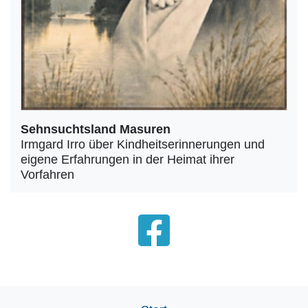
Sehnsuchtsland Masuren
Irmgard Irro über Kindheitserinnerungen und
eigene Erfahrungen in der Heimat ihrer
Vorfahren