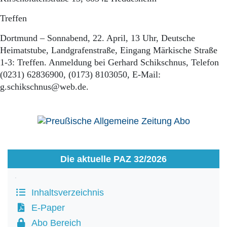
Treffen
Dortmund – Sonnabend, 22. April, 13 Uhr, Deutsche
Heimatstube, Landgrafenstraße, Eingang Märkische Straße
1-3: Treffen. Anmeldung bei Gerhard Schikschnus, Telefon
(0231) 62836900, (0173) 8103050, E-Mail:
g.schikschnus@web.de.
Die aktuelle PAZ 32/2026
Inhaltsverzeichnis
E-Paper
Abo Bereich