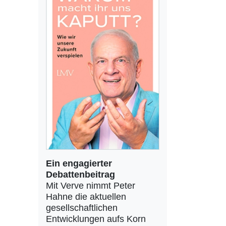
Ein engagierter
Debattenbeitrag
Mit Verve nimmt Peter
Hahne die aktuellen
gesellschaftlichen
Entwicklungen aufs Korn