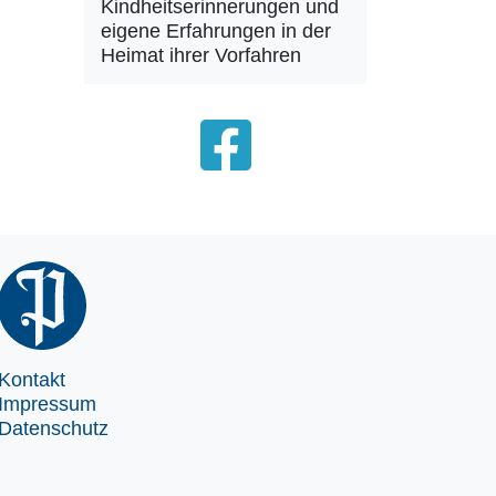
Kindheitserinnerungen und
eigene Erfahrungen in der
Heimat ihrer Vorfahren
Kontakt
Impressum
Datenschutz