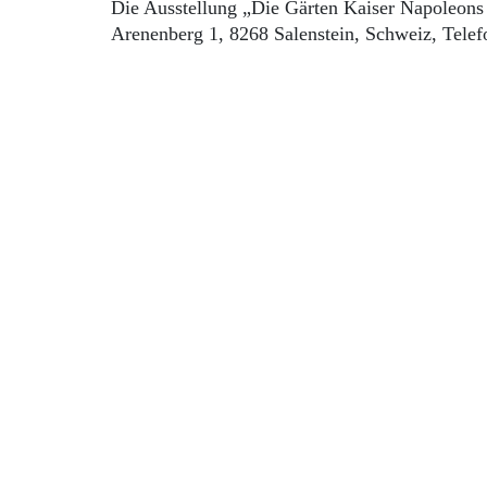
Die Ausstellung „Die Gärten Kaiser Napoleons
Arenenberg 1, 8268 Salenstein, Schweiz, Tel