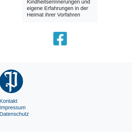
Kindheitserinnerungen und
eigene Erfahrungen in der
Heimat ihrer Vorfahren
Kontakt
Impressum
Datenschutz