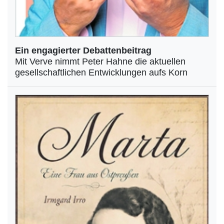
Ein engagierter Debattenbeitrag
Mit Verve nimmt Peter Hahne die aktuellen
gesellschaftlichen Entwicklungen aufs Korn