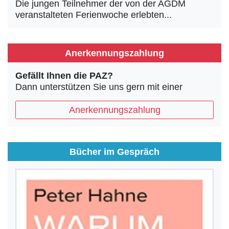
Die jungen Teilnehmer der von der AGDM
veranstalteten Ferienwoche erlebten...
Anerkennungszahlung
Gefällt Ihnen die PAZ?
Dann unterstützen Sie uns gern mit einer
Anerkennungszahlung
Bücher im Gespräch