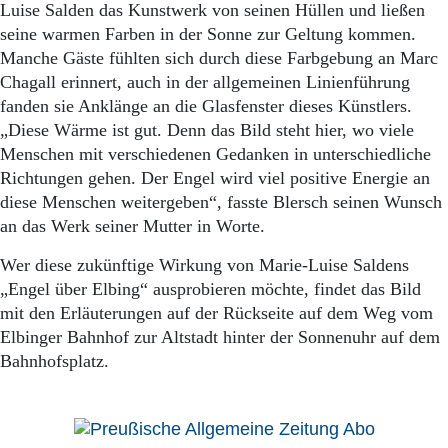
Luise Salden das Kunstwerk von seinen Hüllen und ließen
seine warmen Farben in der Sonne zur Geltung kommen.
Manche Gäste fühlten sich durch diese Farbgebung an Marc
Chagall erinnert, auch in der allgemeinen Linienführung
fanden sie Anklänge an die Glasfenster dieses Künstlers.
„Diese Wärme ist gut. Denn das Bild steht hier, wo viele
Menschen mit verschiedenen Gedanken in unterschiedliche
Richtungen gehen. Der Engel wird viel positive Energie an
diese Menschen weitergeben“, fasste Blersch seinen Wunsch
an das Werk seiner Mutter in Worte.
Wer diese zukünftige Wirkung von Marie-Luise Saldens
„Engel über Elbing“ ausprobieren möchte, findet das Bild
mit den Erläuterungen auf der Rückseite auf dem Weg vom
Elbinger Bahnhof zur Altstadt hinter der Sonnenuhr auf dem
Bahnhofsplatz.