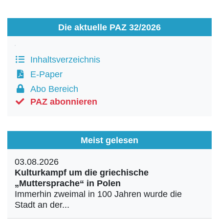
Die aktuelle PAZ 32/2026
Inhaltsverzeichnis
E-Paper
Abo Bereich
PAZ abonnieren
Meist gelesen
03.08.2026
Kulturkampf um die griechische
„Muttersprache“ in Polen
Immerhin zweimal in 100 Jahren wurde die
Stadt an der...