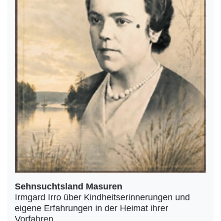
Sehnsuchtsland Masuren
Irmgard Irro über Kindheitserinnerungen und
eigene Erfahrungen in der Heimat ihrer
Vorfahren