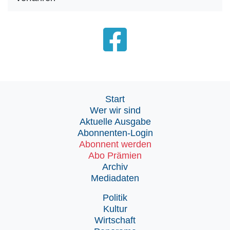
Start
Wer wir sind
Aktuelle Ausgabe
Abonnenten-Login
Abonnent werden
Abo Prämien
Archiv
Mediadaten
Politik
Kultur
Wirtschaft