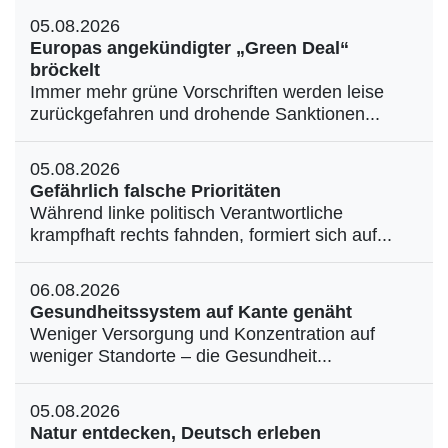
05.08.2026
Europas angekündigter „Green Deal“
bröckelt
Immer mehr grüne Vorschriften werden leise
zurückgefahren und drohende Sanktionen...
05.08.2026
Gefährlich falsche Prioritäten
Während linke politisch Verantwortliche
krampfhaft rechts fahnden, formiert sich auf...
06.08.2026
Gesundheitssystem auf Kante genäht
Weniger Versorgung und Konzentration auf
weniger Standorte – die Gesundheit...
05.08.2026
Natur entdecken, Deutsch erleben