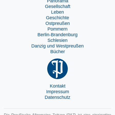
Panorama
Gesellschaft
Leben
Geschichte
Ostpreußen
Pommern
Berlin-Brandenburg
Schlesien
Danzig und Westpreußen
Bücher
Kontakt
Impressum
Datenschutz