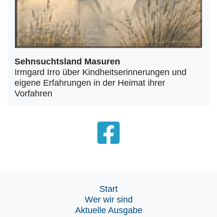
Sehnsuchtsland Masuren
Irmgard Irro über Kindheitserinnerungen und
eigene Erfahrungen in der Heimat ihrer
Vorfahren
Start
Wer wir sind
Aktuelle Ausgabe