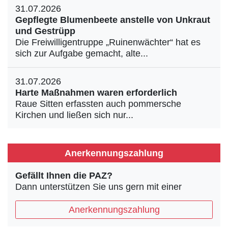
31.07.2026
Gepflegte Blumenbeete anstelle von Unkraut
und Gestrüpp
Die Freiwilligentruppe „Ruinenwächter“ hat es
sich zur Aufgabe gemacht, alte...
31.07.2026
Harte Maßnahmen waren erforderlich
Raue Sitten erfassten auch pommersche
Kirchen und ließen sich nur...
Anerkennungszahlung
Gefällt Ihnen die PAZ?
Dann unterstützen Sie uns gern mit einer
Anerkennungszahlung