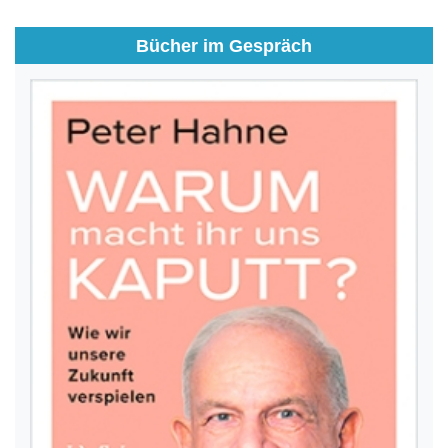
Bücher im Gespräch