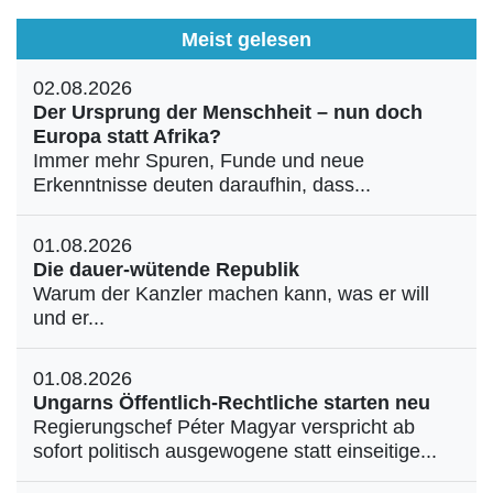
Meist gelesen
02.08.2026
Der Ursprung der Menschheit – nun doch
Europa statt Afrika?
Immer mehr Spuren, Funde und neue
Erkenntnisse deuten daraufhin, dass...
01.08.2026
Die dauer-wütende Republik
Warum der Kanzler machen kann, was er will
und er...
01.08.2026
Ungarns Öffentlich-Rechtliche starten neu
Regierungschef Péter Magyar verspricht ab
sofort politisch ausgewogene statt einseitige...