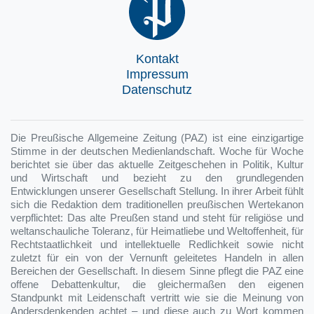
Kontakt
Impressum
Datenschutz
Die Preußische Allgemeine Zeitung (PAZ) ist eine einzigartige
Stimme in der deutschen Medienlandschaft. Woche für Woche
berichtet sie über das aktuelle Zeitgeschehen in Politik, Kultur
und Wirtschaft und bezieht zu den grundlegenden
Entwicklungen unserer Gesellschaft Stellung. In ihrer Arbeit fühlt
sich die Redaktion dem traditionellen preußischen Wertekanon
verpflichtet: Das alte Preußen stand und steht für religiöse und
weltanschauliche Toleranz, für Heimatliebe und Weltoffenheit, für
Rechtstaatlichkeit und intellektuelle Redlichkeit sowie nicht
zuletzt für ein von der Vernunft geleitetes Handeln in allen
Bereichen der Gesellschaft. In diesem Sinne pflegt die PAZ eine
offene Debattenkultur, die gleichermaßen den eigenen
Standpunkt mit Leidenschaft vertritt wie sie die Meinung von
Andersdenkenden achtet – und diese auch zu Wort kommen