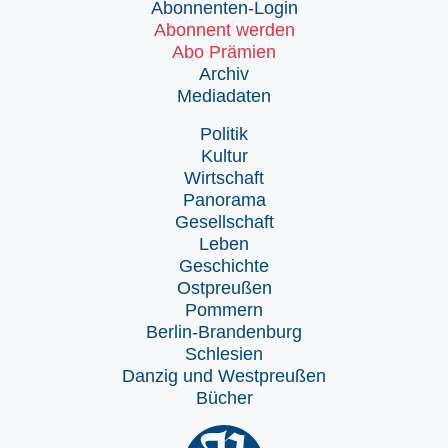
Abonnenten-Login
Abonnent werden
Abo Prämien
Archiv
Mediadaten
Politik
Kultur
Wirtschaft
Panorama
Gesellschaft
Leben
Geschichte
Ostpreußen
Pommern
Berlin-Brandenburg
Schlesien
Danzig und Westpreußen
Bücher