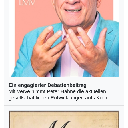
Ein engagierter Debattenbeitrag
Mit Verve nimmt Peter Hahne die aktuellen
gesellschaftlichen Entwicklungen aufs Korn