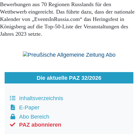
Bewerbungen aus 70 Regionen Russlands für den
Wettbewerb eingereicht. Das führte dazu, dass der nationale
Kalender von „EventsInRussia.com“ das Heringsfest in
Königsberg auf die Top-50-Liste der Veranstaltungen des
Jahres 2023 setzte.
Die aktuelle PAZ 32/2026
Inhaltsverzeichnis
E-Paper
Abo Bereich
PAZ abonnieren