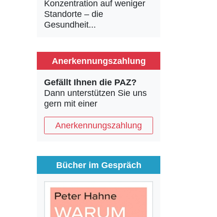
Konzentration auf weniger
Standorte – die
Gesundheit...
Anerkennungszahlung
Gefällt Ihnen die PAZ?
Dann unterstützen Sie uns
gern mit einer
Anerkennungszahlung
Bücher im Gespräch