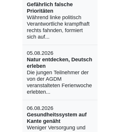
Gefährlich falsche
Prioritäten
Während linke politisch
Verantwortliche krampfhaft
rechts fahnden, formiert
sich auf...
05.08.2026
Natur entdecken, Deutsch
erleben
Die jungen Teilnehmer der
von der AGDM
veranstalteten Ferienwoche
erlebten...
06.08.2026
Gesundheitssystem auf
Kante genäht
Weniger Versorgung und