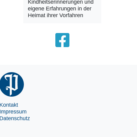
Kindheitserinnerungen und
eigene Erfahrungen in der
Heimat ihrer Vorfahren
Kontakt
Impressum
Datenschutz