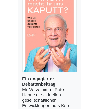
Ein engagierter
Debattenbeitrag
Mit Verve nimmt Peter
Hahne die aktuellen
gesellschaftlichen
Entwicklungen aufs Korn