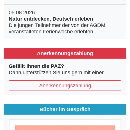
05.08.2026
Natur entdecken, Deutsch erleben
Die jungen Teilnehmer der von der AGDM
veranstalteten Ferienwoche erlebten...
Anerkennungszahlung
Gefällt Ihnen die PAZ?
Dann unterstützen Sie uns gern mit einer
Anerkennungszahlung
Bücher im Gespräch