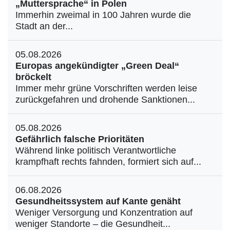
„Muttersprache“ in Polen
Immerhin zweimal in 100 Jahren wurde die
Stadt an der...
05.08.2026
Europas angekündigter „Green Deal“
bröckelt
Immer mehr grüne Vorschriften werden leise
zurückgefahren und drohende Sanktionen...
05.08.2026
Gefährlich falsche Prioritäten
Während linke politisch Verantwortliche
krampfhaft rechts fahnden, formiert sich auf...
06.08.2026
Gesundheitssystem auf Kante genäht
Weniger Versorgung und Konzentration auf
weniger Standorte – die Gesundheit...