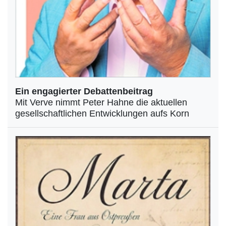
Ein engagierter Debattenbeitrag
Mit Verve nimmt Peter Hahne die aktuellen
gesellschaftlichen Entwicklungen aufs Korn