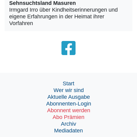
Sehnsuchtsland Masuren
Irmgard Irro über Kindheitserinnerungen und
eigene Erfahrungen in der Heimat ihrer
Vorfahren
Start
Wer wir sind
Aktuelle Ausgabe
Abonnenten-Login
Abonnent werden
Abo Prämien
Archiv
Mediadaten