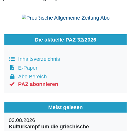
Die aktuelle PAZ 32/2026
Inhaltsverzeichnis
E-Paper
Abo Bereich
PAZ abonnieren
Meist gelesen
03.08.2026
Kulturkampf um die griechische