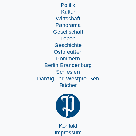
Politik
Kultur
Wirtschaft
Panorama
Gesellschaft
Leben
Geschichte
Ostpreußen
Pommern
Berlin-Brandenburg
Schlesien
Danzig und Westpreußen
Bücher
Kontakt
Impressum