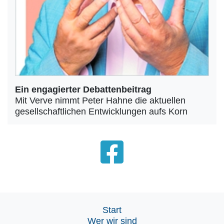
Ein engagierter Debattenbeitrag
Mit Verve nimmt Peter Hahne die aktuellen
gesellschaftlichen Entwicklungen aufs Korn
Start
Wer wir sind