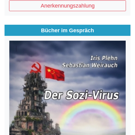
Anerkennungszahlung
Bücher im Gespräch