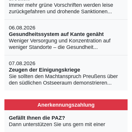
Immer mehr grüne Vorschriften werden leise
zurückgefahren und drohende Sanktionen...
06.08.2026
Gesundheitssystem auf Kante genäht
Weniger Versorgung und Konzentration auf
weniger Standorte – die Gesundheit...
07.08.2026
Zeugen der Einigungskriege
Sie sollten den Machtanspruch Preußens über
den südlichen Ostseeraum demonstrieren...
Anerkennungszahlung
Gefällt Ihnen die PAZ?
Dann unterstützen Sie uns gern mit einer