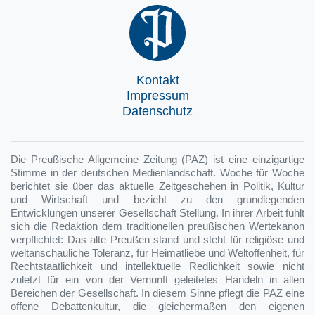
Kontakt
Impressum
Datenschutz
Die Preußische Allgemeine Zeitung (PAZ) ist eine einzigartige
Stimme in der deutschen Medienlandschaft. Woche für Woche
berichtet sie über das aktuelle Zeitgeschehen in Politik, Kultur
und Wirtschaft und bezieht zu den grundlegenden
Entwicklungen unserer Gesellschaft Stellung. In ihrer Arbeit fühlt
sich die Redaktion dem traditionellen preußischen Wertekanon
verpflichtet: Das alte Preußen stand und steht für religiöse und
weltanschauliche Toleranz, für Heimatliebe und Weltoffenheit, für
Rechtstaatlichkeit und intellektuelle Redlichkeit sowie nicht
zuletzt für ein von der Vernunft geleitetes Handeln in allen
Bereichen der Gesellschaft. In diesem Sinne pflegt die PAZ eine
offene Debattenkultur, die gleichermaßen den eigenen