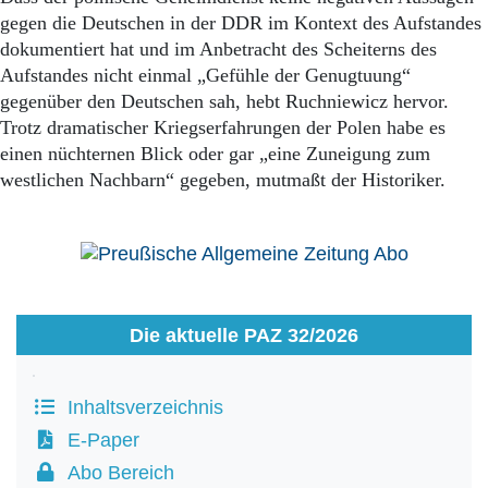
gegen die Deutschen in der DDR im Kontext des Aufstandes
dokumentiert hat und im Anbetracht des Scheiterns des
Aufstandes nicht einmal „Gefühle der Genugtuung“
gegenüber den Deutschen sah, hebt Ruchniewicz hervor.
Trotz dramatischer Kriegserfahrungen der Polen habe es
einen nüchternen Blick oder gar „eine Zuneigung zum
westlichen Nachbarn“ gegeben, mutmaßt der Historiker.
Die aktuelle PAZ 32/2026
Inhaltsverzeichnis
E-Paper
Abo Bereich