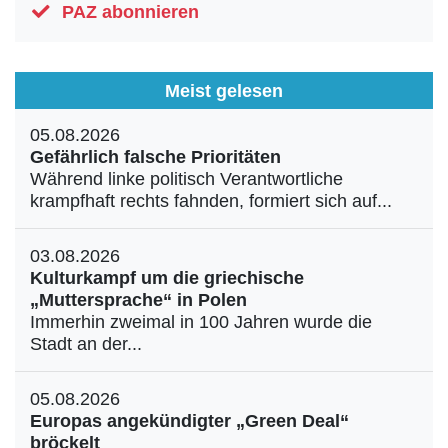
PAZ abonnieren
Meist gelesen
05.08.2026
Gefährlich falsche Prioritäten
Während linke politisch Verantwortliche
krampfhaft rechts fahnden, formiert sich auf...
03.08.2026
Kulturkampf um die griechische
„Muttersprache“ in Polen
Immerhin zweimal in 100 Jahren wurde die
Stadt an der...
05.08.2026
Europas angekündigter „Green Deal“
bröckelt