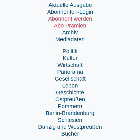
Aktuelle Ausgabe
Abonnenten-Login
Abonnent werden
Abo Prämien
Archiv
Mediadaten
Politik
Kultur
Wirtschaft
Panorama
Gesellschaft
Leben
Geschichte
Ostpreußen
Pommern
Berlin-Brandenburg
Schlesien
Danzig und Westpreußen
Bücher