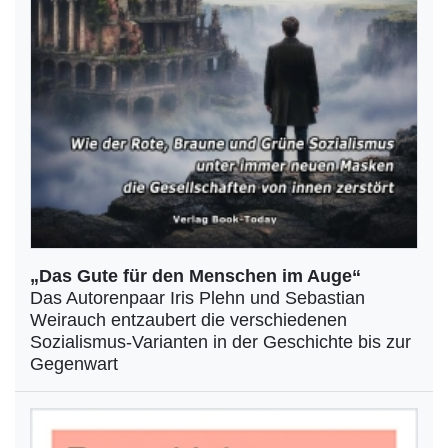
„Das Gute für den Menschen im Auge“
Das Autorenpaar Iris Plehn und Sebastian
Weirauch entzaubert die verschiedenen
Sozialismus-Varianten in der Geschichte bis zur
Gegenwart