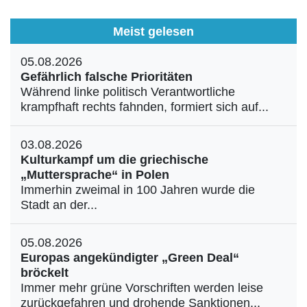
Meist gelesen
05.08.2026
Gefährlich falsche Prioritäten
Während linke politisch Verantwortliche
krampfhaft rechts fahnden, formiert sich auf...
03.08.2026
Kulturkampf um die griechische
„Muttersprache“ in Polen
Immerhin zweimal in 100 Jahren wurde die
Stadt an der...
05.08.2026
Europas angekündigter „Green Deal“
bröckelt
Immer mehr grüne Vorschriften werden leise
zurückgefahren und drohende Sanktionen...