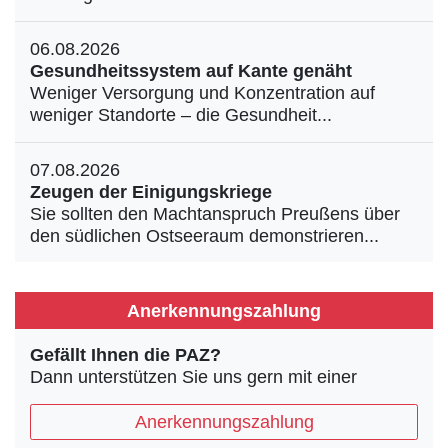
06.08.2026
Gesundheitssystem auf Kante genäht
Weniger Versorgung und Konzentration auf
weniger Standorte – die Gesundheit...
07.08.2026
Zeugen der Einigungskriege
Sie sollten den Machtanspruch Preußens über
den südlichen Ostseeraum demonstrieren...
Anerkennungszahlung
Gefällt Ihnen die PAZ?
Dann unterstützen Sie uns gern mit einer
Anerkennungszahlung