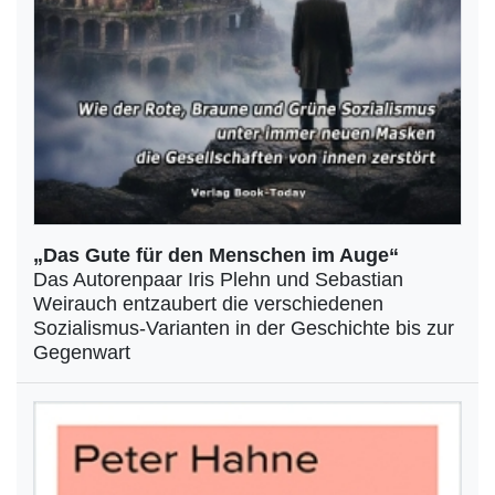
„Das Gute für den Menschen im Auge“
Das Autorenpaar Iris Plehn und Sebastian
Weirauch entzaubert die verschiedenen
Sozialismus-Varianten in der Geschichte bis zur
Gegenwart