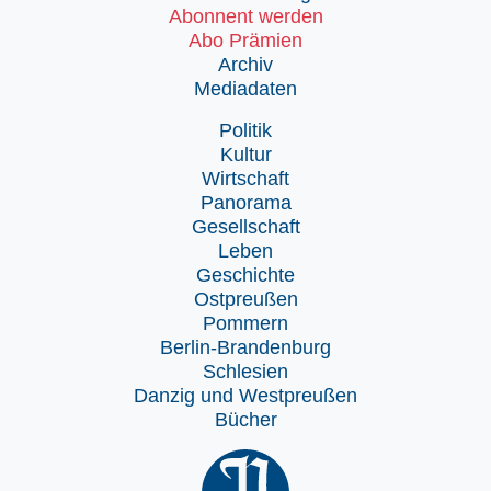
Abonnent werden
Abo Prämien
Archiv
Mediadaten
Politik
Kultur
Wirtschaft
Panorama
Gesellschaft
Leben
Geschichte
Ostpreußen
Pommern
Berlin-Brandenburg
Schlesien
Danzig und Westpreußen
Bücher