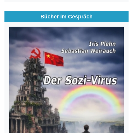
Bücher im Gespräch