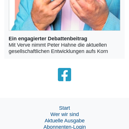
Ein engagierter Debattenbeitrag
Mit Verve nimmt Peter Hahne die aktuellen
gesellschaftlichen Entwicklungen aufs Korn
Start
Wer wir sind
Aktuelle Ausgabe
Abonnenten-Login