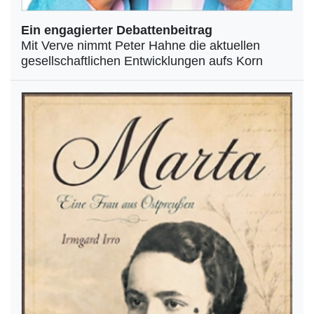
Ein engagierter Debattenbeitrag
Mit Verve nimmt Peter Hahne die aktuellen
gesellschaftlichen Entwicklungen aufs Korn