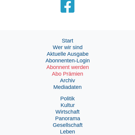
Start
Wer wir sind
Aktuelle Ausgabe
Abonnenten-Login
Abonnent werden
Abo Prämien
Archiv
Mediadaten
Politik
Kultur
Wirtschaft
Panorama
Gesellschaft
Leben