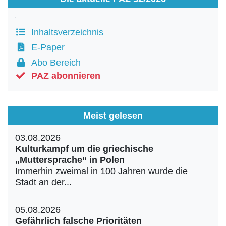
Inhaltsverzeichnis
E-Paper
Abo Bereich
PAZ abonnieren
Meist gelesen
03.08.2026
Kulturkampf um die griechische
„Muttersprache“ in Polen
Immerhin zweimal in 100 Jahren wurde die
Stadt an der...
05.08.2026
Gefährlich falsche Prioritäten