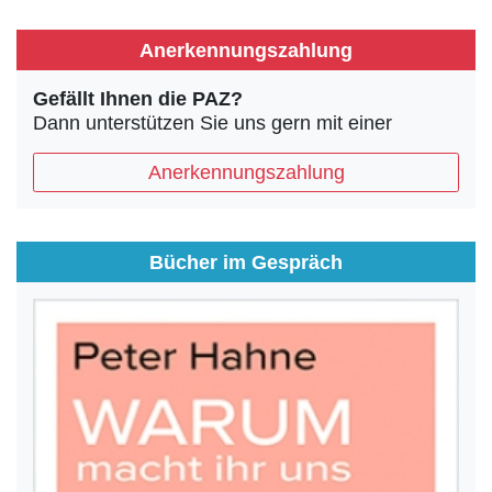
Anerkennungszahlung
Gefällt Ihnen die PAZ?
Dann unterstützen Sie uns gern mit einer
Anerkennungszahlung
Bücher im Gespräch