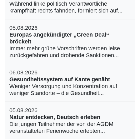
Während linke politisch Verantwortliche
krampfhaft rechts fahnden, formiert sich auf...
05.08.2026
Europas angekündigter „Green Deal“
bröckelt
Immer mehr grüne Vorschriften werden leise
zurückgefahren und drohende Sanktionen...
06.08.2026
Gesundheitssystem auf Kante genäht
Weniger Versorgung und Konzentration auf
weniger Standorte – die Gesundheit...
05.08.2026
Natur entdecken, Deutsch erleben
Die jungen Teilnehmer der von der AGDM
veranstalteten Ferienwoche erlebten...