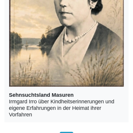
Sehnsuchtsland Masuren
Irmgard Irro über Kindheitserinnerungen und
eigene Erfahrungen in der Heimat ihrer
Vorfahren