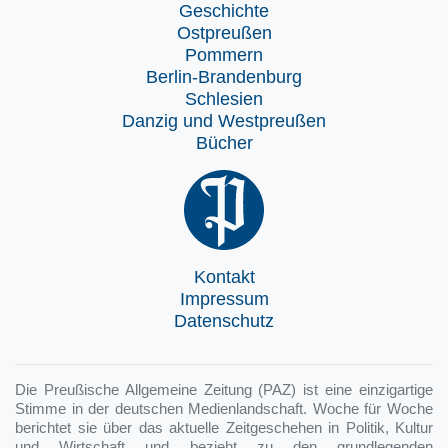
Geschichte
Ostpreußen
Pommern
Berlin-Brandenburg
Schlesien
Danzig und Westpreußen
Bücher
Kontakt
Impressum
Datenschutz
Die Preußische Allgemeine Zeitung (PAZ) ist eine einzigartige
Stimme in der deutschen Medienlandschaft. Woche für Woche
berichtet sie über das aktuelle Zeitgeschehen in Politik, Kultur
und Wirtschaft und bezieht zu den grundlegenden