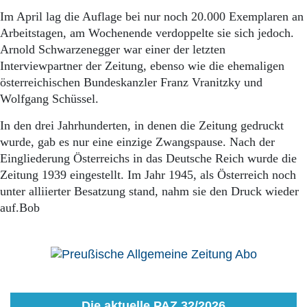
Im April lag die Auflage bei nur noch 20.000 Exemplaren an
Arbeitstagen, am Wochenende verdoppelte sie sich jedoch.
Arnold Schwarzenegger war einer der letzten
Interviewpartner der Zeitung, ebenso wie die ehemaligen
österreichischen Bundeskanzler Franz Vranitzky und
Wolfgang Schüssel.
In den drei Jahrhunderten, in denen die Zeitung gedruckt
wurde, gab es nur eine einzige Zwangspause. Nach der
Eingliederung Österreichs in das Deutsche Reich wurde die
Zeitung 1939 eingestellt. Im Jahr 1945, als Österreich noch
unter alliierter Besatzung stand, nahm sie den Druck wieder
auf.Bob
Die aktuelle PAZ 32/2026