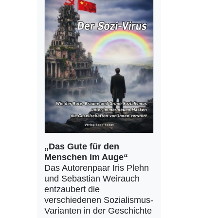
„Das Gute für den
Menschen im Auge“
Das Autorenpaar Iris Plehn
und Sebastian Weirauch
entzaubert die
verschiedenen Sozialismus-
Varianten in der Geschichte