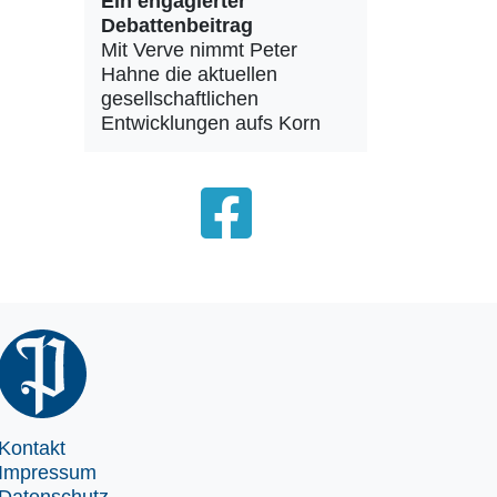
Ein engagierter
Debattenbeitrag
Mit Verve nimmt Peter
Hahne die aktuellen
gesellschaftlichen
Entwicklungen aufs Korn
Kontakt
Impressum
Datenschutz