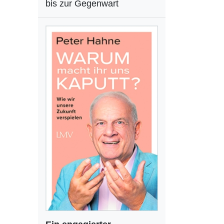
bis zur Gegenwart