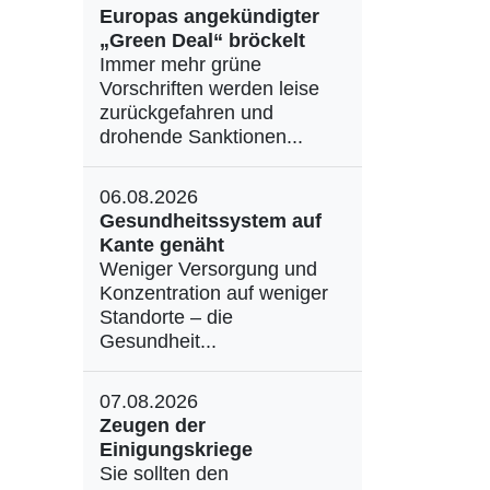
Europas angekündigter
„Green Deal“ bröckelt
Immer mehr grüne
Vorschriften werden leise
zurückgefahren und
drohende Sanktionen...
06.08.2026
Gesundheitssystem auf
Kante genäht
Weniger Versorgung und
Konzentration auf weniger
Standorte – die
Gesundheit...
07.08.2026
Zeugen der
Einigungskriege
Sie sollten den