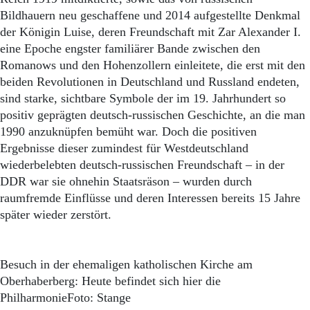
Bildhauern neu geschaffene und 2014 aufgestellte Denkmal
der Königin Luise, deren Freundschaft mit Zar Alexander I.
eine Epoche engster familiärer Bande zwischen den
Romanows und den Hohenzollern einleitete, die erst mit den
beiden Revolutionen in Deutschland und Russland endeten,
sind starke, sichtbare Symbole der im 19. Jahrhundert so
positiv geprägten deutsch-russischen Geschichte, an die man
1990 anzuknüpfen bemüht war. Doch die positiven
Ergebnisse dieser zumindest für Westdeutschland
wiederbelebten deutsch-russischen Freundschaft – in der
DDR war sie ohnehin Staatsräson – wurden durch
raumfremde Einflüsse und deren Interessen bereits 15 Jahre
später wieder zerstört.
Besuch in der ehemaligen katholischen Kirche am
Oberhaberberg: Heute befindet sich hier die
PhilharmonieFoto: Stange