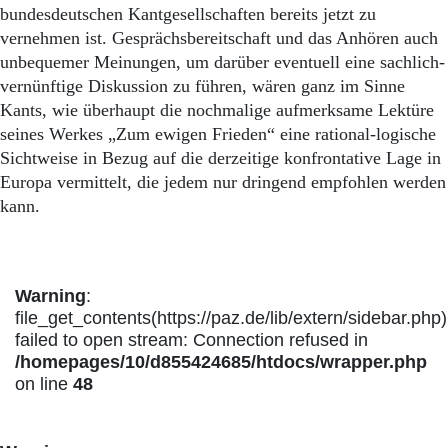
bundesdeutschen Kantgesellschaften bereits jetzt zu
vernehmen ist. Gesprächsbereitschaft und das Anhören auch
unbequemer Meinungen, um darüber eventuell eine sachlich-
vernünftige Diskussion zu führen, wären ganz im Sinne
Kants, wie überhaupt die nochmalige aufmerksame Lektüre
seines Werkes „Zum ewigen Frieden“ eine rational-logische
Sichtweise in Bezug auf die derzeitige konfrontative Lage in
Europa vermittelt, die jedem nur dringend empfohlen werden
kann.
Warning
:
file_get_contents(https://paz.de/lib/extern/sidebar.php)
failed to open stream: Connection refused in
/homepages/10/d855424685/htdocs/wrapper.php
on line
48