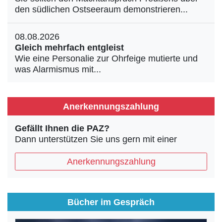
den südlichen Ostseeraum demonstrieren...
08.08.2026
Gleich mehrfach entgleist
Wie eine Personalie zur Ohrfeige mutierte und
was Alarmismus mit...
Anerkennungszahlung
Gefällt Ihnen die PAZ?
Dann unterstützen Sie uns gern mit einer
Anerkennungszahlung
Bücher im Gespräch