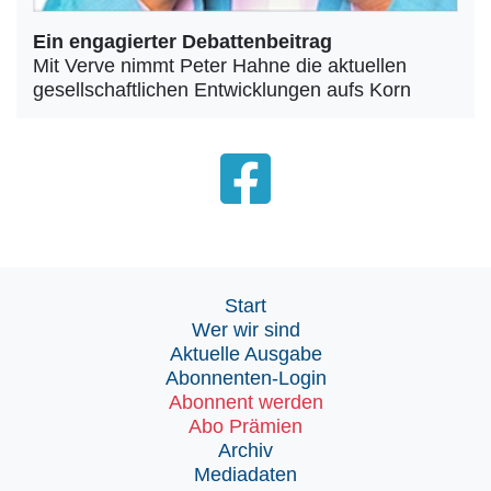
Ein engagierter Debattenbeitrag
Mit Verve nimmt Peter Hahne die aktuellen
gesellschaftlichen Entwicklungen aufs Korn
Start
Wer wir sind
Aktuelle Ausgabe
Abonnenten-Login
Abonnent werden
Abo Prämien
Archiv
Mediadaten