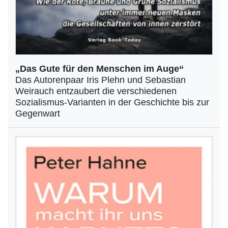
„Das Gute für den Menschen im Auge“
Das Autorenpaar Iris Plehn und Sebastian
Weirauch entzaubert die verschiedenen
Sozialismus-Varianten in der Geschichte bis zur
Gegenwart