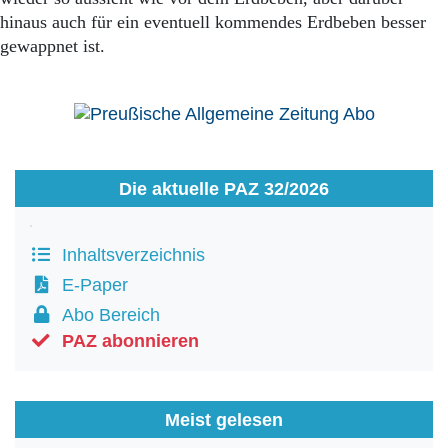
hinaus auch für ein eventuell kommendes Erdbeben besser
gewappnet ist.
Die aktuelle PAZ 32/2026
Inhaltsverzeichnis
E-Paper
Abo Bereich
PAZ abonnieren
Meist gelesen