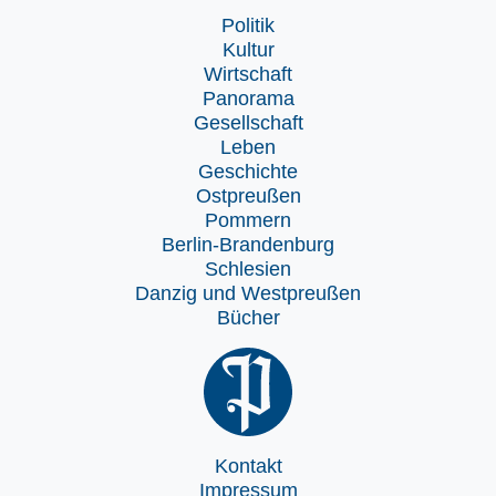
Politik
Kultur
Wirtschaft
Panorama
Gesellschaft
Leben
Geschichte
Ostpreußen
Pommern
Berlin-Brandenburg
Schlesien
Danzig und Westpreußen
Bücher
Kontakt
Impressum