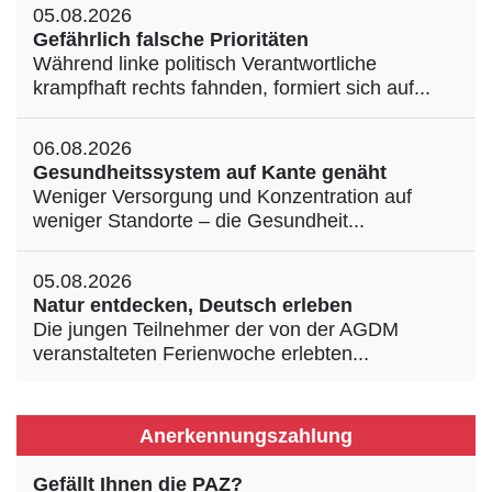
05.08.2026
Gefährlich falsche Prioritäten
Während linke politisch Verantwortliche
krampfhaft rechts fahnden, formiert sich auf...
06.08.2026
Gesundheitssystem auf Kante genäht
Weniger Versorgung und Konzentration auf
weniger Standorte – die Gesundheit...
05.08.2026
Natur entdecken, Deutsch erleben
Die jungen Teilnehmer der von der AGDM
veranstalteten Ferienwoche erlebten...
Anerkennungszahlung
Gefällt Ihnen die PAZ?