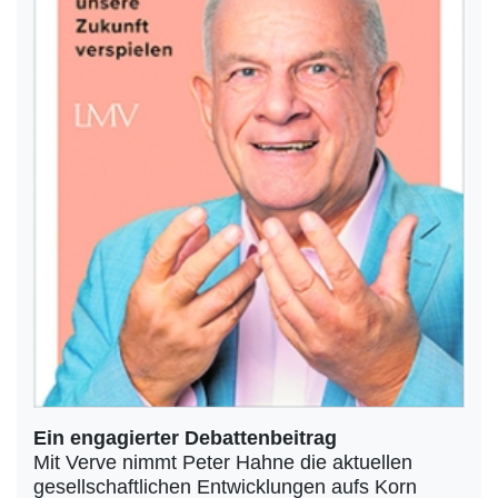
Ein engagierter Debattenbeitrag
Mit Verve nimmt Peter Hahne die aktuellen
gesellschaftlichen Entwicklungen aufs Korn