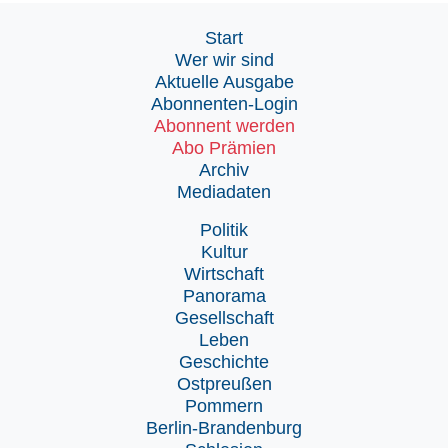
Start
Wer wir sind
Aktuelle Ausgabe
Abonnenten-Login
Abonnent werden
Abo Prämien
Archiv
Mediadaten
Politik
Kultur
Wirtschaft
Panorama
Gesellschaft
Leben
Geschichte
Ostpreußen
Pommern
Berlin-Brandenburg