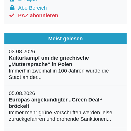
Abo Bereich
PAZ abonnieren
Meist gelesen
03.08.2026
Kulturkampf um die griechische
„Muttersprache“ in Polen
Immerhin zweimal in 100 Jahren wurde die
Stadt an der...
05.08.2026
Europas angekündigter „Green Deal“
bröckelt
Immer mehr grüne Vorschriften werden leise
zurückgefahren und drohende Sanktionen...