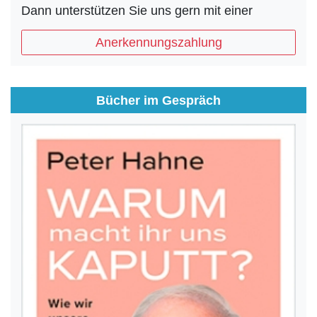
Dann unterstützen Sie uns gern mit einer
Anerkennungszahlung
Bücher im Gespräch