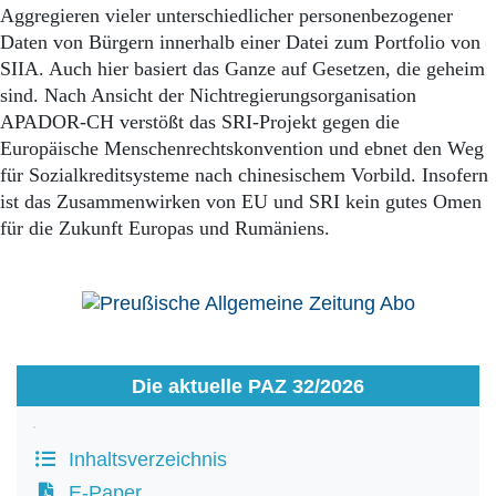
Aggregieren vieler unterschiedlicher personenbezogener
Daten von Bürgern innerhalb einer Datei zum Portfolio von
SIIA. Auch hier basiert das Ganze auf Gesetzen, die geheim
sind. Nach Ansicht der Nichtregierungsorganisation
APADOR-CH verstößt das SRI-Projekt gegen die
Europäische Menschenrechtskonvention und ebnet den Weg
für Sozialkreditsysteme nach chinesischem Vorbild. Insofern
ist das Zusammenwirken von EU und SRI kein gutes Omen
für die Zukunft Europas und Rumäniens.
Die aktuelle PAZ 32/2026
Inhaltsverzeichnis
E-Paper