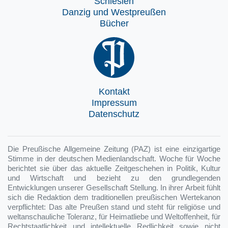
Schlesien
Danzig und Westpreußen
Bücher
Kontakt
Impressum
Datenschutz
Die Preußische Allgemeine Zeitung (PAZ) ist eine einzigartige
Stimme in der deutschen Medienlandschaft. Woche für Woche
berichtet sie über das aktuelle Zeitgeschehen in Politik, Kultur
und Wirtschaft und bezieht zu den grundlegenden
Entwicklungen unserer Gesellschaft Stellung. In ihrer Arbeit fühlt
sich die Redaktion dem traditionellen preußischen Wertekanon
verpflichtet: Das alte Preußen stand und steht für religiöse und
weltanschauliche Toleranz, für Heimatliebe und Weltoffenheit, für
Rechtstaatlichkeit und intellektuelle Redlichkeit sowie nicht