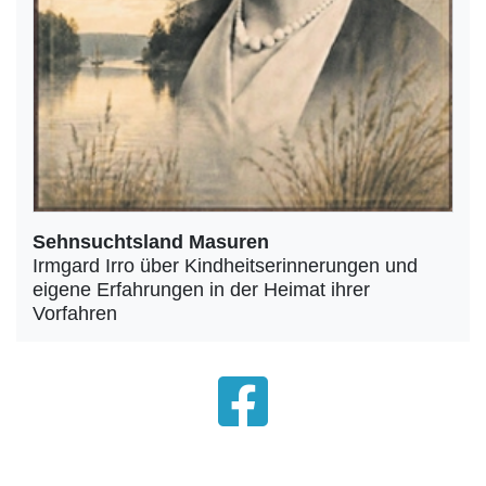
Sehnsuchtsland Masuren
Irmgard Irro über Kindheitserinnerungen und
eigene Erfahrungen in der Heimat ihrer
Vorfahren