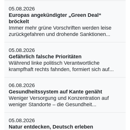
05.08.2026
Europas angekündigter „Green Deal“
bröckelt
Immer mehr grüne Vorschriften werden leise
zurückgefahren und drohende Sanktionen...
05.08.2026
Gefährlich falsche Prioritäten
Während linke politisch Verantwortliche
krampfhaft rechts fahnden, formiert sich auf...
06.08.2026
Gesundheitssystem auf Kante genäht
Weniger Versorgung und Konzentration auf
weniger Standorte – die Gesundheit...
05.08.2026
Natur entdecken, Deutsch erleben