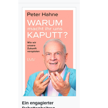
Ein engagierter