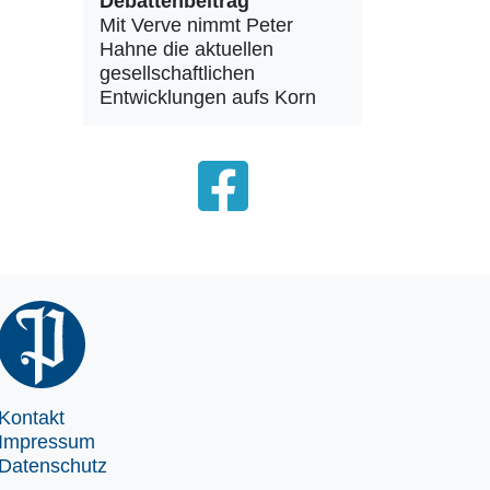
Debattenbeitrag
Mit Verve nimmt Peter
Hahne die aktuellen
gesellschaftlichen
Entwicklungen aufs Korn
Kontakt
Impressum
Datenschutz