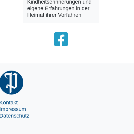
Kindheitserinnerungen und
eigene Erfahrungen in der
Heimat ihrer Vorfahren
Kontakt
Impressum
Datenschutz