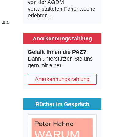
von der AGDM
veranstalteten Ferienwoche
erlebten...
s und
Anerkennungszahlung
Gefällt Ihnen die PAZ?
Dann unterstützen Sie uns
gern mit einer
Anerkennungszahlung
Bücher im Gespräch