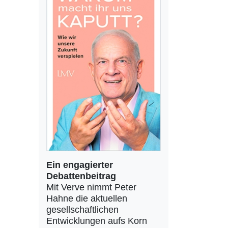
Ein engagierter
Debattenbeitrag
Mit Verve nimmt Peter
Hahne die aktuellen
gesellschaftlichen
Entwicklungen aufs Korn