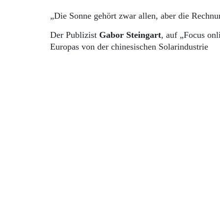
„Die Sonne gehört zwar allen, aber die Rechn
Der Publizist
Gabor Steingart
, auf „Focus on
Europas von der chinesischen Solarindustrie