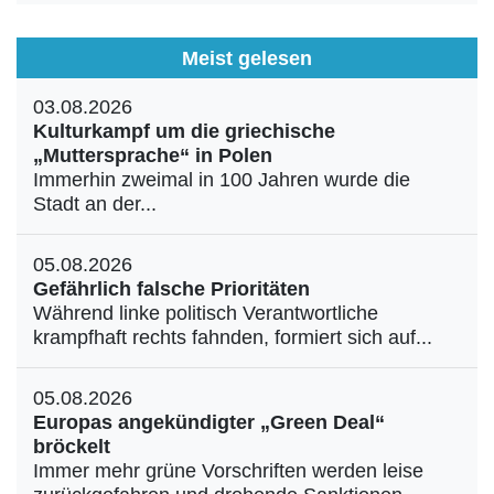
Meist gelesen
03.08.2026
Kulturkampf um die griechische
„Muttersprache“ in Polen
Immerhin zweimal in 100 Jahren wurde die
Stadt an der...
05.08.2026
Gefährlich falsche Prioritäten
Während linke politisch Verantwortliche
krampfhaft rechts fahnden, formiert sich auf...
05.08.2026
Europas angekündigter „Green Deal“
bröckelt
Immer mehr grüne Vorschriften werden leise