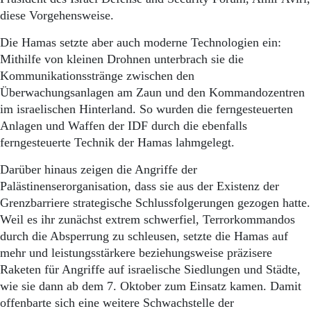
diese Vorgehensweise.
Die Hamas setzte aber auch moderne Technologien ein:
Mithilfe von kleinen Drohnen unterbrach sie die
Kommunikationsstränge zwischen den
Überwachungsanlagen am Zaun und den Kommandozentren
im israelischen Hinterland. So wurden die ferngesteuerten
Anlagen und Waffen der IDF durch die ebenfalls
ferngesteuerte Technik der Hamas lahmgelegt.
Darüber hinaus zeigen die Angriffe der
Palästinenserorganisation, dass sie aus der Existenz der
Grenzbarriere strategische Schlussfolgerungen gezogen hatte.
Weil es ihr zunächst extrem schwerfiel, Terrorkommandos
durch die Absperrung zu schleusen, setzte die Hamas auf
mehr und leistungsstärkere beziehungsweise präzisere
Raketen für Angriffe auf israelische Siedlungen und Städte,
wie sie dann ab dem 7. Oktober zum Einsatz kamen. Damit
offenbarte sich eine weitere Schwachstelle der