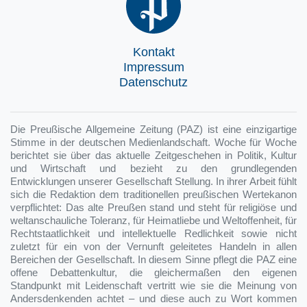
Kontakt
Impressum
Datenschutz
Die Preußische Allgemeine Zeitung (PAZ) ist eine einzigartige
Stimme in der deutschen Medienlandschaft. Woche für Woche
berichtet sie über das aktuelle Zeitgeschehen in Politik, Kultur
und Wirtschaft und bezieht zu den grundlegenden
Entwicklungen unserer Gesellschaft Stellung. In ihrer Arbeit fühlt
sich die Redaktion dem traditionellen preußischen Wertekanon
verpflichtet: Das alte Preußen stand und steht für religiöse und
weltanschauliche Toleranz, für Heimatliebe und Weltoffenheit, für
Rechtstaatlichkeit und intellektuelle Redlichkeit sowie nicht
zuletzt für ein von der Vernunft geleitetes Handeln in allen
Bereichen der Gesellschaft. In diesem Sinne pflegt die PAZ eine
offene Debattenkultur, die gleichermaßen den eigenen
Standpunkt mit Leidenschaft vertritt wie sie die Meinung von
Andersdenkenden achtet – und diese auch zu Wort kommen