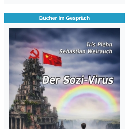
Bücher im Gespräch