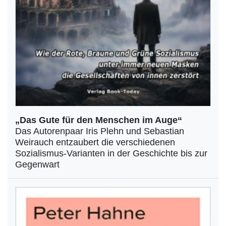
„Das Gute für den Menschen im Auge“
Das Autorenpaar Iris Plehn und Sebastian
Weirauch entzaubert die verschiedenen
Sozialismus-Varianten in der Geschichte bis zur
Gegenwart