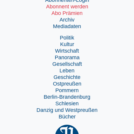
Abonnent werden
Abo Prämien
Archiv
Mediadaten
Politik
Kultur
Wirtschaft
Panorama
Gesellschaft
Leben
Geschichte
Ostpreußen
Pommern
Berlin-Brandenburg
Schlesien
Danzig und Westpreußen
Bücher