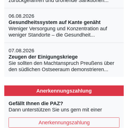
zurückgefahren und drohende Sanktionen...
06.08.2026
Gesundheitssystem auf Kante genäht
Weniger Versorgung und Konzentration auf
weniger Standorte – die Gesundheit...
07.08.2026
Zeugen der Einigungskriege
Sie sollten den Machtanspruch Preußens über
den südlichen Ostseeraum demonstrieren...
Anerkennungszahlung
Gefällt Ihnen die PAZ?
Dann unterstützen Sie uns gern mit einer
Anerkennungszahlung