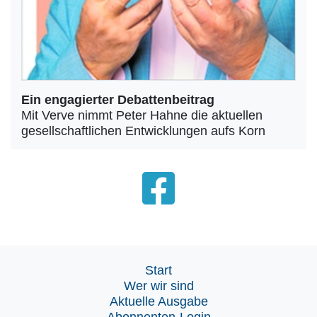
Ein engagierter Debattenbeitrag
Mit Verve nimmt Peter Hahne die aktuellen
gesellschaftlichen Entwicklungen aufs Korn
Start
Wer wir sind
Aktuelle Ausgabe
Abonnenten-Login