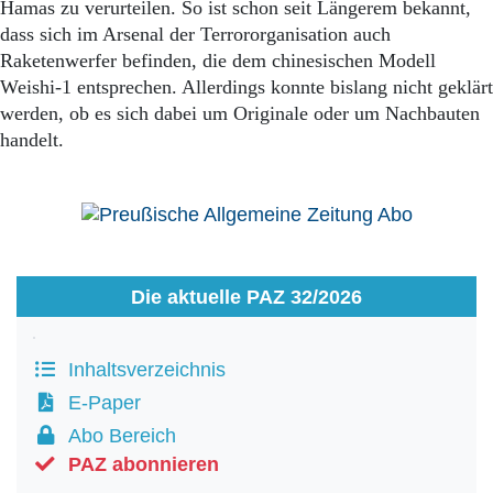
Hamas zu verurteilen. So ist schon seit Längerem bekannt,
dass sich im Arsenal der Terrororganisation auch
Raketenwerfer befinden, die dem chinesischen Modell
Weishi-1 entsprechen. Allerdings konnte bislang nicht geklärt
werden, ob es sich dabei um Originale oder um Nachbauten
handelt.
Die aktuelle PAZ 32/2026
Inhaltsverzeichnis
E-Paper
Abo Bereich
PAZ abonnieren