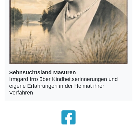
Sehnsuchtsland Masuren
Irmgard Irro über Kindheitserinnerungen und
eigene Erfahrungen in der Heimat ihrer
Vorfahren