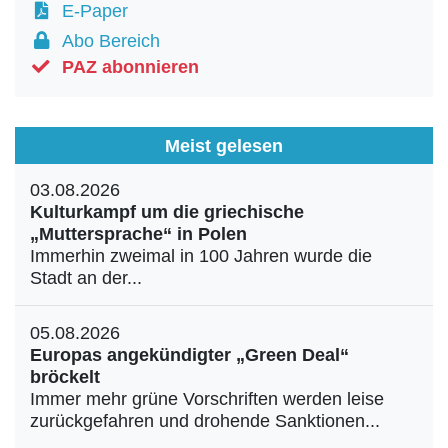
E-Paper
Abo Bereich
PAZ abonnieren
Meist gelesen
03.08.2026
Kulturkampf um die griechische
„Muttersprache“ in Polen
Immerhin zweimal in 100 Jahren wurde die
Stadt an der...
05.08.2026
Europas angekündigter „Green Deal“
bröckelt
Immer mehr grüne Vorschriften werden leise
zurückgefahren und drohende Sanktionen...