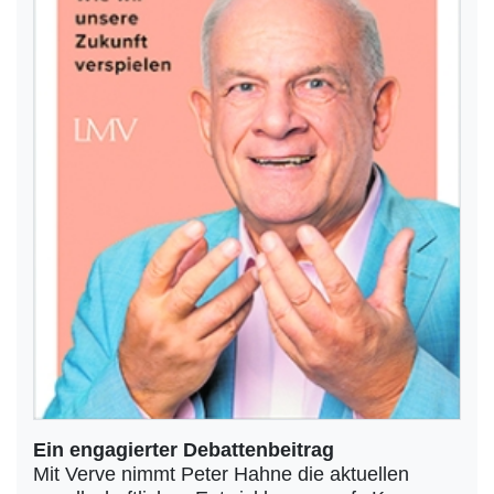
Ein engagierter Debattenbeitrag
Mit Verve nimmt Peter Hahne die aktuellen