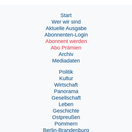
Start
Wer wir sind
Aktuelle Ausgabe
Abonnenten-Login
Abonnent werden
Abo Prämien
Archiv
Mediadaten
Politik
Kultur
Wirtschaft
Panorama
Gesellschaft
Leben
Geschichte
Ostpreußen
Pommern
Berlin-Brandenburg