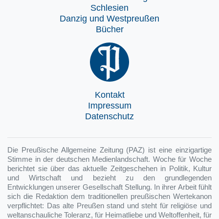
Schlesien
Danzig und Westpreußen
Bücher
Kontakt
Impressum
Datenschutz
Die Preußische Allgemeine Zeitung (PAZ) ist eine einzigartige
Stimme in der deutschen Medienlandschaft. Woche für Woche
berichtet sie über das aktuelle Zeitgeschehen in Politik, Kultur
und Wirtschaft und bezieht zu den grundlegenden
Entwicklungen unserer Gesellschaft Stellung. In ihrer Arbeit fühlt
sich die Redaktion dem traditionellen preußischen Wertekanon
verpflichtet: Das alte Preußen stand und steht für religiöse und
weltanschauliche Toleranz, für Heimatliebe und Weltoffenheit, für