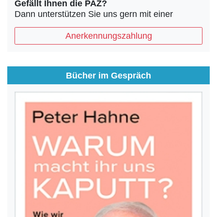
Gefällt Ihnen die PAZ?
Dann unterstützen Sie uns gern mit einer
Anerkennungszahlung
Bücher im Gespräch