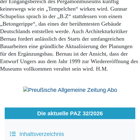
der Eingangsbereich des Pergamonmuseums künftig
keineswegs wie ein „Tempelchen“ wirken wird. Gunnar
Schupelius sprach in der „B.Z“ stattdessen von einem
„Betongerippe“, das eines der berühmtesten Gebäude
Deutschlands entstellen werde. Auch Architekturkritiker
Bernau fordert anlässlich des Starts der umfangreichen
Bauarbeiten eine gründliche Aktualisierung der Planungen
für den Ergänzungsbau. Bernau ist der Ansicht, dass der
Entwurf Ungers aus dem Jahr 1999 zur Wiedereröffnung des
Museums vollkommen veraltet sein wird. H.M.
Die aktuelle PAZ 32/2026
Inhaltsverzeichnis