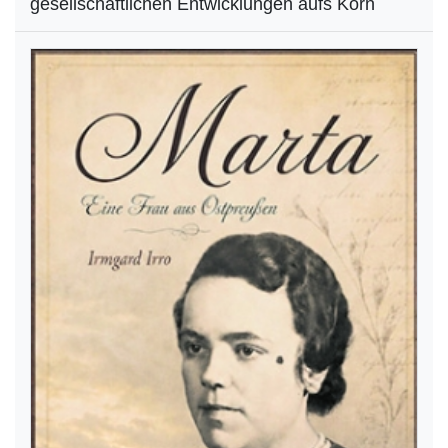
gesellschaftlichen Entwicklungen aufs Korn