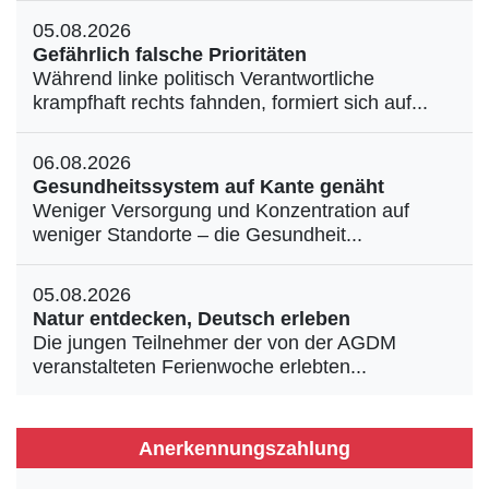
05.08.2026
Gefährlich falsche Prioritäten
Während linke politisch Verantwortliche
krampfhaft rechts fahnden, formiert sich auf...
06.08.2026
Gesundheitssystem auf Kante genäht
Weniger Versorgung und Konzentration auf
weniger Standorte – die Gesundheit...
05.08.2026
Natur entdecken, Deutsch erleben
Die jungen Teilnehmer der von der AGDM
veranstalteten Ferienwoche erlebten...
Anerkennungszahlung