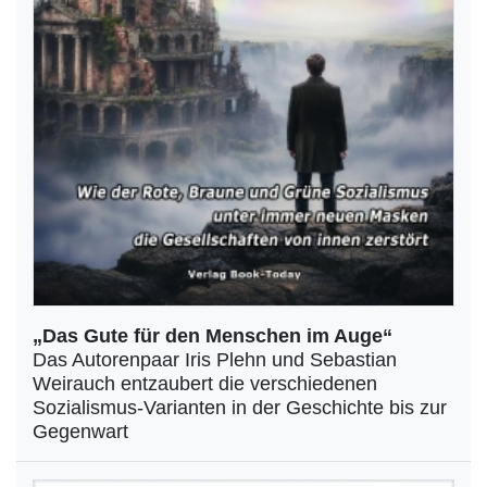
„Das Gute für den Menschen im Auge“
Das Autorenpaar Iris Plehn und Sebastian
Weirauch entzaubert die verschiedenen
Sozialismus-Varianten in der Geschichte bis zur
Gegenwart