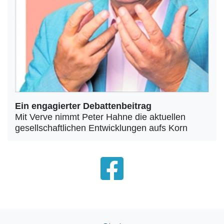
Ein engagierter Debattenbeitrag
Mit Verve nimmt Peter Hahne die aktuellen
gesellschaftlichen Entwicklungen aufs Korn