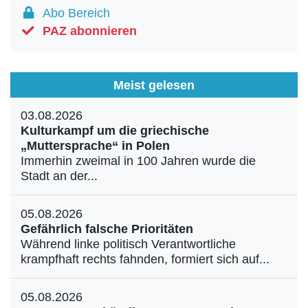
Abo Bereich
PAZ abonnieren
Meist gelesen
03.08.2026
Kulturkampf um die griechische
„Muttersprache“ in Polen
Immerhin zweimal in 100 Jahren wurde die
Stadt an der...
05.08.2026
Gefährlich falsche Prioritäten
Während linke politisch Verantwortliche
krampfhaft rechts fahnden, formiert sich auf...
05.08.2026