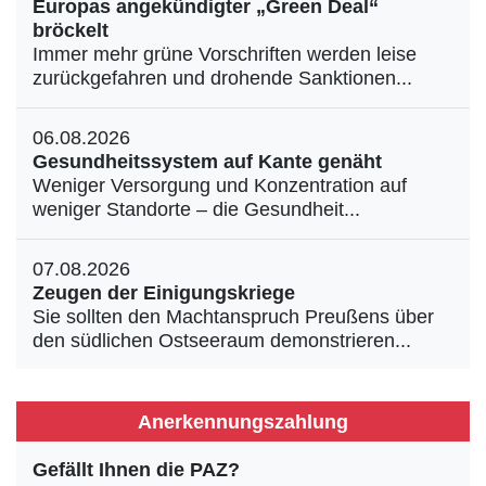
Europas angekündigter „Green Deal“
bröckelt
Immer mehr grüne Vorschriften werden leise
zurückgefahren und drohende Sanktionen...
06.08.2026
Gesundheitssystem auf Kante genäht
Weniger Versorgung und Konzentration auf
weniger Standorte – die Gesundheit...
07.08.2026
Zeugen der Einigungskriege
Sie sollten den Machtanspruch Preußens über
den südlichen Ostseeraum demonstrieren...
Anerkennungszahlung
Gefällt Ihnen die PAZ?