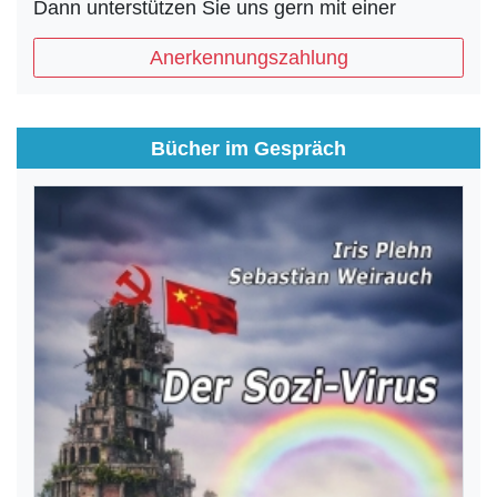
Dann unterstützen Sie uns gern mit einer
Anerkennungszahlung
Bücher im Gespräch