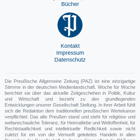
Bücher
Kontakt
Impressum
Datenschutz
Die Preußische Allgemeine Zeitung (PAZ) ist eine einzigartige
Stimme in der deutschen Medienlandschaft. Woche für Woche
berichtet sie über das aktuelle Zeitgeschehen in Politik, Kultur
und Wirtschaft und bezieht zu den grundlegenden
Entwicklungen unserer Gesellschaft Stellung. In ihrer Arbeit fühlt
sich die Redaktion dem traditionellen preußischen Wertekanon
verpflichtet: Das alte Preußen stand und steht für religiöse und
weltanschauliche Toleranz, für Heimatliebe und Weltoffenheit, für
Rechtstaatlichkeit und intellektuelle Redlichkeit sowie nicht
zuletzt für ein von der Vernunft geleitetes Handeln in allen