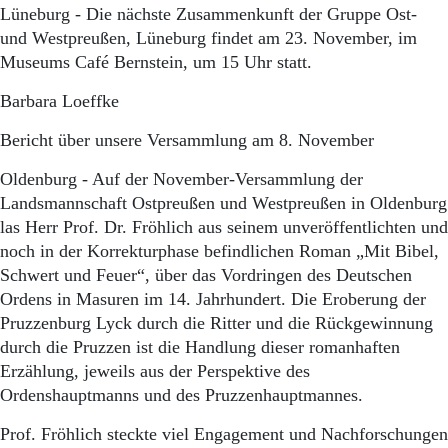
Lüneburg - Die nächste Zusammenkunft der Gruppe Ost-
und Westpreußen, Lüneburg findet am 23. November, im
Museums Café Bernstein, um 15 Uhr statt.
Barbara Loeffke
Bericht über unsere Versammlung am 8. November
Oldenburg - Auf der November-Versammlung der
Landsmannschaft Ostpreußen und Westpreußen in Oldenburg
las Herr Prof. Dr. Fröhlich aus seinem unveröffentlichten und
noch in der Korrekturphase befindlichen Roman „Mit Bibel,
Schwert und Feuer“, über das Vordringen des Deutschen
Ordens in Masuren im 14. Jahrhundert. Die Eroberung der
Pruzzenburg Lyck durch die Ritter und die Rückgewinnung
durch die Pruzzen ist die Handlung dieser romanhaften
Erzählung, jeweils aus der Perspektive des
Ordenshauptmanns und des Pruzzenhauptmannes.
Prof. Fröhlich steckte viel Engagement und Nachforschungen