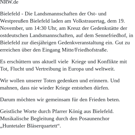
NRW.de
Bielefeld - Die Landsmannschaften der Ost- und
Westpreußen Bielefeld laden am Volkstrauertag, dem 19.
November, um 14:30 Uhr, am Kreuz der Gedenkstätte der
ostdeutschen Landsmannschaften, auf dem Sennefriedhof, in
Bielefeld zur diesjährigen Gedenkveranstaltung ein. Gut zu
erreichen über den Eingang Mitte/Friedhofstraße.
Es erschüttern uns aktuell viele Kriege und Konflikte mit
Tot, Flucht und Vertreibung in Europa und weltweit.
Wir wollen unserer Toten gedenken und erinnern. Und
mahnen, dass nie wieder Kriege entstehen dürfen.
Darum möchten wir gemeinsam für den Frieden beten.
Geistliche Worte durch Pfarrer König aus Bielefeld.
Musikalische Begleitung durch den Posaunenchor
„Huntetaler Bläserquartett“.