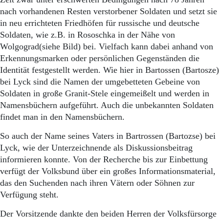
nach vorhandenen Resten verstorbener Soldaten und setzt sie
in neu errichteten Friedhöfen für russische und deutsche
Soldaten, wie z.B. in Rososchka in der Nähe von
Wolgograd(siehe Bild) bei. Vielfach kann dabei anhand von
Erkennungsmarken oder persönlichen Gegenständen die
Identität festgestellt werden. Wie hier in Bartossen (Bartosze)
bei Lyck sind die Namen der umgebetteten Gebeine von
Soldaten in große Granit-Stele eingemeißelt und werden in
Namensbüchern aufgeführt. Auch die unbekannten Soldaten
findet man in den Namensbüchern.
So auch der Name seines Vaters in Bartrossen (Bartozse) bei
Lyck, wie der Unterzeichnende als Diskussionsbeitrag
informieren konnte. Von der Recherche bis zur Einbettung
verfügt der Volksbund über ein großes Informationsmaterial,
das den Suchenden nach ihren Vätern oder Söhnen zur
Verfügung steht.
Der Vorsitzende dankte den beiden Herren der Volksfürsorge