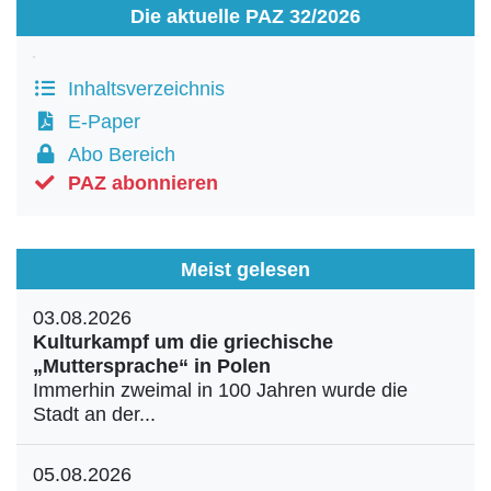
Die aktuelle PAZ 32/2026
Inhaltsverzeichnis
E-Paper
Abo Bereich
PAZ abonnieren
Meist gelesen
03.08.2026
Kulturkampf um die griechische
„Muttersprache“ in Polen
Immerhin zweimal in 100 Jahren wurde die
Stadt an der...
05.08.2026