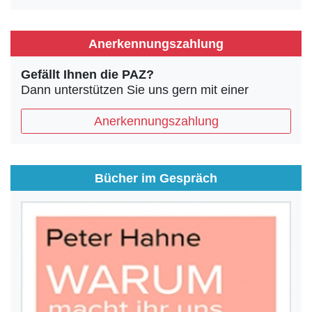
Anerkennungszahlung
Gefällt Ihnen die PAZ?
Dann unterstützen Sie uns gern mit einer
Anerkennungszahlung
Bücher im Gespräch