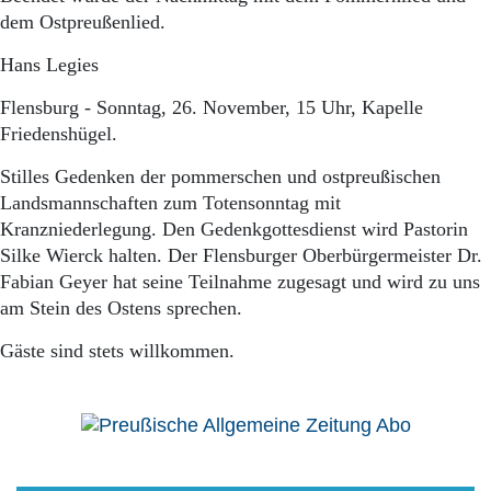
dem Ostpreußenlied.
Hans Legies
Flensburg - Sonntag, 26. November, 15 Uhr, Kapelle
Friedenshügel.
Stilles Gedenken der pommerschen und ostpreußischen
Landsmannschaften zum Totensonntag mit
Kranzniederlegung. Den Gedenkgottesdienst wird Pastorin
Silke Wierck halten. Der Flensburger Oberbürgermeister Dr.
Fabian Geyer hat seine Teilnahme zugesagt und wird zu uns
am Stein des Ostens sprechen.
Gäste sind stets willkommen.