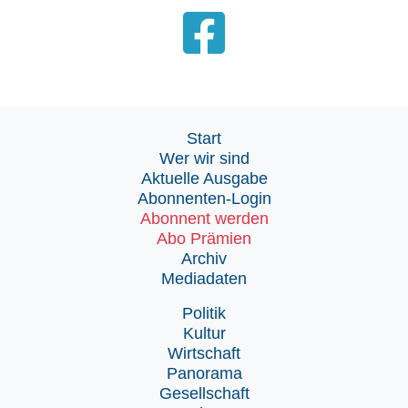
Start
Wer wir sind
Aktuelle Ausgabe
Abonnenten-Login
Abonnent werden
Abo Prämien
Archiv
Mediadaten
Politik
Kultur
Wirtschaft
Panorama
Gesellschaft