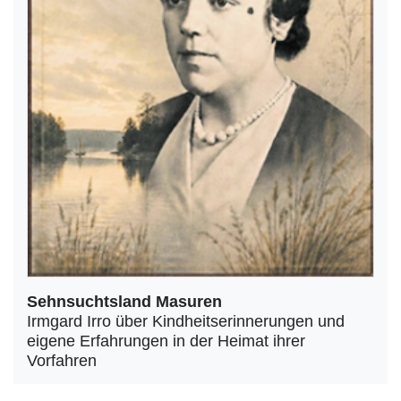
Sehnsuchtsland Masuren
Irmgard Irro über Kindheitserinnerungen und
eigene Erfahrungen in der Heimat ihrer
Vorfahren