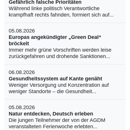
Gefährlich falsche Prioritäten
Während linke politisch Verantwortliche
krampfhaft rechts fahnden, formiert sich auf...
05.08.2026
Europas angekündigter „Green Deal“
bröckelt
Immer mehr grüne Vorschriften werden leise
zurückgefahren und drohende Sanktionen...
06.08.2026
Gesundheitssystem auf Kante genäht
Weniger Versorgung und Konzentration auf
weniger Standorte – die Gesundheit...
05.08.2026
Natur entdecken, Deutsch erleben
Die jungen Teilnehmer der von der AGDM
veranstalteten Ferienwoche erlebten...