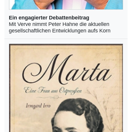
Ein engagierter Debattenbeitrag
Mit Verve nimmt Peter Hahne die aktuellen
gesellschaftlichen Entwicklungen aufs Korn