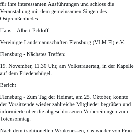
für ihre interessanten Ausführungen und schloss die
Veranstaltung mit dem gemeinsamen Singen des
Ostpreußenliedes.
Hans – Albert Eckloff
Vereinigte Landsmannschaften Flensburg (VLM Fl) e.V.
Flensburg - Nächstes Treffen:
19. November, 11.30 Uhr, am Volkstrauertag, in der Kapelle
auf dem Friedenshügel.
Bericht
Flensburg - Zum Tag der Heimat, am 25. Oktober, konnte
der Vorsitzende wieder zahlreiche Mitglieder begrüßen und
informierte über die abgeschlossenen Vorbereitungen zum
Totensonntag.
Nach dem traditionellen Wrukenessen, das wieder von Frau