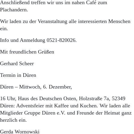
Anschließend treffen wir uns im nahen Café zum
Plachandern.
Wir laden zu der Veranstaltung alle interessierten Menschen
ein.
Info und Anmeldung 0521-820026.
Mit freundlichen Grüßen
Gerhard Scheer
Termin in Düren
Düren – Mittwoch, 6. Dezember,
16 Uhr, Haus des Deutschen Osten, Holzstraße 7a, 52349
Düren: Adventsfeier mit Kaffee und Kuchen. Wir laden alle
Mitglieder Gruppe Düren e.V. und Freunde der Heimat ganz
herzlich ein.
Gerda Wornowski