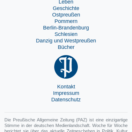
Leben
Geschichte
Ostpreußen
Pommern
Berlin-Brandenburg
Schlesien
Danzig und Westpreußen
Bücher
Kontakt
Impressum
Datenschutz
Die Preußische Allgemeine Zeitung (PAZ) ist eine einzigartige
Stimme in der deutschen Medienlandschaft. Woche für Woche
berichtet sie über das aktuelle Zeitgeschehen in Politik, Kultur