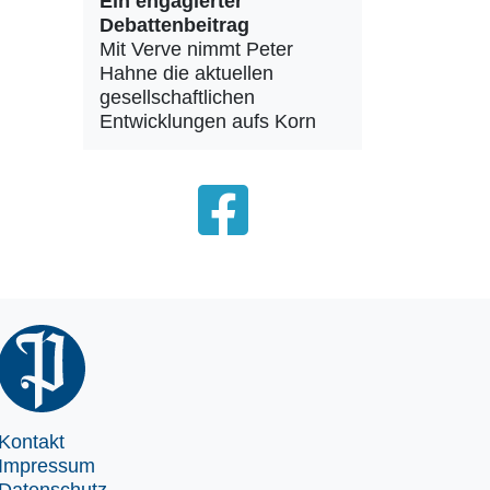
Ein engagierter
Debattenbeitrag
Mit Verve nimmt Peter
Hahne die aktuellen
gesellschaftlichen
Entwicklungen aufs Korn
Kontakt
Impressum
Datenschutz