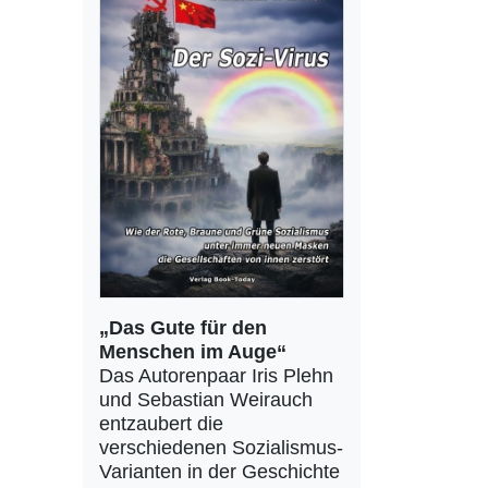
„Das Gute für den
Menschen im Auge“
Das Autorenpaar Iris Plehn
und Sebastian Weirauch
entzaubert die
verschiedenen Sozialismus-
Varianten in der Geschichte