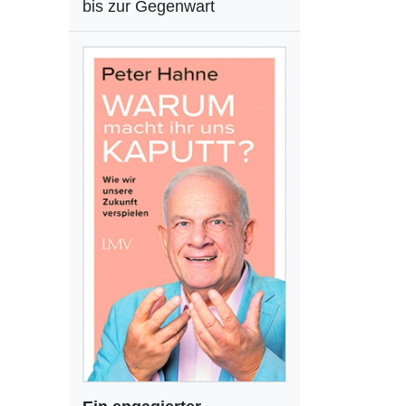
bis zur Gegenwart